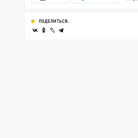
ПОДЕЛИТЬСЯ: