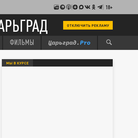
18+
АРЬГРАД
ОТКЛЮЧИТЬ РЕКЛАМУ
ФИЛЬМЫ
МЫ В КУРСЕ