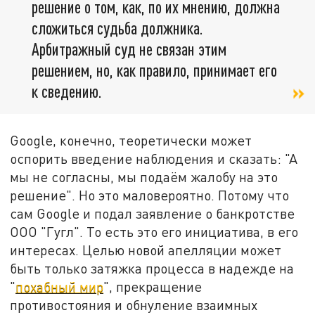
решение о том, как, по их мнению, должна
сложиться судьба должника.
Арбитражный суд не связан этим
решением, но, как правило, принимает его
к сведению.
Google, конечно, теоретически может
оспорить введение наблюдения и сказать: "А
мы не согласны, мы подаём жалобу на это
решение". Но это маловероятно. Потому что
сам Google и подал заявление о банкротстве
ООО "Гугл". То есть это его инициатива, в его
интересах. Целью новой апелляции может
быть только затяжка процесса в надежде на
"
похабный мир
", прекращение
противостояния и обнуление взаимных