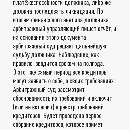
платёжеспособности должника, либо же
должна последовать ликвидация. По
итогам финансового анализа должника
арбитражный управляющий пишет отчёт, и
на основании этого документа
арбитражный суд решает дальнейшую
судьбу должника. Наблюдение, как
правило, вводится сроком на полгода.
В этот же самый период все кредиторы
могут заявить о себе, о своих требованиях.
Арбитражный суд рассмотрит
обоснованность их требований и включит
(или не включит) в реестр требований
кредиторов. Будет проведено первое
собрание кредиторов, которое примет