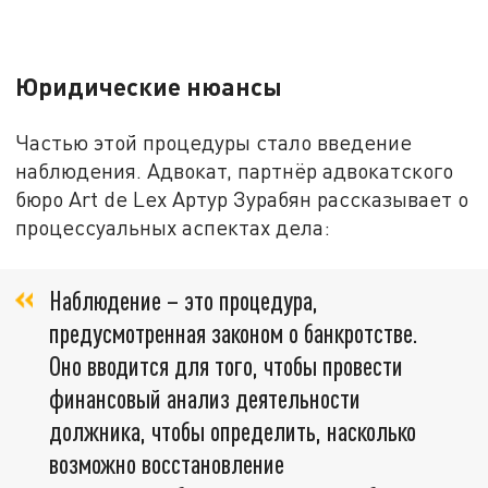
Юридические нюансы
Частью этой процедуры стало введение
наблюдения. Адвокат, партнёр адвокатского
бюро Art de Lex Артур Зурабян рассказывает о
процессуальных аспектах дела:
Наблюдение – это процедура,
предусмотренная законом о банкротстве.
Оно вводится для того, чтобы провести
финансовый анализ деятельности
должника, чтобы определить, насколько
возможно восстановление