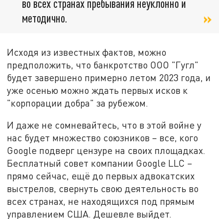
во всех странах пребывания неуклонно и
методично.
Исходя из известных фактов, можно
предположить, что банкротство ООО "Гугл"
будет завершено примерно летом 2023 года, и
уже осенью можно ждать первых исков к
"корпорации добра" за рубежом.
И даже не сомневайтесь, что в этой войне у
нас будет множество союзников – все, кого
Google подверг цензуре на своих площадках.
Бесплатный совет компании Google LLC –
прямо сейчас, ещё до первых адвокатских
выстрелов, свернуть свою деятельность во
всех странах, не находящихся под прямым
управлением США. Дешевле выйдет.