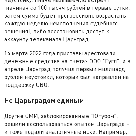
(начиная со 100 тысяч рублей в первые сутки,
затем сумма будет прогрессивно возрастать
каждую неделю неисполнения судебного
решения), либо восстановить доступ к
аккаунту телеканала Царьград.
14 марта 2022 года приставы арестовали
денежные средства на счетах ООО "Гугл", и в
апреле Царьград получил первый миллиард
рублей неустойки, который был направлен на
поддержку СВО.
Не Царьградом единым
Другие СМИ, заблокированные "Ютубом",
решили воспользоваться опытом Царьграда –
и тоже подали аналогичные иски. Например,