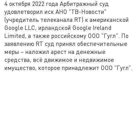
4 октября 2022 года Арбитражный суд
удовлетворил иск АНО "ТВ-Новости"
(учредитель телеканала RT) к американской
Google LLC, ирландской Google Ireland
Limited, а также российскому ООО "Гугл". По
заявлению RT суд принял обеспечительные
меры – наложил арест на денежные
средства, всё движимое и недвижимое
имущество, которое принадлежит ООО "Гугл".