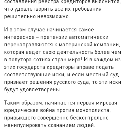
составления реестра кредиторов выяснится,
что удовлетворить все их требования
решительно невозможно.
И в этом случае начинается самое
интересное – претензии автоматически
перенаправляются к материнской компании,
которая ведёт свою деятельность более чем
в полутора сотнях стран мира! И в каждом из
этих государств кредиторы вправе подать
соответствующие иски, и если местный суд
признаёт решения русского суда, то эти иски
будут удовлетворены.
Таким образом, начинается первая мировая
юридическая война против монополиста,
привыкшего совершенно бесконтрольно
манипулировать сознанием людей.