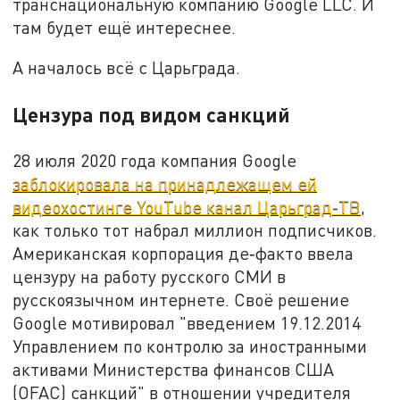
транснациональную компанию Google LLC. И
там будет ещё интереснее.
А началось всё с Царьграда.
Цензура под видом санкций
28 июля 2020 года компания Google
заблокировала на принадлежащем ей
видеохостинге YouTube канал Царьград-ТВ
,
как только тот набрал миллион подписчиков.
Американская корпорация де‑факто ввела
цензуру на работу русского СМИ в
русскоязычном интернете. Своё решение
Google мотивировал "введением 19.12.2014
Управлением по контролю за иностранными
активами Министерства финансов США
(OFAC) санкций" в отношении учредителя