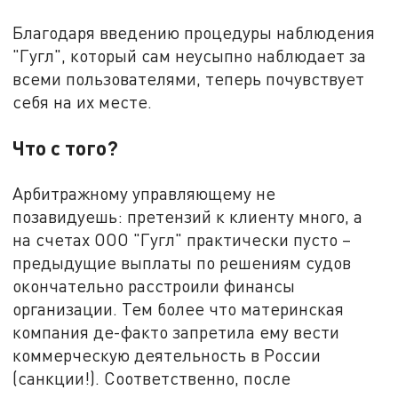
Благодаря введению процедуры наблюдения
"Гугл", который сам неусыпно наблюдает за
всеми пользователями, теперь почувствует
себя на их месте.
Что с того?
Арбитражному управляющему не
позавидуешь: претензий к клиенту много, а
на счетах ООО "Гугл" практически пусто –
предыдущие выплаты по решениям судов
окончательно расстроили финансы
организации. Тем более что материнская
компания де-факто запретила ему вести
коммерческую деятельность в России
(санкции!). Соответственно, после