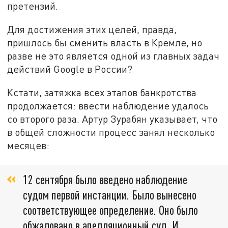
претензий.
Для достижения этих целей, правда,
пришлось бы сменить власть в Кремле, но
разве не это является одной из главных задач
действий Google в России?
Кстати, затяжка всех этапов банкротства
продолжается: ввести наблюдение удалось
со второго раза. Артур Зурабян указывает, что
в общей сложности процесс занял несколько
месяцев:
12 сентября было введено наблюдение
судом первой инстанции. Было вынесено
соответствующее определение. Оно было
обжаловано в апелляционный суд. И