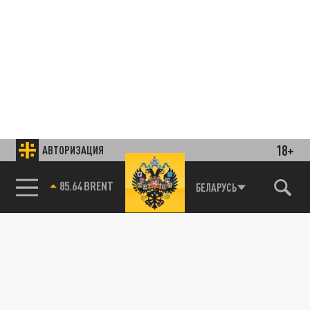
18+
АВТОРИЗАЦИЯ
85.64 BRENT
БЕЛАРУСЬ