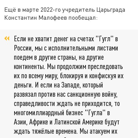
Ещё в марте 2022-го учредитель Царьграда
Константин Малофеев пообещал:
Если не хватит денег на счетах "Гугл" в
России, мы с исполнительными листами
поедем в другие страны, на другие
континенты. Мы продолжим преследовать
их по всему миру, блокируя и конфискуя их
деньги. И если на Западе, который
развязал против нас санкционную войну,
справедливости ждать не приходится, то
многомиллиардный бизнес "Гугла" в
Азии, Африке и Латинской Америке будут
ждать тяжёлые времена. Мы атакуем их