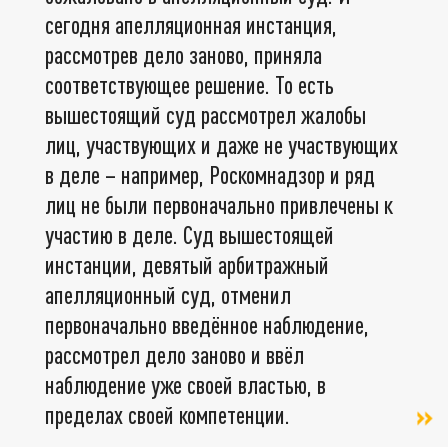
сегодня апелляционная инстанция,
рассмотрев дело заново, приняла
соответствующее решение. То есть
вышестоящий суд рассмотрел жалобы
лиц, участвующих и даже не участвующих
в деле – например, Роскомнадзор и ряд
лиц не были первоначально привлечены к
участию в деле. Суд вышестоящей
инстанции, девятый арбитражный
апелляционный суд, отменил
первоначально введённое наблюдение,
рассмотрел дело заново и ввёл
наблюдение уже своей властью, в
пределах своей компетенции.