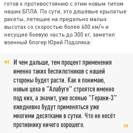
готов к противостоянию с этим новым типом
наших БПЛА. По сути, это дешёвые крылатые
ракеты, летящие на предельно малых
высотах со скоростью более 600 км/ч и
несущие боевую часть до 300 кг, заметил
военный блогер Юрий Подоляка:
И чем дальше, тем процент применения
именно таких беспилотников с нашей
стороны будет расти. Как я понимаю,
новые цеха в "Алабуге" строятся именно
под них, а значит, уже осенью "Герани-3"
ежедневно будут применяться уже
многими десятками в сутки. Что не несёт
противнику ничего хорошего.