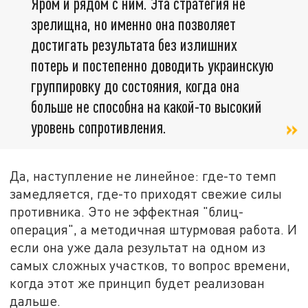
Яром и рядом с ним. Эта стратегия не
зрелищна, но именно она позволяет
достигать результата без излишних
потерь и постепенно доводить украинскую
группировку до состояния, когда она
больше не способна на какой-то высокий
уровень сопротивления.
Да, наступление не линейное: где-то темп
замедляется, где-то приходят свежие силы
противника. Это не эффектная "блиц-
операция", а методичная штурмовая работа. И
если она уже дала результат на одном из
самых сложных участков, то вопрос времени,
когда этот же принцип будет реализован
дальше.