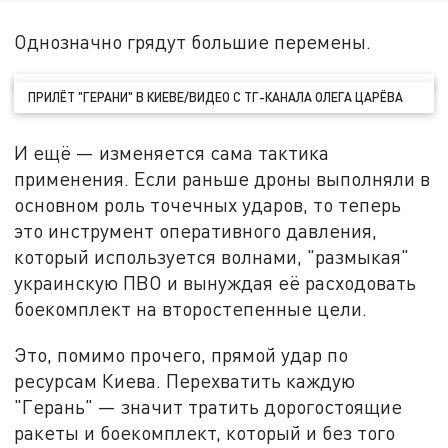
Однозначно грядут большие перемены.
ПРИЛЁТ "ГЕРАНИ" В КИЕВЕ/ВИДЕО С ТГ-КАНАЛА ОЛЕГА ЦАРЁВА
И ещё — изменяется сама тактика
применения. Если раньше дроны выполняли в
основном роль точечных ударов, то теперь
это инструмент оперативного давления,
который используется волнами, "размыкая"
украинскую ПВО и вынуждая её расходовать
боекомплект на второстепенные цели.
Это, помимо прочего, прямой удар по
ресурсам Киева. Перехватить каждую
"Герань" — значит тратить дорогостоящие
ракеты и боекомплект, который и без того