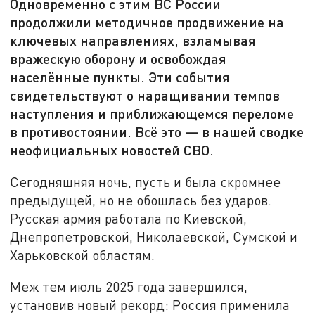
Одновременно с этим ВС России
продолжили методичное продвижение на
ключевых направлениях, взламывая
вражескую оборону и освобождая
населённые пункты. Эти события
свидетельствуют о наращивании темпов
наступления и приближающемся переломе
в противостоянии. Всё это — в нашей сводке
неофициальных новостей СВО.
Сегодняшняя ночь, пусть и была скромнее
предыдущей, но не обошлась без ударов.
Русская армия работала по Киевской,
Днепропетровской, Николаевской, Сумской и
Харьковской областям.
Меж тем июль 2025 года завершился,
установив новый рекорд: Россия применила