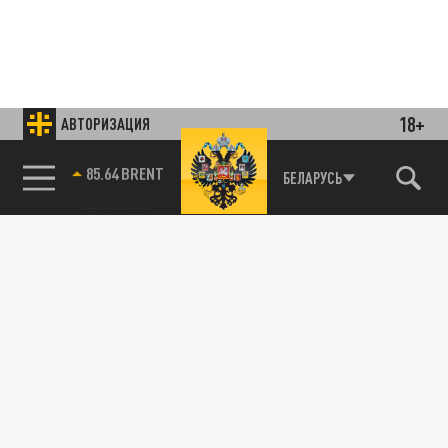
18+
АВТОРИЗАЦИЯ
85.64 BRENT
БЕЛАРУСЬ