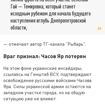
Гай — Темировка, который станет
исходным рубежом для начала будущего
наступления вглубь Днепропетровской
области,
— отмечает автор ТГ-канала "Рыбарь".
Враг признал: Часов Яр потерян
На этом фоне украинские инсайдеры,
ссылаясь на Генштаб ВСУ, подтверждают
освобождение русскими войсками Часова
Яра. Силы украинской армии остаются на
западном участке города, но на общую
ситуацию уже не влияют.