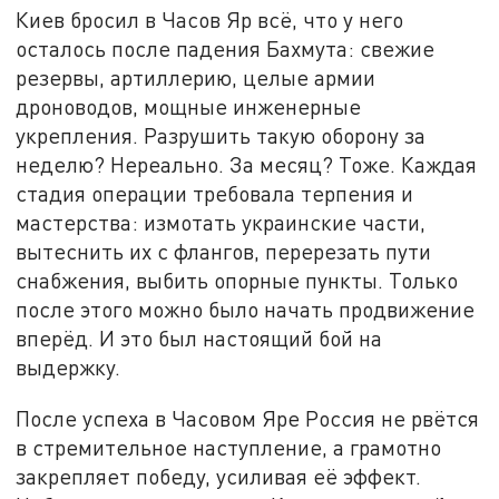
Киев бросил в Часов Яр всё, что у него
осталось после падения Бахмута: свежие
резервы, артиллерию, целые армии
дроноводов, мощные инженерные
укрепления. Разрушить такую оборону за
неделю? Нереально. За месяц? Тоже. Каждая
стадия операции требовала терпения и
мастерства: измотать украинские части,
вытеснить их с флангов, перерезать пути
снабжения, выбить опорные пункты. Только
после этого можно было начать продвижение
вперёд. И это был настоящий бой на
выдержку.
После успеха в Часовом Яре Россия не рвётся
в стремительное наступление, а грамотно
закрепляет победу, усиливая её эффект.