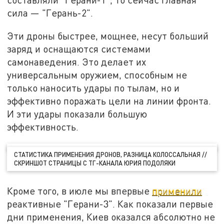
сила — "Герань-2".
Эти дроны быстрее, мощнее, несут больший
заряд и оснащаются системами
самонаведения. Это делает их
универсальным оружием, способным не
только наносить удары по тылам, но и
эффективно поражать цели на линии фронта.
И эти удары показали большую
эффективность.
СТАТИСТИКА ПРИМЕНЕНИЯ ДРОНОВ, РАЗНИЦА КОЛОССАЛЬНАЯ //
СКРИНШОТ СТРАНИЦЫ С ТГ-КАНАЛА ЮРИЯ ПОДОЛЯКИ
Кроме того, в июле мы впервые
применили
реактивные "Герани-3". Как показали первые
дни применения, Киев оказался абсолютно не