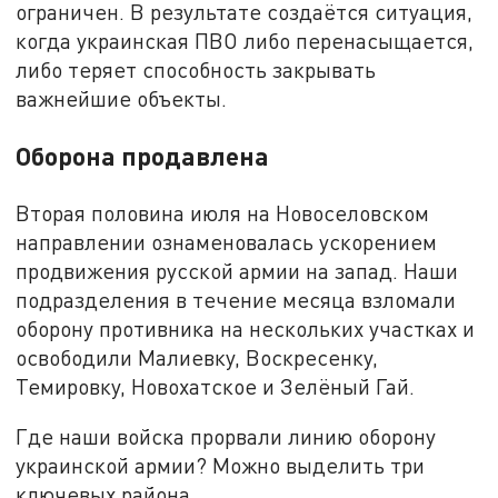
ограничен. В результате создаётся ситуация,
когда украинская ПВО либо перенасыщается,
либо теряет способность закрывать
важнейшие объекты.
Оборона продавлена
Вторая половина июля на Новоселовском
направлении ознаменовалась ускорением
продвижения русской армии на запад. Наши
подразделения в течение месяца взломали
оборону противника на нескольких участках и
освободили Малиевку, Воскресенку,
Темировку, Новохатское и Зелёный Гай.
Где наши войска прорвали линию оборону
украинской армии? Можно выделить три
ключевых района.