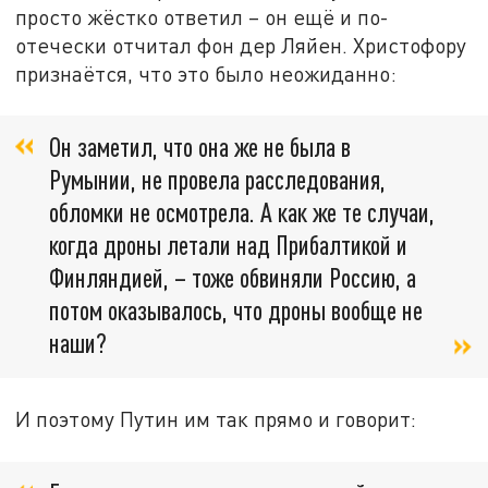
просто жёстко ответил – он ещё и по-
отечески отчитал фон дер Ляйен. Христофору
признаётся, что это было неожиданно:
Он заметил, что она же не была в
Румынии, не провела расследования,
обломки не осмотрела. А как же те случаи,
когда дроны летали над Прибалтикой и
Финляндией, – тоже обвиняли Россию, а
потом оказывалось, что дроны вообще не
наши?
И поэтому Путин им так прямо и говорит: