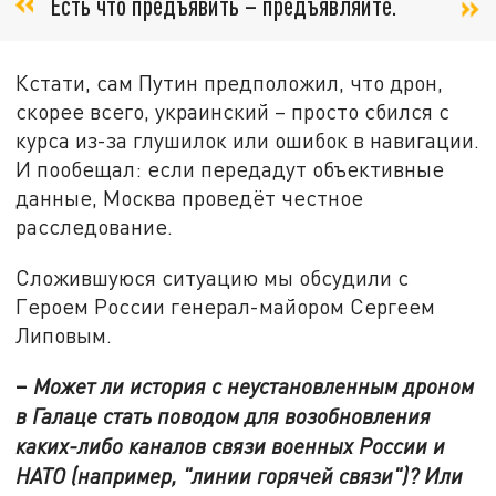
Есть что предъявить – предъявляйте.
Кстати, сам Путин предположил, что дрон,
скорее всего, украинский – просто сбился с
курса из-за глушилок или ошибок в навигации.
И пообещал: если передадут объективные
данные, Москва проведёт честное
расследование.
Сложившуюся ситуацию мы обсудили с
Героем России генерал-майором Сергеем
Липовым.
–
Может ли история с неустановленным дроном
в Галаце стать поводом для возобновления
каких-либо каналов связи военных России и
НАТО (например, "линии горячей связи")? Или