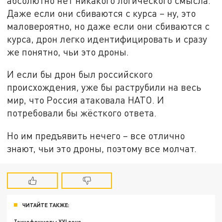
абсолютно нет никакого логического смысла.
Даже если они сбиваются с курса – ну, это
маловероятно, но даже если они сбиваются с
курса, дрон легко идентифицировать и сразу
же понятно, чьи это дроны.
И если бы дрон был российского
происхождения, уже бы раструбили на весь
мир, что Россия атаковала НАТО. И
потребовали бы жёсткого ответа.
Но им предъявить нечего – все отлично
знают, чьи это дроны, поэтому все молчат.
ЧИТАЙТЕ ТАКЖЕ: