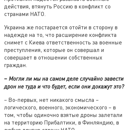
действия, втянуть Россию в конфликт со
странами НАТО.
Украина же постарается отойти в сторону в
надежде на то, что расширение конфликта
снимет с Киева ответственность за военные
преступления, которые он совершал и
совершает в отношении собственных
граждан.
–
Могли ли мы на самом деле случайно завести
дрон не туда и что будет, если они докажут это?
– Во-первых, нет никакого смысла –
логического, военного, экономического – в
том, чтобы одиночно взятые дроны залетали
на территорию Прибалтики, в Финляндию, в
любую другую страну НАТО.