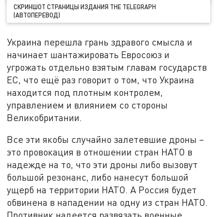
СКРИНШОТ СТРАНИЦЫ ИЗДАНИЯ THE TELEGRAPH
(АВТОПЕРЕВОД)
Украина перешла грань здравого смысла и
начинает шантажировать Евросоюз и
угрожать отдельно взятым главам государств
ЕС, что ещё раз говорит о том, что Украина
находится под плотным контролем,
управлением и влиянием со стороны
Великобритании.
Все эти якобы случайно залетевшие дроны –
это провокация в отношении стран НАТО в
надежде на то, что эти дроны либо вызовут
большой резонанс, либо нанесут большой
ущерб на территории НАТО. А Россия будет
обвинена в нападении на одну из стран НАТО.
Противник надеется развязать военные