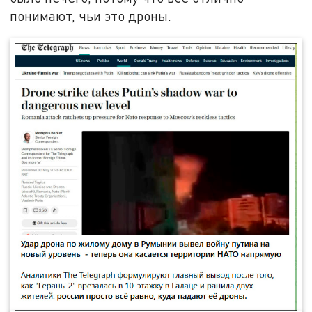
понимают, чьи это дроны.