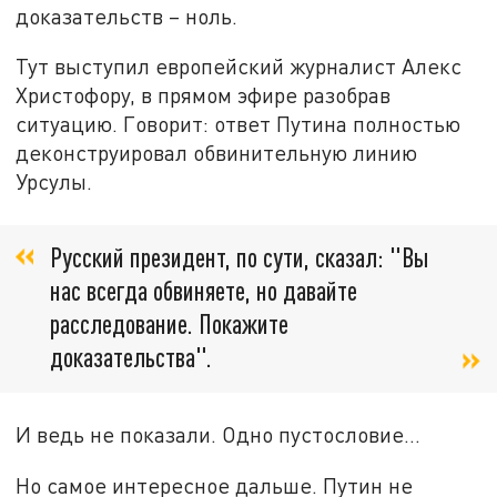
доказательств – ноль.
Тут выступил европейский журналист Алекс
Христофору, в прямом эфире разобрав
ситуацию. Говорит: ответ Путина полностью
деконструировал обвинительную линию
Урсулы.
Русский президент, по сути, сказал: "Вы
нас всегда обвиняете, но давайте
расследование. Покажите
доказательства".
И ведь не показали. Одно пустословие…
Но самое интересное дальше. Путин не