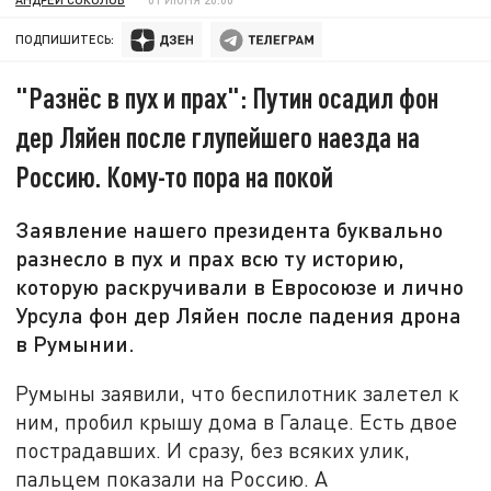
ПОДПИШИТЕСЬ:
"Разнёс в пух и прах": Путин осадил фон
дер Ляйен после глупейшего наезда на
Россию. Кому-то пора на покой
Заявление нашего президента буквально
разнесло в пух и прах всю ту историю,
которую раскручивали в Евросоюзе и лично
Урсула фон дер Ляйен после падения дрона
в Румынии.
Румыны заявили, что беспилотник залетел к
ним, пробил крышу дома в Галаце. Есть двое
пострадавших. И сразу, без всяких улик,
пальцем показали на Россию. А