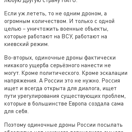
Если уж лететь, то не одним дроном, а
огромным количеством. И только с одной
целью – уничтожить военные объекты,
которые работают на ВСУ, работают на
киевский режим.
Во-вторых, одиночные дроны фактически
никакого ущерба серьёзного нанести не
могут. Кроме политического. Кроме эскалации
напряжения. А России это не нужно. Россия
ищет и всегда открыта для диалога, ищет
пути урегулирования существующих проблем,
которые в большинстве Европа создала сама
для себя.
Поэтому одиночные дроны России посылать