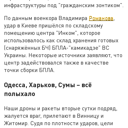
инфраструктуры под "гражданским зонтиком".
По данным военкора Владимира
Романова
,
удар в Киеве пришёлся по складскому
помещению центра "Инком", которое
использовалось как склад хранения готовых
(снаряжённых БЧ) БПЛА-"камикадзе" ВС
Украины. Некоторые источники заявляют, что
центр задействовался также в качестве
точки сборки БПЛА.
Одесса, Харьков, Сумы – всё
полыхало
Наши дроны и ракеты вторые сутки подряд,
жалуется враг, прилетают в Винницу и
Житомир. Судя по плотности ударов, цели