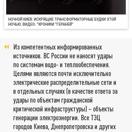
НОЧНОЙ КИЕВ. ИСКРЯЩИЕ ТРАНСФОРМАТОРНЫЕ БУДКИ ЭТОЙ
НОЧЬЮ. ВИДЕО: "ХРОНИКИ "ГЕРАНЕЙ"
Из компетентных информированных
источников. ВС России не наносят удары
по системам водо- и теплообеспечения.
Целями являются почти исключительно
электрические распределительные сети и
в отдельных случаях (в качестве ответа за
удары по объектам гражданской
критической инфраструктуры) – объекты
генерации электроэнергии. Все ТЭЦ
городов Киева, Днепропетровска и других