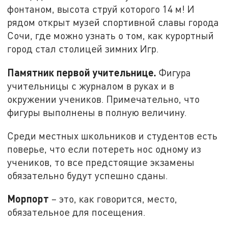
фонтаном, высота струй которого 14 м! И
рядом открыт музей спортивной славы города
Сочи, где можно узнать о том, как курортный
город стал столицей зимних Игр.
Памятник первой учительнице.
Фигура
учительницы с журналом в руках и в
окружении учеников. Примечательно, что
фигуры выполнены в полную величину.
Среди местных школьников и студентов есть
поверье, что если потереть нос одному из
учеников, то все предстоящие экзамены
обязательно будут успешно сданы.
Морпорт
– это, как говорится, место,
обязательное для посещения.