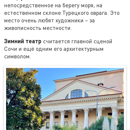
непосредственное на берегу моря, на
естественном склоне Турецкого оврага. Это
место очень любят художники – за
живописность местности.
Зимний театр
считается главной сценой
Сочи и ещё одним его архитектурным
символом.