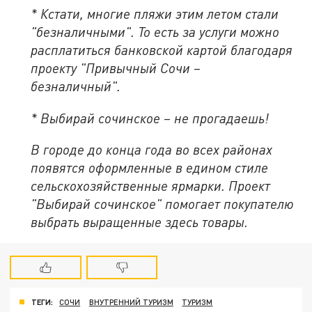
* Кстати, многие пляжи этим летом стали
"безналичными". То есть за услуги можно
расплатиться банковской картой благодаря
проекту "Привычный Сочи –
безналичный".
* Выбирай сочинское – не прогадаешь!
В городе до конца года во всех районах
появятся оформленные в едином стиле
сельскохозяйственные ярмарки. Проект
"Выбирай сочинское" помогает покупателю
выбрать выращенные здесь товары.
ТЕГИ:
СОЧИ
ВНУТРЕННИЙ ТУРИЗМ
ТУРИЗМ