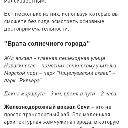
малоизвестным.
Вот несколько из них, используя которые вы
сможете без гида осмотреть основные
достопримечательности.
"Врата солнечного города"
Ж/д вокзал – главная пешеходная улица
Навагинская – памятник сочинскому учителю –
Морской порт – парк "Поцелуевский сквер" –
парк "Ривьера".
Длина маршрута – 3 км, время в пути – 2 часа.
Железнодорожный вокзал Сочи
– это не
просто транспортный хаб. Это маленькая
архитектурная жемчужина города, в которую