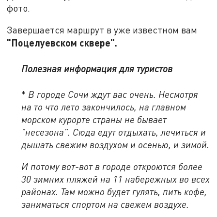
фото.
Завершается маршрут в уже известном вам
"Поцелуевском сквере".
Полезная информация для туристов
*
В городе Сочи ждут вас очень. Несмотря
на то что лето закончилось, на главном
морском курорте страны не бывает
"несезона". Сюда едут отдыхать, лечиться и
дышать свежим воздухом и осенью, и зимой.
И потому вот-вот в городе откроются более
30 зимних пляжей на 11 набережных во всех
районах. Там можно будет гулять, пить кофе,
заниматься спортом на свежем воздухе.