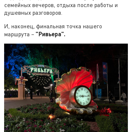
семейных вечеров, отдыха после работы и
душевных разговоров.
И, наконец, финальная точка нашего
"Ривьера".
маршрута –