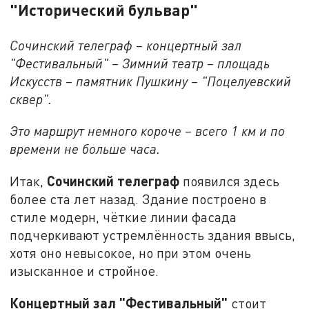
"Исторический бульвар"
Сочинский телеграф – концертный зал
"Фестивальный" – Зимний театр – площадь
Искусств – памятник Пушкину – "Поцелуевский
сквер".
Это маршрут немного короче – всего 1 км и по
времени не больше часа.
Сочинский телеграф
Итак,
появился здесь
более ста лет назад. Здание построено в
стиле модерн, чёткие линии фасада
подчеркивают устремлённость здания ввысь,
хотя оно невысокое, но при этом очень
изысканное и стройное.
Концертный зал "Фестивальный"
стоит