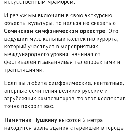
искусственным мрамором.
И раз уж мы включили в свою экскурсию
объекты культуры, то нельзя не сказать о
Сочинском симфоническом оркестре
. Это
ведущий музыкальный коллектив курорта,
который участвует в мероприятиях
международного уровня, начиная от
фестивалей и заканчивая телепроектами и
трансляциями.
Если вы любите симфонические, кантатные,
оперные сочинения великих русские и
зарубежных композиторов, то этот коллектив
точно покорит вас.
Памятник Пушкину
высотой 2 метра
находится возле здания старейшей в городе