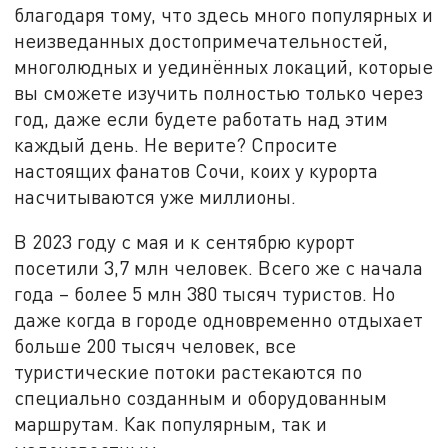
благодаря тому, что здесь много популярных и
неизведанных достопримечательностей,
многолюдных и уединённых локаций, которые
вы сможете изучить полностью только через
год, даже если будете работать над этим
каждый день. Не верите? Спросите
настоящих фанатов Сочи, коих у курорта
насчитываются уже миллионы.
В 2023 году с мая и к сентябрю курорт
посетили 3,7 млн человек. Всего же с начала
года – более 5 млн 380 тысяч туристов. Но
даже когда в городе одновременно отдыхает
больше 200 тысяч человек, все
туристические потоки растекаются по
специально созданным и оборудованным
маршрутам. Как популярным, так и