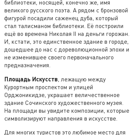
библиотеки, носящей, конечно же, имя
великого русского поэта. А рядом с бронзовой
фигурой посадили саженец дуба, который
стал талисманом библиотеки. Её построили
ещё во времена Николая II на деньги горожан.
И, кстати, это единственное здание в городе,
дошедшее до нас с дореволюционной эпохи и
не изменившее своего первоначального
предназначения.
Площадь Искусств
, лежащую между
Курортным проспектом и улицей
Орджоникидзе, украшает величественное
здание Сочинского художественного музея.
На площади вы увидите композиции, которые
символизируют направления в искусстве.
Для многих туристов это любимое место для