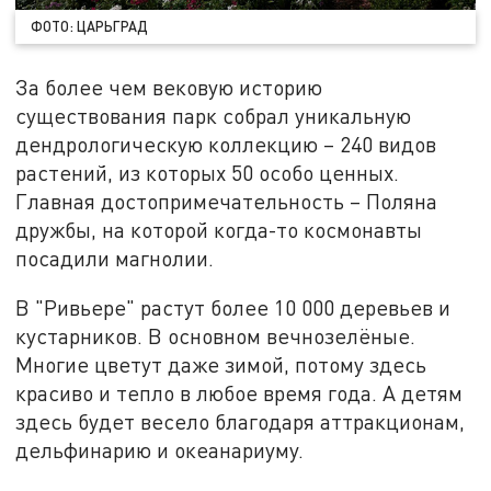
ФОТО: ЦАРЬГРАД
За более чем вековую историю
существования парк собрал уникальную
дендрологическую коллекцию – 240 видов
растений, из которых 50 особо ценных.
Главная достопримечательность – Поляна
дружбы, на которой когда-то космонавты
посадили магнолии.
В "Ривьере" растут более 10 000 деревьев и
кустарников. В основном вечнозелёные.
Многие цветут даже зимой, потому здесь
красиво и тепло в любое время года. А детям
здесь будет весело благодаря аттракционам,
дельфинарию и океанариуму.