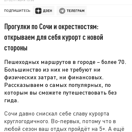
ПОДПИШИТЕСЬ:
Прогулки по Сочи и окрестностям:
открываем для себя курорт с новой
стороны
Пешеходных маршрутов в городе – более 70.
Большинство из них не требуют ни
физических затрат, ни финансовых.
Рассказываем о самых популярных, по
которым вы сможете путешествовать без
гида.
Сочи давно снискал себе славу курорта
круглогодичного. Во-первых, потому что в
любой сезон ваш отдых пройдёт на 5+. А ещё