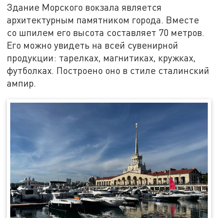
Здание Морского вокзала является
архитектурным памятником города. Вместе
со шпилем его высота составляет 70 метров.
Его можно увидеть на всей сувенирной
продукции: тарелках, магнитиках, кружках,
футболках. Построено оно в стиле сталинский
ампир.