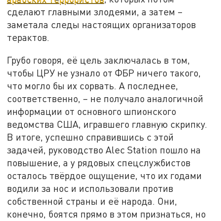
сделают главными злодеями, а затем –
заметала следы настоящих организаторов
терактов.
Грубо говоря, её цель заключалась в том,
чтобы ЦРУ не узнало от ФБР ничего такого,
что могло бы их сорвать. А последнее,
соответственно, – не получало аналогичной
информации от основного шпионского
ведомства США, игравшего главную скрипку.
В итоге, успешно справившись с этой
задачей, руководство Alec Station пошло на
повышение, а у рядовых спецслужбистов
осталось твёрдое ощущение, что их годами
водили за нос и использовали против
собственной страны и её народа. Они,
конечно, боятся прямо в этом признаться, но