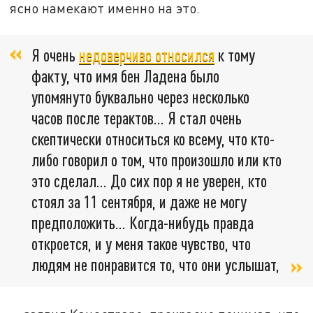
ясно намекают именно на это.
Я очень
недоверчиво относился
к тому
факту, что имя бен Ладена было
упомянуто буквально через несколько
часов после терактов… Я стал очень
скептически относиться ко всему, что кто-
либо говорил о том, что произошло или кто
это сделал… До сих пор я не уверен, кто
стоял за 11 сентября, и даже не могу
предположить… Когда-нибудь правда
откроется, и у меня такое чувство, что
людям не понравится то, что они услышат,