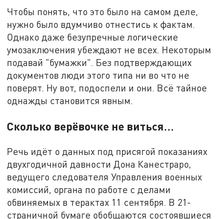
Чтобы понять, что это было на самом деле,
нужно было вдумчиво отнестись к фактам.
Однако даже безупречные логические
умозаключения убеждают не всех. Некоторым
подавай "бумажки". Без подтверждающих
документов люди этого типа ни во что не
поверят. Ну вот, подоспели и они. Всё тайное
однажды становится явным.
Сколько верёвочке не виться…
Речь идёт о данных под присягой показаниях
двухгодичной давности Дона Канестраро,
ведущего следователя Управления военных
комиссий, органа по работе с делами
обвиняемых в терактах 11 сентября. В 21-
страничной бумаге обобщаются состоявшиеся