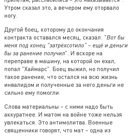
Утром сказал это, а вечером ему оторвало
ногу.
Другой боец, которому до окончания
контракта оставался месяц, сказал: "
Вот бы
меня под конец "затрёхсотило" – ещё и деньги
бы за ранение получил
". И вскоре на
переправе в машину, на которой он ехал,
попал "Хаймарс". Боец выжил, но получил
такое ранение, что остался на всю жизнь
инвалидом и полученные за него деньги не
сильно ему помогли.
Слова материальны – с ними надо быть
аккуратнее. И матом на войне тоже нельзя
увлекаться. Это антимолитва. Военные
священники говорят, что мат – одна из