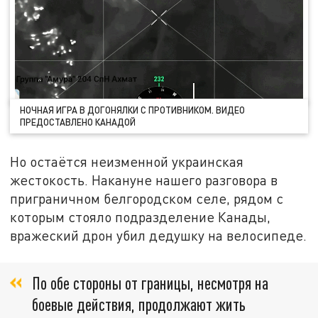
НОЧНАЯ ИГРА В ДОГОНЯЛКИ С ПРОТИВНИКОМ. ВИДЕО
ПРЕДОСТАВЛЕНО КАНАДОЙ
Но остаётся неизменной украинская
жестокость. Накануне нашего разговора в
приграничном белгородском селе, рядом с
которым стояло подразделение Канады,
вражеский дрон убил дедушку на велосипеде.
По обе стороны от границы, несмотря на
боевые действия, продолжают жить