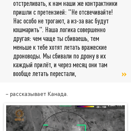
отстреливать, к нам наши же контрактники
пришли с претензией: "Не отсвечивайте!
Нас особо не трогают, а из-за вас будут
кошмарить". Наша логика совершенно
другая: чем чаще ты сбиваешь, тем
меньше к тебе хотят летать вражеские
дроноводы. Мы сбивали по дрону в их
каждый прилёт, и через месяц они там
вообще летать перестали,
– рассказывает Канада.