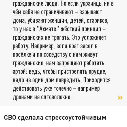
гражданские люди. Но если украинцы ни в
чём себя не ограничивают – взрывают
дома, убивают женщин, детей, стариков,
то у нас в "Ахмате" жёсткий принцип –
гражданских не трогать. Это усложняет
работу. Например, если враг засел в
посёлке и по соседству с ним живут
гражданские, нам запрещают работать
артой: ведь, чтобы пристрелять орудие,
надо не один дом повредить. Приходится
действовать уже точечно – например
дронами на оптоволокне.
СВО сделала стрессоустойчивым