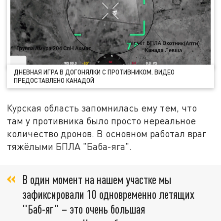
ДНЕВНАЯ ИГРА В ДОГОНЯЛКИ С ПРОТИВНИКОМ. ВИДЕО
ПРЕДОСТАВЛЕНО КАНАДОЙ
Курская область запомнилась ему тем, что
там у противника было просто нереальное
количество дронов. В основном работал враг
тяжёлыми БПЛА "Баба-яга".
В один момент на нашем участке мы
зафиксировали 10 одновременно летящих
"Баб-яг" – это очень большая