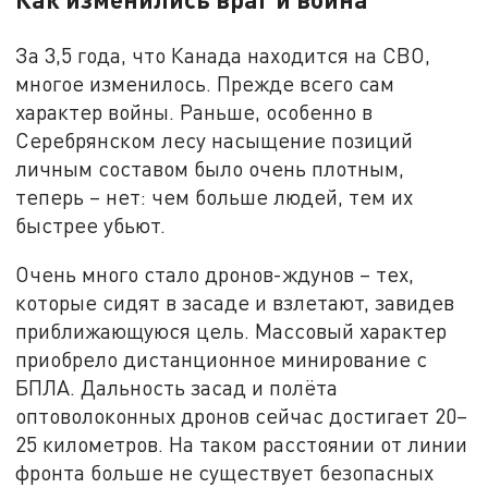
За 3,5 года, что Канада находится на СВО,
многое изменилось. Прежде всего сам
характер войны. Раньше, особенно в
Серебрянском лесу насыщение позиций
личным составом было очень плотным,
теперь – нет: чем больше людей, тем их
быстрее убьют.
Очень много стало дронов-ждунов – тех,
которые сидят в засаде и взлетают, завидев
приближающуюся цель. Массовый характер
приобрело дистанционное минирование с
БПЛА. Дальность засад и полёта
оптоволоконных дронов сейчас достигает 20–
25 километров. На таком расстоянии от линии
фронта больше не существует безопасных