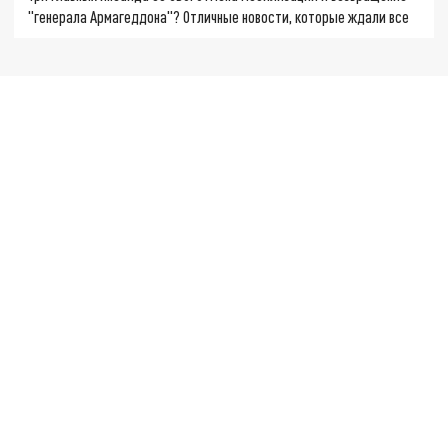
"генерала Армагеддона"? Отличные новости, которые ждали все