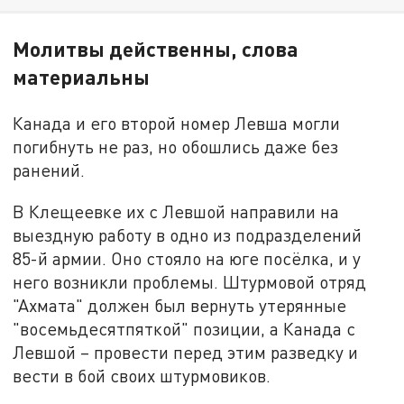
Молитвы действенны, слова
материальны
Канада и его второй номер Левша могли
погибнуть не раз, но обошлись даже без
ранений.
В Клещеевке их с Левшой направили на
выездную работу в одно из подразделений
85-й армии. Оно стояло на юге посёлка, и у
него возникли проблемы. Штурмовой отряд
"Ахмата" должен был вернуть утерянные
"восемьдесятпяткой" позиции, а Канада с
Левшой – провести перед этим разведку и
вести в бой своих штурмовиков.