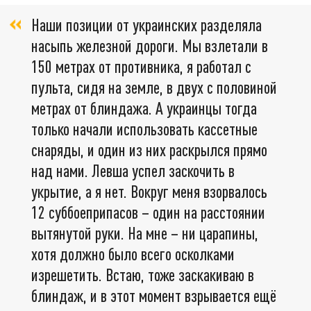
Наши позиции от украинских разделяла
насыпь железной дороги. Мы взлетали в
150 метрах от противника, я работал с
пульта, сидя на земле, в двух с половиной
метрах от блиндажа. А украинцы тогда
только начали использовать кассетные
снаряды, и один из них раскрылся прямо
над нами. Левша успел заскочить в
укрытие, а я нет. Вокруг меня взорвалось
12 суббоеприпасов – один на расстоянии
вытянутой руки. На мне – ни царапины,
хотя должно было всего осколками
изрешетить. Встаю, тоже заскакиваю в
блиндаж, и в этот момент взрывается ещё