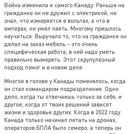
Война изменила и самого Канаду. Раньше на
гражданке он не дружил с электрикой, не
знал, что измеряется в вольтах, а что в
амперах, не умел паять. Многому пришлось
научиться. Выручало то, что на гражданке он
делал на заказ мебель – это очень
специфическая работа, в ней надо уметь
правильно вымерять. Этот скрупулёзный
подход помог и в новом деле.
Многое в голове у Канады поменялось, когда
он стал командиром подразделения. Одно
дело, когда ты отвечаешь только за себя, и
другое, когда от твоих решений зависят
жизни и здоровье других. Когда в 2022 году
Канада только начинал летать на дронах,
операторов БПЛА было семеро, а теперь он