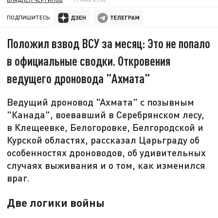
ПОДПИШИТЕСЬ:
Положил взвод ВСУ за месяц: Это не попало
в официальные сводки. Откровения
ведущего дроновода "Ахмата"
Ведущий дроновод "Ахмата" с позывным
"Канада", воевавший в Серебрянском лесу,
в Клещеевке, Белогоровке, Белгородской и
Курской областях, рассказал Царьграду об
особенностях дроноводов, об удивительных
случаях выживания и о том, как изменился
враг.
Две логики войны