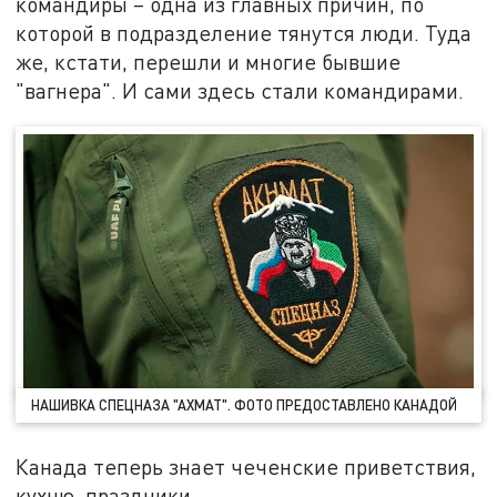
командиры – одна из главных причин, по
которой в подразделение тянутся люди. Туда
же, кстати, перешли и многие бывшие
"вагнера". И сами здесь стали командирами.
НАШИВКА СПЕЦНАЗА "АХМАТ". ФОТО ПРЕДОСТАВЛЕНО КАНАДОЙ
Канада теперь знает чеченские приветствия,
кухню, праздники.