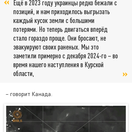
Ещё в 2023 году украинцы редко бежали с
позиций, и нам приходилось выгрызать
каждый кусок земли с большими
потерями. Но теперь двигаться вперёд
стало гораздо проще. Они бросают, не
эвакуируют своих раненых. Мы это
заметили примерно с декабря 2024-го – во
время нашего наступления в Курской
области,
– говорит Канада.