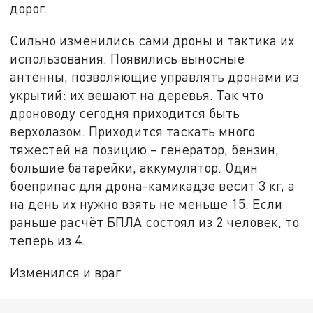
дорог.
Сильно изменились сами дроны и тактика их
использования. Появились выносные
антенны, позволяющие управлять дронами из
укрытий: их вешают на деревья. Так что
дроноводу сегодня приходится быть
верхолазом. Приходится таскать много
тяжестей на позицию – генератор, бензин,
большие батарейки, аккумулятор. Один
боеприпас для дрона-камикадзе весит 3 кг, а
на день их нужно взять не меньше 15. Если
раньше расчёт БПЛА состоял из 2 человек, то
теперь из 4.
Изменился и враг.