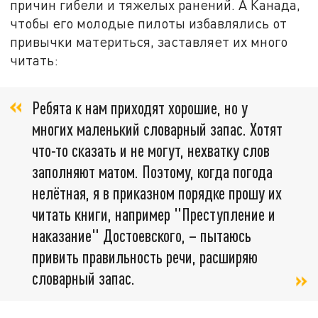
причин гибели и тяжелых ранений. А Канада,
чтобы его молодые пилоты избавлялись от
привычки материться, заставляет их много
читать:
Ребята к нам приходят хорошие, но у
многих маленький словарный запас. Хотят
что-то сказать и не могут, нехватку слов
заполняют матом. Поэтому, когда погода
нелётная, я в приказном порядке прошу их
читать книги, например "Преступление и
наказание" Достоевского, – пытаюсь
привить правильность речи, расширяю
словарный запас.