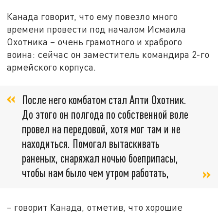
Канада говорит, что ему повезло много
времени провести под началом Исмаила
Охотника – очень грамотного и храброго
воина: сейчас он заместитель командира 2-го
армейского корпуса.
После него комбатом стал Апти Охотник.
До этого он полгода по собственной воле
провел на передовой, хотя мог там и не
находиться. Помогал вытаскивать
раненых, снаряжал ночью боеприпасы,
чтобы нам было чем утром работать,
– говорит Канада, отметив, что хорошие