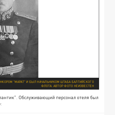
КОРОМ "МАРАТ" И БЫЛ НАЧАЛЬНИКОМ ШТАБА БАЛТИЙСКОГО
ФЛОТА. АВТОР ФОТО НЕИЗВЕСТЕН
тлантик". Обслуживающий персонал отеля был
: