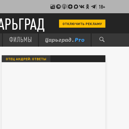
18+
АРЬГРАД
ОТКЛЮЧИТЬ РЕКЛАМУ
ФИЛЬМЫ
ОТЕЦ АНДРЕЙ: ОТВЕТЫ