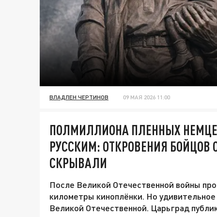
ВЛАДЛЕН ЧЕРТИНОВ
09 МАЯ 2026 11:00
ПОЛМИЛЛИОНА ПЛЕННЫХ НЕМЦЕ
РУССКИМ: ОТКРОВЕНИЯ БОЙЦОВ 
СКРЫВАЛИ
После Великой Отечественной войны прош
километры киноплёнки. Но удивительное 
Великой Отечественной. Царьград публи