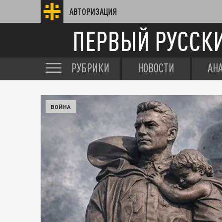
АВТОРИЗАЦИЯ
ПЕРВЫЙ РУССК
РУБРИКИ
НОВОСТИ
АН
ВОЙНА