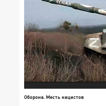
Оборона. Месть нацистов