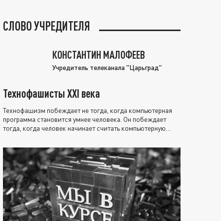
СЛОВО УЧРЕДИТЕЛЯ
КОНСТАНТИН МАЛОФЕЕВ
Учредитель телеканала "Царьград"
Технофашисты XXI века
Технофашизм побеждает не тогда, когда компьютерная
программа становится умнее человека. Он побеждает
тогда, когда человек начинает считать компьютерную
программу нравственно выше себя.