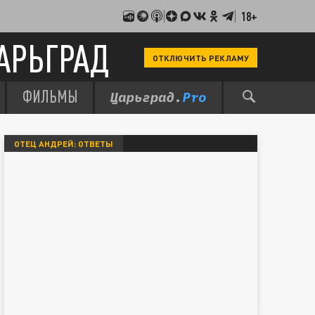
18+
АРЬГРАД
ОТКЛЮЧИТЬ РЕКЛАМУ
ФИЛЬМЫ
ОТЕЦ АНДРЕЙ: ОТВЕТЫ