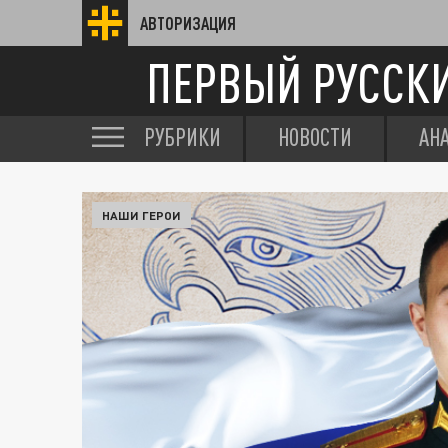
АВТОРИЗАЦИЯ
ПЕРВЫЙ РУССК
РУБРИКИ
НОВОСТИ
АН
НАШИ ГЕРОИ