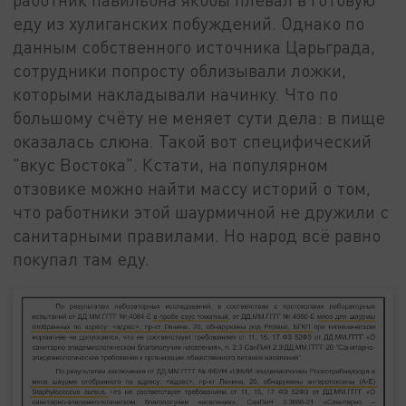
еду из хулиганских побуждений. Однако по
данным собственного источника Царьграда,
сотрудники попросту облизывали ложки,
которыми накладывали начинку. Что по
большому счёту не меняет сути дела: в пище
оказалась слюна. Такой вот специфический
"вкус Востока". Кстати, на популярном
отзовике можно найти массу историй о том,
что работники этой шаурмичной не дружили с
санитарными правилами. Но народ всё равно
покупал там еду.