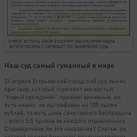
В МЯСЕ, КОТОРОЕ КЛАЛИ В ШАУРМУ, ЛАБОРАТОРИЯ НАШЛА
ЭНТЕРОТОКСИНЫ // СКРИНШОТ ПОСТАНОВЛЕНИЯ СУДА
Наш суд самый гуманный в мире
24 апреля Егорьевский городской суд вынес
приговор, который поражает мягкостью.
"Новый гражданин" признан виновным, но
есть нюанс: он оштрафован на 105 тысяч
рублей, то есть цена санитарного беспредела
– всего 5,5 тысячи за каждого отравленного.
Справедливое ли это наказание? Статья, по
которой судили Амонзоду, предусматривает