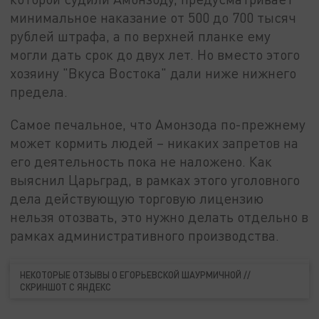
минимальное наказание от 500 до 700 тысяч
рублей штрафа, а по верхней планке ему
могли дать срок до двух лет. Но вместо этого
хозяину "Вкуса Востока" дали ниже нижнего
предела.
Самое печальное, что Амонзода по-прежнему
может кормить людей – никаких запретов на
его деятельность пока не наложено. Как
выяснил Царьград, в рамках этого уголовного
дела действующую торговую лицензию
нельзя отозвать, это нужно делать отдельно в
рамках административного производства.
НЕКОТОРЫЕ ОТЗЫВЫ О ЕГОРЬЕВСКОЙ ШАУРМИЧНОЙ //
СКРИНШОТ С ЯНДЕКС