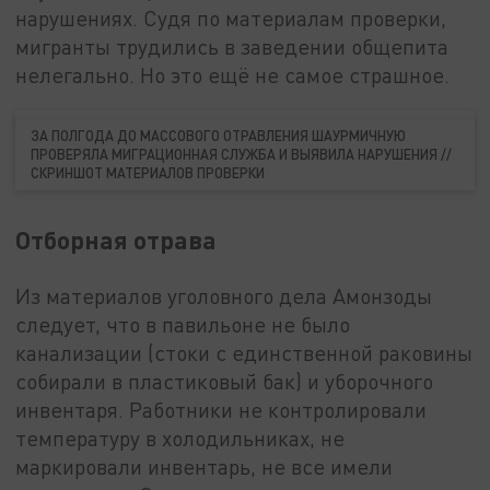
нарушениях. Судя по материалам проверки,
мигранты трудились в заведении общепита
нелегально. Но это ещё не самое страшное.
ЗА ПОЛГОДА ДО МАССОВОГО ОТРАВЛЕНИЯ ШАУРМИЧНУЮ
ПРОВЕРЯЛА МИГРАЦИОННАЯ СЛУЖБА И ВЫЯВИЛА НАРУШЕНИЯ //
СКРИНШОТ МАТЕРИАЛОВ ПРОВЕРКИ
Отборная отрава
Из материалов уголовного дела Амонзоды
следует, что в павильоне не было
канализации (стоки с единственной раковины
собирали в пластиковый бак) и уборочного
инвентаря. Работники не контролировали
температуру в холодильниках, не
маркировали инвентарь, не все имели