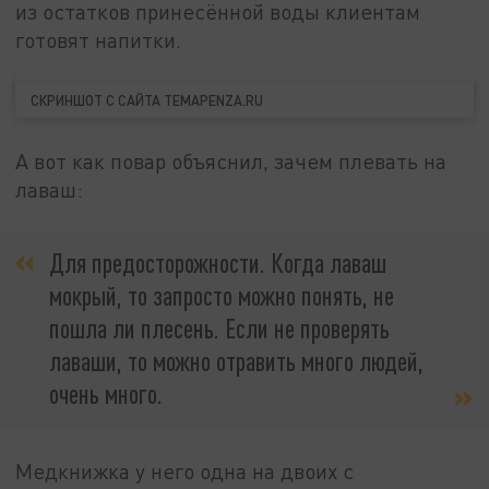
из остатков принесённой воды клиентам
готовят напитки.
СКРИНШОТ С САЙТА TEMAPENZA.RU
А вот как повар объяснил, зачем плевать на
лаваш:
Для предосторожности. Когда лаваш
мокрый, то запросто можно понять, не
пошла ли плесень. Если не проверять
лаваши, то можно отравить много людей,
очень много.
Медкнижка у него одна на двоих с