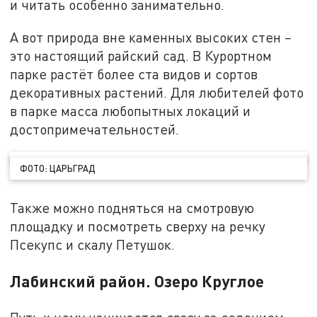
и читать особенно занимательно.
А вот природа вне каменных высоких стен –
это настоящий райский сад. В Курортном
парке растёт более ста видов и сортов
декоративных растений. Для любителей фото
в парке масса любопытных локаций и
достопримечательностей.
ФОТО: ЦАРЬГРАД
Также можно подняться на смотровую
площадку и посмотреть сверху на речку
Псекупс и скалу Петушок.
Лабинский район. Озеро Круглое