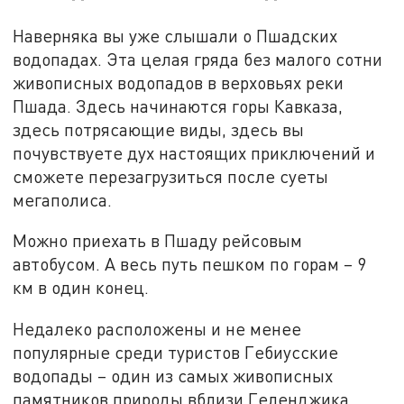
Наверняка вы уже слышали о Пшадских
водопадах. Эта целая гряда без малого сотни
живописных водопадов в верховьях реки
Пшада. Здесь начинаются горы Кавказа,
здесь потрясающие виды, здесь вы
почувствуете дух настоящих приключений и
сможете перезагрузиться после суеты
мегаполиса.
Можно приехать в Пшаду рейсовым
автобусом. А весь путь пешком по горам – 9
км в один конец.
Недалеко расположены и не менее
популярные среди туристов Гебиусские
водопады – один из самых живописных
памятников природы вблизи Геленджика.