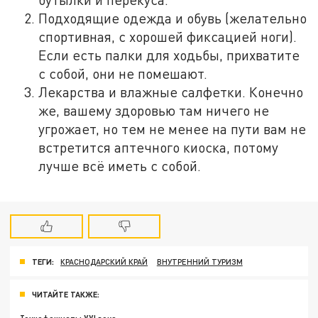
Подходящие одежда и обувь (желательно
спортивная, с хорошей фиксацией ноги).
Если есть палки для ходьбы, прихватите
с собой, они не помешают.
Лекарства и влажные салфетки. Конечно
же, вашему здоровью там ничего не
угрожает, но тем не менее на пути вам не
встретится аптечного киоска, потому
лучше всё иметь с собой.
ТЕГИ:
КРАСНОДАРСКИЙ КРАЙ
ВНУТРЕННИЙ ТУРИЗМ
ЧИТАЙТЕ ТАКЖЕ: