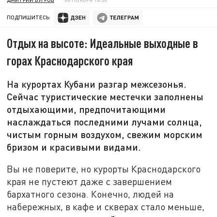
ПОДПИШИТЕСЬ:
Отдых на высоте: Идеальные выходные в
горах Краснодарского края
На курортах Кубани разгар межсезонья.
Сейчас туристические местечки заполнены
отдыхающими, предпочитающими
наслаждаться последними лучами солнца,
чистым горным воздухом, свежим морским
бризом и красивыми видами.
Вы не поверите, но курорты Краснодарского
края не пустеют даже с завершением
бархатного сезона. Конечно, людей на
набережных, в кафе и скверах стало меньше,