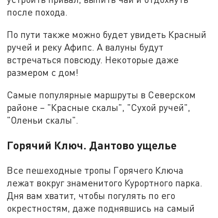
после похода.
По пути также можно будет увидеть Красный
ручей и реку Афипс. А валуны будут
встречаться повсюду. Некоторые даже
размером с дом!
Самые популярные маршруты в Северском
районе – "Красные скалы", "Сухой ручей",
"Оленьи скалы".
Горячий Ключ. Дантово ущелье
Все пешеходные тропы Горячего Ключа
лежат вокруг знаменитого Курортного парка.
Дня вам хватит, чтобы погулять по его
окрестностям, даже поднявшись на самый