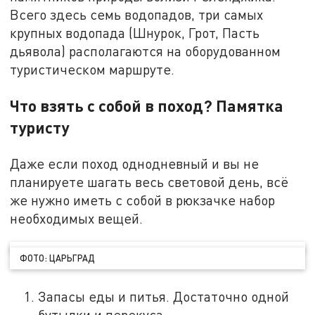
Всего здесь семь водопадов, три самых
крупных водопада (Шнурок, Грот, Пасть
дьявола) располагаются на оборудованном
туристическом маршруте.
Что взять с собой в поход? Памятка
туристу
Даже если поход однодневный и вы не
планируете шагать весь световой день, всё
же нужно иметь с собой в рюкзачке набор
необходимых вещей.
ФОТО: ЦАРЬГРАД
Запасы еды и питья. Достаточно одной
бутылки и перекуса.