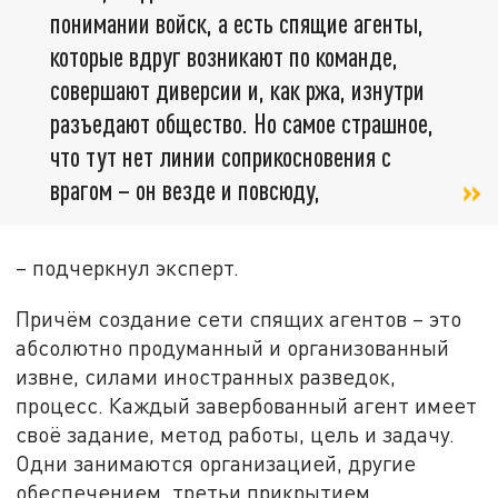
понимании войск, а есть спящие агенты,
которые вдруг возникают по команде,
совершают диверсии и, как ржа, изнутри
разъедают общество. Но самое страшное,
что тут нет линии соприкосновения с
врагом – он везде и повсюду,
– подчеркнул эксперт.
Причём создание сети спящих агентов – это
абсолютно продуманный и организованный
извне, силами иностранных разведок,
процесс. Каждый завербованный агент имеет
своё задание, метод работы, цель и задачу.
Одни занимаются организацией, другие
обеспечением, третьи прикрытием,