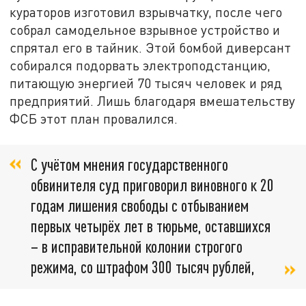
кураторов изготовил взрывчатку, после чего
собрал самодельное взрывное устройство и
спрятал его в тайник. Этой бомбой диверсант
собирался подорвать электроподстанцию,
питающую энергией 70 тысяч человек и ряд
предприятий. Лишь благодаря вмешательству
ФСБ этот план провалился.
С учётом мнения государственного
обвинителя суд приговорил виновного к 20
годам лишения свободы с отбыванием
первых четырёх лет в тюрьме, оставшихся
– в исправительной колонии строгого
режима, со штрафом 300 тысяч рублей,