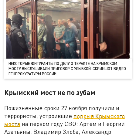
НЕКОТОРЫЕ ФИГУРАНТЫ ПО ДЕЛУ О ТЕРАКТЕ НА КРЫМСКОМ
МОСТУ ВЫСЛУШИВАЛИ ПРИГОВОР С УЛЫБКОЙ. СКРИНШОТ ВИДЕО
ГЕНПРОКУРАТУРЫ РОССИИ
Крымский мост не по зубам
Пожизненные сроки 27 ноября получили и
террористы, устроившие
подрыв Крымского
моста
на первом году СВО: Артём и Георгий
Азатьяны, Владимир Злоба, Александр