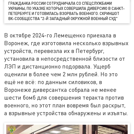
ГРАЖДАНКА РОССИИ СОТРУДНИЧАЛА СО СПЕЦСЛУЖБАМИ
УКРАИНЫ, ПО УКАЗКЕ КОТОРЫХ СОВЕРШИЛА ДИВЕРСИЮ В САНКТ-
ПЕТЕРБУРГЕ И ГОТОВИЛАСЬ ВЗОРВАТЬ ВОЕННОГО. СКРИНШОТ
ВК-СООБЩЕСТВА "2-Й ЗАПАДНЫЙ ОКРУЖНОЙ ВОЕННЫЙ СУД"
В октябре 2024-го Лемещенко приехала в
Воронеж, где изготовила несколько взрывных
устройств, перевезла их в Петербург,
установила в непосредственной близости от
ЛЭП и дистанционно подорвала. Ущерб
оценили в более чем 2 млн рублей. Но это
ещё не всё: по данным силовиков, в
Воронеже диверсантка собрала не менее
шести бомб для совершения теракта против
военного, но этот план вовремя был раскрыт,
а взрывные устройства обнаружены и изъяты.