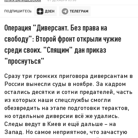
ПОДПИШИТЕСЬ:
Операция "Диверсант. Без права на
свободу": Второй фронт открыли чужие
среди своих. "Спящим" дан приказ
"проснуться"
Сразу три громких приговора диверсантам в
России вынесли суды в ноябре. За кадром
остались десятки и сотни предателей, часть
из которых наши спецслужбы смогли
обезвредить на этапе подготовки терактов,
но отдельные диверсии всё же удались.
Следы ведут в Киев и ещё дальше – на
Запад. Но самое неприятное, что зачастую