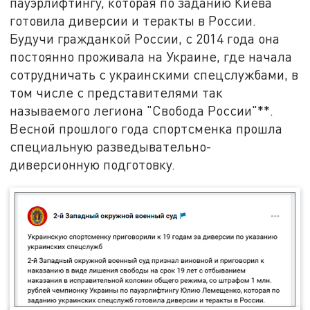
пауэрлифтингу, которая по заданию Киева
готовила диверсии и теракты в России.
Будучи гражданкой России, с 2014 года она
постоянно проживала на Украине, где начала
сотрудничать с украинскими спецслужбами, в
том числе с представителями так
называемого легиона "Свобода России"**.
Весной прошлого года спортсменка прошла
специальную разведывательно-
диверсионную подготовку.