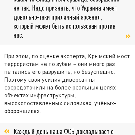
не так. Надо признать, что Украина имеет
довольно-таки приличный арсенал,
который может быть использован против
нас.
При этом, по оценке эксперта, Крымский мост
террористам не по зубам – они много раз
пытались его разрушить, но безуспешно.
Поэтому свои усилия диверсанты
сосредоточили на более реальных целях –
объектах инфраструктуры,
высокопоставленных силовиках, учёных-
оборонщиках.
Каждый день наша ФСБ докладывает о