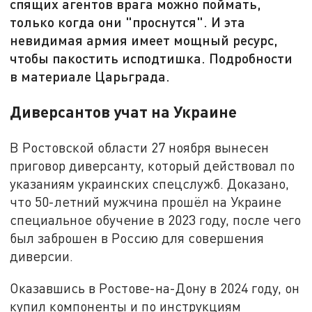
спящих агентов врага можно поймать,
только когда они "проснутся". И эта
невидимая армия имеет мощный ресурс,
чтобы пакостить исподтишка. Подробности
в материале Царьграда.
Диверсантов учат на Украине
В Ростовской области 27 ноября вынесен
приговор диверсанту, который действовал по
указаниям украинских спецслужб. Доказано,
что 50-летний мужчина прошёл на Украине
специальное обучение в 2023 году, после чего
был заброшен в Россию для совершения
диверсии.
Оказавшись в Ростове-на-Дону в 2024 году, он
купил компоненты и по инструкциям