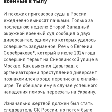
военные в тылу
И похожих приговоров суды в России
ежедневно выносят пачками. Только за
последнюю неделю Второй Западный
окружной военный суд сообщил о двух
диверсантах, одному из которых удалось
совершить задуманное. Речь о Евгении
Серебрякове*, который в июле 2024 года
совершил теракт на Синявинской улице в
Москве. Как выяснил Царьград, с
организаторами преступления диверсант
познакомился в ходе переписки в онлайн-
игре. Те обещали ему в случае успешного
нападения помочь переехать на Украину.
Изначально жертвой должен был стать
следователь СК России, но потом было