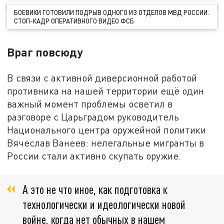
БОЕВИКИ ГОТОВИЛИ ПОДРЫВ ОДНОГО ИЗ ОТДЕЛОВ МВД РОССИИ.
СТОП-КАДР ОПЕРАТИВНОГО ВИДЕО ФСБ
Враг повсюду
В связи с активной диверсионной работой
противника на нашей территории ещё один
важный момент проблемы осветил в
разговоре с Царьградом руководитель
Национального центра оружейной политики
Вячеслав Ванеев: нелегальные мигранты в
России стали активно скупать оружие.
А это не что иное, как подготовка к
технологически и идеологически новой
войне, когда нет обычных в нашем