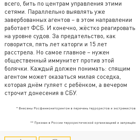
всего, бить по центрам управления этими
сетями. Параллельно выявлять уже
завербованных агентов – в этом направлении
работает ФСБ. И конечно, жёстко реагировать
на уровне судов. За предательство, как
говорится, пять лет каторги и 15 лет
расстрела. Но самое главное – нужен
общественный иммунитет против этой
болячки. Каждый должен понимать: спящим
агентом может оказаться милая соседка,
которая днём гуляет с ребёнком, а вечером
строчит донесения в СБУ.
* Внесены Росфинмониторингом в перечень террористов и экстремистов
** Признан в России террористической организацией и запрещён