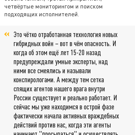
четвёртые мониторингом и поиском
подходящих исполнителей.
Это чётко отработанная технология новых
гибридных войн – вот в чём опасность. И
когда об этом ещё лет 15-20 назад
предупреждали умные эксперты, над
ними все смеялись и называли
конспирологами. А между тем сетка
спящих агентов нашего врага внутри
России существует и реально работает. И
сейчас мы уже находимся в острой фазе
фактически начала активных враждебных
действий против нас, когда эти агенты
начинают "просыпаться" и осуществлять