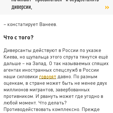
диверсии,
– констатирует Ванеев.
Что с того?
Диверсанты действуют в России по указке
Киева, но щупальца этого спрута тянутся ещё
дальше – на Запад. О так называемых спящих
агентах иностранных спецслужб в России
наши силовики
говорят
давно. По разным
оценкам, в стране может быть не менее двух
миллионов мигрантов, завербованных
противником. И рвануть может где угодно в
любой момент. Что делать?
Противодействовать комплексно. Прежде