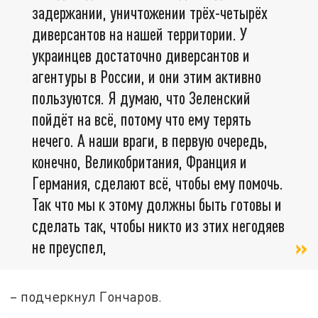
задержании, уничтожении трёх-четырёх
диверсантов на нашей территории. У
украинцев достаточно диверсантов и
агентуры в России, и они этим активно
пользуются. Я думаю, что Зеленский
пойдёт на всё, потому что ему терять
нечего. А наши враги, в первую очередь,
конечно, Великобритания, Франция и
Германия, сделают всё, чтобы ему помочь.
Так что мы к этому должны быть готовы и
сделать так, чтобы никто из этих негодяев
не преуспел,
– подчеркнул Гончаров.