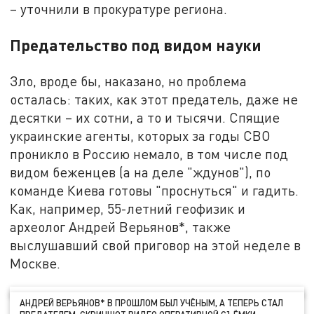
– уточнили в прокуратуре региона.
Предательство под видом науки
Зло, вроде бы, наказано, но проблема
осталась: таких, как этот предатель, даже не
десятки – их сотни, а то и тысячи. Спящие
украинские агенты, которых за годы СВО
проникло в Россию немало, в том числе под
видом беженцев (а на деле "ждунов"), по
команде Киева готовы "проснуться" и гадить.
Как, например, 55-летний геофизик и
археолог Андрей Верьянов*, также
выслушавший свой приговор на этой неделе в
Москве.
АНДРЕЙ ВЕРЬЯНОВ* В ПРОШЛОМ БЫЛ УЧЁНЫМ, А ТЕПЕРЬ СТАЛ