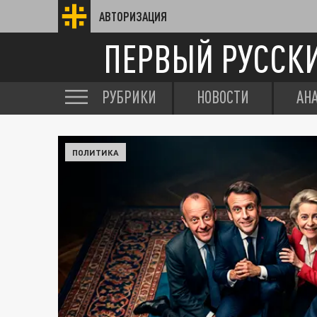
АВТОРИЗАЦИЯ
ПЕРВЫЙ РУССК
РУБРИКИ
НОВОСТИ
АН
ПОЛИТИКА