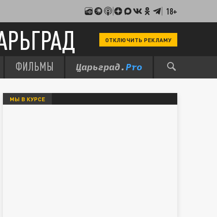
18+
АРЬГРАД
ОТКЛЮЧИТЬ РЕКЛАМУ
ФИЛЬМЫ
МЫ В КУРСЕ