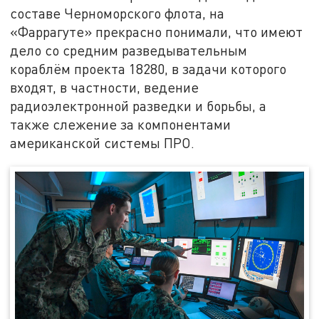
составе Черноморского флота, на
«Фаррагуте» прекрасно понимали, что имеют
дело со средним разведывательным
кораблём проекта 18280, в задачи которого
входят, в частности, ведение
радиоэлектронной разведки и борьбы, а
также слежение за компонентами
американской системы ПРО.