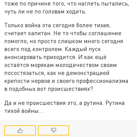
тоже по причине того, что наглеть пытались,
чуть ли не по головам ходить.
Только война эта сегодня более тихая,
считает капитан. Не то чтобы соглашение
помогло, но просто слишком много сегодня
всего под контролем. Каждый пуск
анонсировать приходится. И как ещё
остаётся морякам молодечеством своим
посостязаться, как не демонстрацией
крепости нервов и своего профессионализма
в подобных вот происшествиях?
Да и не происшествия это, а рутина. Рутина
тихой войны…