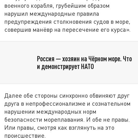
военного корабля, грубейшим образом
нарушил международные правила
предупреждения столкновения судов в море,
совершив манёвр на пересечение его курса».
Россия — хозяин на Чёрном море. Что
и демонстрирует НАТО
Далее обе стороны синхронно обвиняют друг
друга в непрофессионализме и сознательном
нарушении международных норм
безопасности мореплавания. И обе не правы.
Или правы, смотря как взглянуть на это
происшествие.