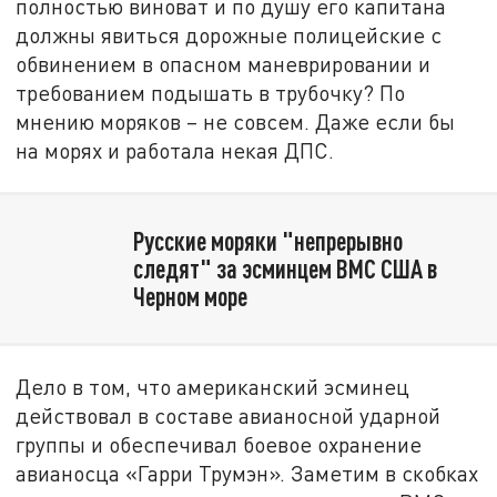
полностью виноват и по душу его капитана
должны явиться дорожные полицейские с
обвинением в опасном маневрировании и
требованием подышать в трубочку? По
мнению моряков – не совсем. Даже если бы
на морях и работала некая ДПС.
Русские моряки "непрерывно
следят" за эсминцем ВМС США в
Черном море
Дело в том, что американский эсминец
действовал в составе авианосной ударной
группы и обеспечивал боевое охранение
авианосца «Гарри Трумэн». Заметим в скобках