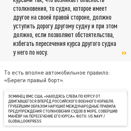
столкновения, то судно, которое имеет
другое на своей правой стороне, должно
уступить дорогу другому судну и при этом
должно, если позволяют обстоятельства,
избегать пересечения курса другого судна
у него по носу.
То есть вполне автомобильное правило:
«Береги правый борт».
ЭСМИНЕЦ ВМС США, «НАХОДЯСЬ СЛЕВА ПО КУРСУ ОТ
ДВИГАВШЕГОСЯ ВПЕРЁД РОССИЙСКОГО ВОЕННОГО КОРАБЛЯ,
ГРУБЕЙШИМ ОБРАЗОМ НАРУШИЛ МЕЖДУНАРОДНЫЕ ПРАВИЛА
ПРЕДУПРЕЖДЕНИЯ СТОЛКНОВЕНИЯ СУДОВ В МОРЕ, СОВЕРШИВ
МАНЁВР НА ПЕРЕСЕЧЕНИЕ ЕГО КУРСА». ФОТО: US NAVY /
GLOBALLOOKPRESS