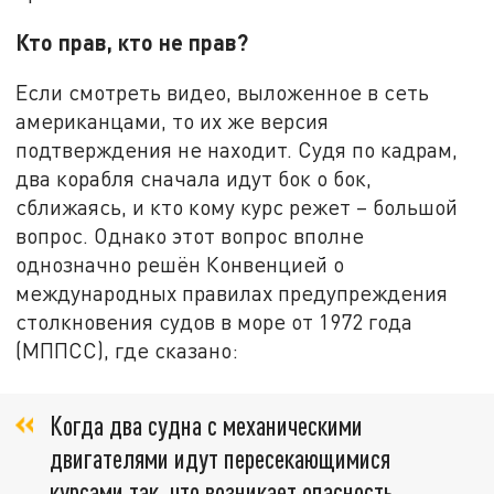
Кто прав, кто не прав?
Если смотреть видео, выложенное в сеть
американцами, то их же версия
подтверждения не находит. Судя по кадрам,
два корабля сначала идут бок о бок,
сближаясь, и кто кому курс режет – большой
вопрос. Однако этот вопрос вполне
однозначно решён Конвенцией о
международных правилах предупреждения
столкновения судов в море от 1972 года
(МППСС), где сказано:
Когда два судна с механическими
двигателями идут пересекающимися
курсами так, что возникает опасность