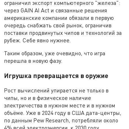
ограничил экспорт компьютерного "железа":
через GAIN AI Act и связанные решения
американские компании обязали в первую
очередь снабжать свой рынок, ограничив
поставки продвинутых чипов и технологий за
рубеж. Себе явно нужнее.
Таким образом, уже очевидно, что игра
перешла в новую фазу.
Игрушка превращается в оружие
Рост вычислений упирается не только в
чипы, но и в физическое наличие
электричества в нужном месте и в нужном
объёме. Уже в 2024 году в США дата-центры,
по данным Pew Research, потребляли около
4% всей электроэнергии, к 2030 году