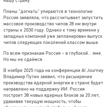
нашу страну.
Планы "догнать" упираются в технологии:
Россия заявляла, что рассчитывает запустить
массовое производство чипов 28 нм внутри
страны к 2030 году. Однако к тому времени у
западных компаний уже запланирован выпуск
чипов следующих поколений классом выше.
По всем признакам Россия – в глубокой... яме.
Но мы не сдаёмся.
В ноябре 2025 года на конференции AI Journey
Владимир Путин заявил, что расширение
производства ядерной энергии в стране будет
направлено на поддержку ИИ. Россия
построит 38 новых ядерных блоков за 20 лет,
удваивая текущую мощность, чтобы