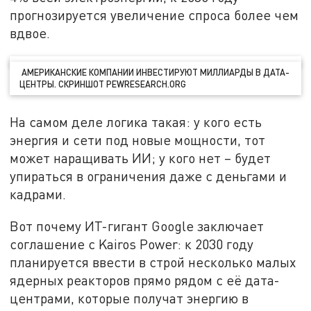
прогнозируется увеличение спроса более чем
вдвое.
АМЕРИКАНСКИЕ КОМПАНИИ ИНВЕСТИРУЮТ МИЛЛИАРДЫ В ДАТА-
ЦЕНТРЫ. СКРИНШОТ PEWRESEARCH.ORG
На самом деле логика такая: у кого есть
энергия и сети под новые мощности, тот
может наращивать ИИ; у кого нет – будет
упираться в ограничения даже с деньгами и
кадрами.
Вот почему ИТ-гигант Google заключает
соглашение с Kairos Power: к 2030 году
планируется ввести в строй несколько малых
ядерных реакторов прямо рядом с её дата-
центрами, которые получат энергию в