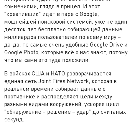
сомнениями, глядя в прицел. И этот
"креативщик" идёт в паре с Google,
мощнейшей поисковой системой, уже не один
десяток лет бесплатно собирающей данные
миллиардов пользователей по всему миру –
да-да, те самые очень удобные Google Drive и
Google Photo, которые всё о нас знают, потому
что мы сами это туда положили.
В войсках США и НАТО разворачивается
единая сеть Joint Fires Network, которая в
реальном времени собирает данные о
противнике и распределяет цели между
разными видами вооружений, ускоряя цикл
"обнаружение – решение – удар" до считаных
секунд.