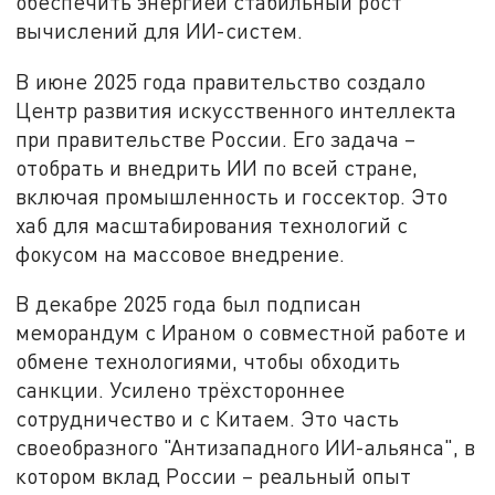
обеспечить энергией стабильный рост
вычислений для ИИ-систем.
В июне 2025 года правительство создало
Центр развития искусственного интеллекта
при правительстве России. Его задача –
отобрать и внедрить ИИ по всей стране,
включая промышленность и госсектор. Это
хаб для масштабирования технологий с
фокусом на массовое внедрение.
В декабре 2025 года был подписан
меморандум с Ираном о совместной работе и
обмене технологиями, чтобы обходить
санкции. Усилено трёхстороннее
сотрудничество и с Китаем. Это часть
своеобразного "Антизападного ИИ-альянса", в
котором вклад России – реальный опыт