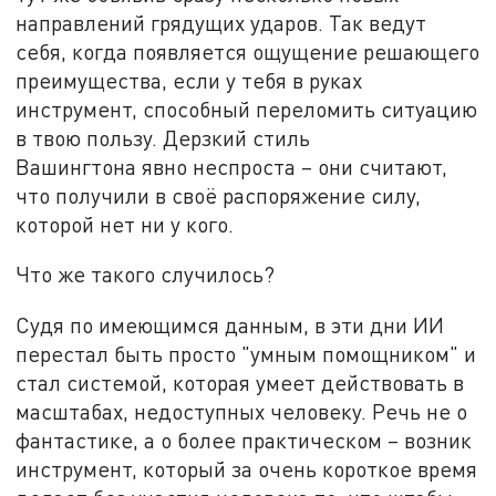
направлений грядущих ударов. Так ведут
себя, когда появляется ощущение решающего
преимущества, если у тебя в руках
инструмент, способный переломить ситуацию
в твою пользу. Дерзкий стиль
Вашингтона явно неспроста – они считают,
что получили в своё распоряжение силу,
которой нет ни у кого.
Что же такого случилось?
Судя по имеющимся данным, в эти дни ИИ
перестал быть просто "умным помощником" и
стал системой, которая умеет действовать в
масштабах, недоступных человеку. Речь не о
фантастике, а о более практическом – возник
инструмент, который за очень короткое время