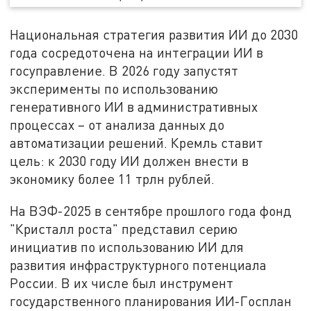
Национальная стратегия развития ИИ до 2030
года сосредоточена на интеграции ИИ в
госуправление. В 2026 году запустят
эксперименты по использованию
генеративного ИИ в административных
процессах – от анализа данных до
автоматизации решений. Кремль ставит
цель: к 2030 году ИИ должен внести в
экономику более 11 трлн рублей.
На ВЭФ-2025 в сентябре прошлого года фонд
"Кристалл роста" представил серию
инициатив по использованию ИИ для
развития инфраструктурного потенциала
России. В их числе был инструмент
государственного планирования ИИ-Госплан