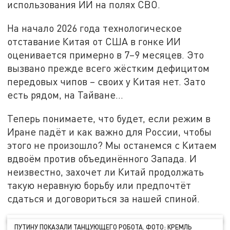
использования ИИ на полях СВО.
На начало 2026 года технологическое
отставание Китая от США в гонке ИИ
оценивается примерно в 7–9 месяцев. Это
вызвано прежде всего жёстким дефицитом
передовых чипов – своих у Китая нет. Зато
есть рядом, на Тайване...
Теперь понимаете, что будет, если режим в
Иране падёт и как важно для России, чтобы
этого не произошло? Мы останемся с Китаем
вдвоём против объединённого Запада. И
неизвестно, захочет ли Китай продолжать
такую неравную борьбу или предпочтёт
сдаться и договориться за нашей спиной.
ПУТИНУ ПОКАЗАЛИ ТАНЦУЮЩЕГО РОБОТА. ФОТО: КРЕМЛЬ