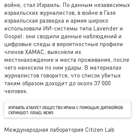
войне, стал Израиль. По данным независимых
израильских журналистов, в войне в Газе
израильская разведка и армия широко
использовали ИИ-системы типа Lavender и
Gospel: они сводили данные наблюдений и
цифровые следы в вероятностные профили
членов ХАМАС, выясняли их
местонахождение и места проживания, после
чего наносили по ним удары. В материалах
журналистов говорится, что список убитых
таким образом доходит до около 37 000
человек.
ИЗРАИЛЬ АТАКУЕТ ОБЩЕСТВО ИРАНА С ПОМОЩЬЮ ДИПФЕЙКОВ.
СКРИНШОТ: ISRAEL NEWS
Международная лаборатория Citizen Lab