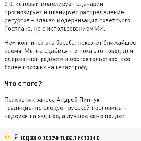
2.0, который моделирует сценарии,
прогнозирует и планирует распределение
ресурсов – эдакая модернизация советского
Госплана, но с использованием ИИ.
Чем кончится эта борьба, покажет ближайшее
время. Мы не сдаёмся – и пока это повод для
сдержанной радости в обстоятельствах, всё
более похожих на катастрофу.
Что с того?
Полковник запаса Андрей Пинчук
традиционно следует русской пословице –
надейся на худшее, а лучшее само придёт.
Я недавно перечитывал историю