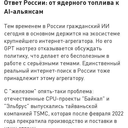
Ответ России: от ядерного топлива к
AI-альянсам
Тем временем в России гражданский ИИ
сегодня в основном держится на экосистеме
крупнейшего интернет-агрегатора. Но его
GPT наотрез отказывается обсуждать
политику, что делает его бесполезным в
работе с серьёзными темами. Единственный
реальный интернет-поиск в России тоже
принадлежит этому агрегатору.
С "железом" опять-таки проблема:
отечественные CPU-проекты "Байкал" и
"Эльбрус" выпускались тайваньской
компанией TSMC, которая после февраля 2022
года прекратила производство и поставки в