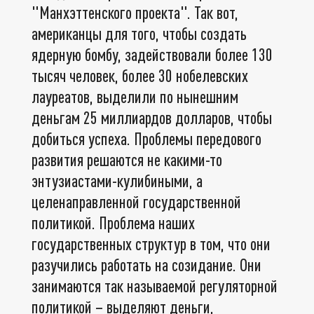
"Манхэттенского проекта". Так вот,
американцы для того, чтобы создать
ядерную бомбу, задействовали более 130
тысяч человек, более 30 нобелевских
лауреатов, выделили по нынешним
деньгам 25 миллиардов долларов, чтобы
добиться успеха. Проблемы передового
развития решаются не какими-то
энтузиастами-кулибиными, а
целенаправленной государственной
политикой. Проблема наших
государственных структур в том, что они
разучились работать на созидание. Они
занимаются так называемой регуляторной
политикой – выделяют деньги,