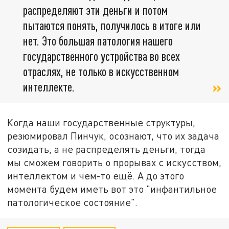
распределяют эти деньги и потом
пытаются понять, получилось в итоге или
нет. Это большая патология нашего
государственного устройства во всех
отраслях, не только в искусственном
интеллекте.
Когда наши государственные структуры,
резюмировал Пинчук, осознают, что их задача
созидать, а не распределять деньги, тогда
мы сможем говорить о прорывах с искусством,
интеллектом и чем-то ещё. А до этого
момента будем иметь вот это "инфантильное
патологическое состояние".