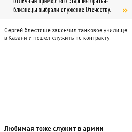
отличный пример: его старшие братья-
близнецы выбрали служение Отечеству.
Сергей блестяще закончил танковое училище
в Казани и пошёл служить по контракту.
Любимая тоже служит в армии