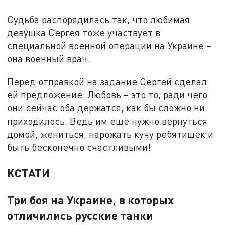
Судьба распорядилась так, что любимая
девушка Сергея тоже участвует в
специальной военной операции на Украине –
она военный врач.
Перед отправкой на задание Сергей сделал
ей предложение. Любовь – это то, ради чего
они сейчас оба держатся, как бы сложно ни
приходилось. Ведь им ещё нужно вернуться
домой, жениться, нарожать кучу ребятишек и
быть бесконечно счастливыми!
КСТАТИ
Три боя на Украине, в которых
отличились русские танки