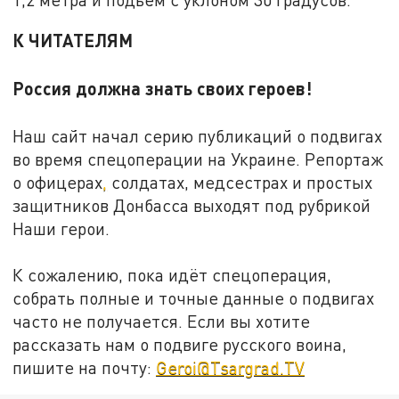
К ЧИТАТЕЛЯМ
Россия должна знать своих героев!
Наш сайт начал серию публикаций о подвигах
во время спецоперации на Украине. Репортаж
о офицерах
,
солдатах, медсестрах и простых
защитников Донбасса выходят под рубрикой
Наши герои.
К сожалению, пока идёт спецоперация,
собрать полные и точные данные о подвигах
часто не получается. Если вы хотите
рассказать нам о подвиге русского воина,
пишите на почту:
Geroi@Tsargrad.TV