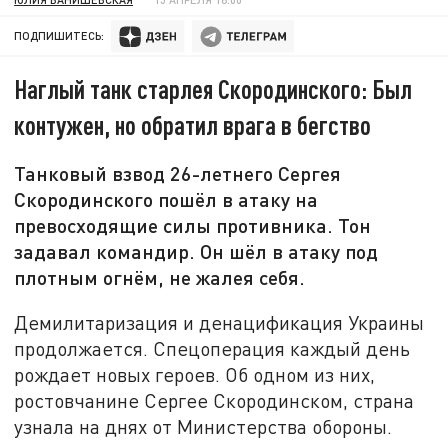
ПОДПИШИТЕСЬ:
Наглый танк старлея Скородинского: Был
контужен, но обратил врага в бегство
Танковый взвод 26-летнего Сергея
Скородинского пошёл в атаку на
превосходящие силы противника. Тон
задавал командир. Он шёл в атаку под
плотным огнём, не жалея себя.
Демилитаризация и денацификация Украины
продолжается. Спецоперация каждый день
рождает новых героев. Об одном из них,
ростовчанине Сергее Скородинском, страна
узнала на днях от Министерства обороны.