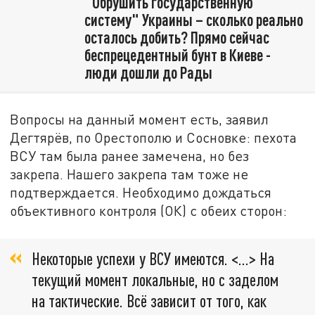
"Обрушить государственную
систему" Украины – сколько реально
осталось добить? Прямо сейчас
беспрецедентный бунт в Киеве -
люди дошли до Рады
Вопросы на данный момент есть, заявил
Дегтярёв, по Орестополю и Сосновке: пехота
ВСУ там была ранее замечена, но без
закрепа. Нашего закрепа там тоже не
подтверждается. Необходимо дождаться
объективного контроля (ОК) с обеих сторон:
Некоторые успехи у ВСУ имеются. <…> На
текущий момент локальные, но с заделом
на тактические. Всё зависит от того, как