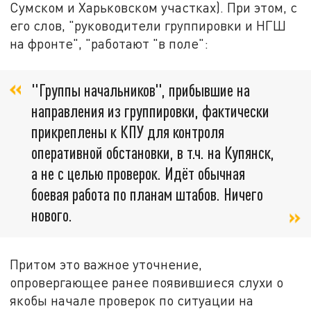
Сумском и Харьковском участках). При этом, с
его слов, "руководители группировки и НГШ
на фронте", "работают "в поле":
"Группы начальников", прибывшие на
направления из группировки, фактически
прикреплены к КПУ для контроля
оперативной обстановки, в т.ч. на Купянск,
а не с целью проверок. Идёт обычная
боевая работа по планам штабов. Ничего
нового.
Притом это важное уточнение,
опровергающее ранее появившиеся слухи о
якобы начале проверок по ситуации на