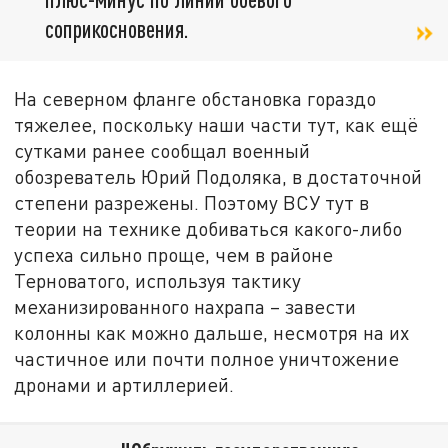
соприкосновения.
На северном фланге обстановка гораздо
тяжелее, поскольку наши части тут, как ещё
сутками ранее сообщал военный
обозреватель Юрий Подоляка, в достаточной
степени разрежены. Поэтому ВСУ тут в
теории на технике добиваться какого-либо
успеха сильно проще, чем в районе
Терноватого, используя тактику
механизированного нахрапа – завести
колонны как можно дальше, несмотря на их
частичное или почти полное уничтожение
дронами и артиллерией.