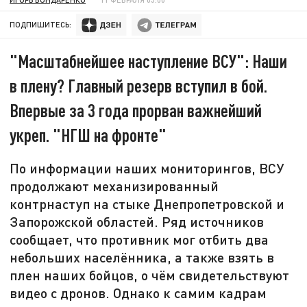
ПОДПИШИТЕСЬ:
"Масштабнейшее наступление ВСУ": Наши
в плену? Главный резерв вступил в бой.
Впервые за 3 года прорван важнейший
укреп. "НГШ на фронте"
По информации наших мониторингов, ВСУ
продолжают механизированный
контрнаступ на стыке Днепропетровской и
Запорожской областей. Ряд источников
сообщает, что противник мог отбить два
небольших населённика, а также взять в
плен наших бойцов, о чём свидетельствуют
видео с дронов. Однако к самим кадрам