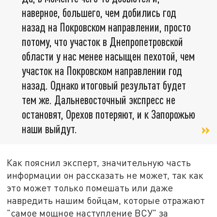
наверное, большего, чем добились год
назад на Покровском направлении, просто
потому, что участок в Днепропетровской
области у нас менее насыщен пехотой, чем
участок на Покровском направлении год
назад. Однако итоговый результат будет
тем же. Дальневосточный экспресс не
остановят, Орехов потеряют, и к Запорожью
наши выйдут.
Как пояснил эксперт, значительную часть
информации он рассказать не может, так как
это может только помешать или даже
навредить нашим бойцам, которые отражают
"самое мощное наступление ВСУ" за