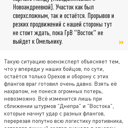
Новоандреевкой]. Участок как был
сверхсложным, так и остаётся. Прорывов и
резких продвижений с нашей стороны тут
не стоит ждать, пока ГрВ "Восток" не
выйдет к Омельнику.
Такую ситуацию военэксперт объясняет тем,
что у впереди у наших бойцов, по сути,
остаётся только Орехов и оборону с этих
флангов враг готовил очень давно. Взять её
нахрапом, не понеся огромных потерь,
невозможно. Всё изменится лишь при
сближении штурмов "Днепра" и "Востока",
которые начнут удар с разных флангов,
перерезая попутно всю логистику противника,