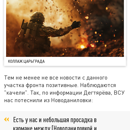
КОЛЛАЖ ЦАРЬГРАДА
Тем не менее не все новости с данного
участка фронта позитивные. Наблюдаются
"качели". Так, по информации Дегтярёва, ВСУ
нас потеснили из Новоданиловки:
Есть у нас и небольшая просадка в
кармане между [Новоданиловкой и