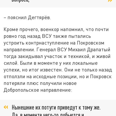
– пояснил Дегтярёв.
Кроме прочего, военкор напомнил, что почти
ровно год назад ВСУ также пытались
устроить контрнаступление на Покровском
направлении. Генерал ВСУ Михаил Драпатый
тогда закидывал участок и техникой, и живой
силой. Были в моменте у них локальные
успехи, но итог известен. Они не только назад
отползли на исходные позиции, но и Покровск
потеряли плюс получили новое
Добропольское направление:
Нынешние их потуги приведут к тому же.
Да, в моменте чего-то добьются и,