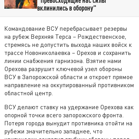
вклинились в оборону"
Командование ВСУ перебрасывает резервы
на рубеж Верхняя Терса – Рождественское,
стремясь не допустить выхода наших войск к
трассе Новониколаевка – Орехов и сохранить
линии снабжения гарнизона. Взятие нами
Орехова разрушит ключевой узел обороны
ВСУ в Запорожской области и откроет прямое
направление на оккупированный противником
областной центр.
ВСУ делают ставку на удержание Орехова как
опорной точки всего запорожского фронта.
Потеря города вынудит противника отойти на
рубежи значительно западнее, что