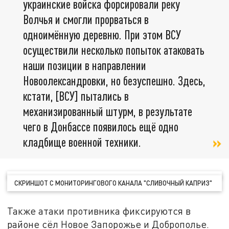
украинские войска форсировали реку
Волчья и смогли прорваться в
одноимённую деревню. При этом ВСУ
осуществили несколько попыток атаковать
наши позиции в направлении
Новоолександровки, но безуспешно. Здесь,
кстати, [ВСУ] пытались в
механизированный штурм, в результате
чего в Донбассе появилось ещё одно
кладбище военной техники.
СКРИНШОТ С МОНИТОРИНГОВОГО КАНАЛА "СЛИВОЧНЫЙ КАПРИЗ"
Также атаки противника фиксируются в
районе сёл Новое Запорожье и Доброполье.