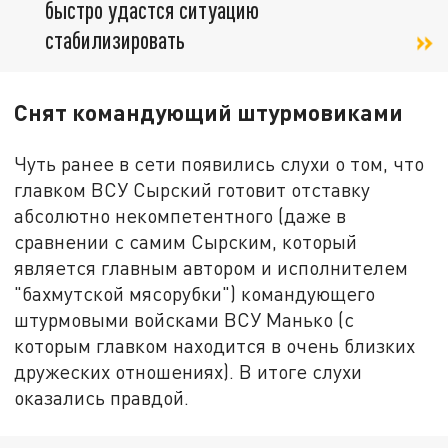
быстро удастся ситуацию
стабилизировать
Снят командующий штурмовиками
Чуть ранее в сети появились слухи о том, что
главком ВСУ Сырский готовит отставку
абсолютно некомпетентного (даже в
сравнении с самим Сырским, который
является главным автором и исполнителем
"бахмутской мясорубки") командующего
штурмовыми войсками ВСУ Манько (с
которым главком находится в очень близких
дружеских отношениях). В итоге слухи
оказались правдой.