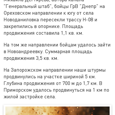
"Генеральный штаб", бойцы ГрВ "Днепр" на
Ореховском направлении к югу от села
Новоданиловка пересекли трассу Н-08 и
закрепились в опорнике. Площадь
продвижения составила 1,1 кв. км.
На том же направлении бойцам удалось зайти
в Новоандреевку. Суммарная площадь
продвижения 3,5 кв. км.
На Запорожском направлении наши штурмы
продвинулись на участке шириной 5 км.
Глубина продвижения от 700 м до 1,7 км. В
Приморском удалось продвинуться на 1 км по
жилой застройке села.