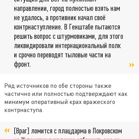
направлении, город полностью взять нам
не удалось, а противник начал своё
контрнаступление. В Генштабе пытаются
решить вопрос с штурмовиками, для этого
ликвидировали интернациональный полк
и срочно переводят тыловые части на
фронт.
Ряд источников по обе стороны также
частично или полностью подтверждают как
минимум оперативный крах вражеского
контрнаступа.
[Враг] ломится с плацдарма в Покровском