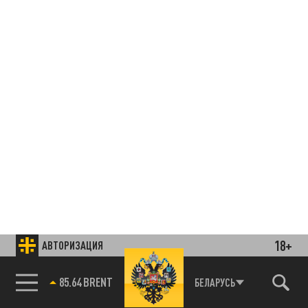
18+
АВТОРИЗАЦИЯ
85.64 BRENT
БЕЛАРУСЬ