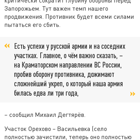
критически сократит глубину обороны перед
Запорожьем. Тут важен темп нашего
продвижения. Противник будет всеми силами
пытаться его сбить.
Есть успехи у русской армии и на соседних
участках. Главное, о чём важно сказать, –
на Краматорском направлении ВС России,
пробив оборону противника, дожимают
сложнейший укреп, о который наша армия
билась едва ли три года,
– сообщил Михаил Дегтярёв.
Участок Орехово – Васильевка (село
полностью зачистили, теперь оно полностью