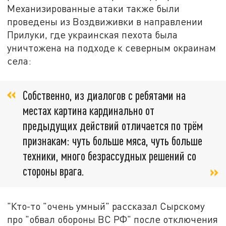
Механизированные атаки также были
проведены из Воздвиживки в направлении
Прилуки, где украинская пехота была
уничтожена на подходе к северным окраинам
села:
Собственно, из диалогов с ребятами на
местах картина кардинально от
предыдущих действий отличается по трём
признакам: чуть больше мяса, чуть больше
техники, много безрассудных решений со
стороны врага.
"Кто-то "очень умный" рассказал Сырскому
про "обвал обороны ВС РФ" после отключения