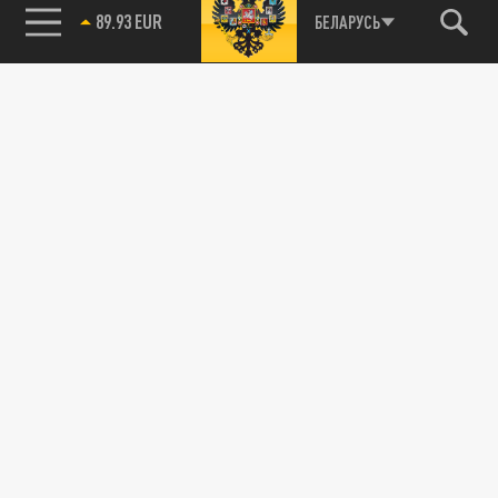
89.93 EUR
БЕЛАРУСЬ