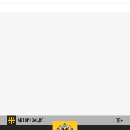
18+
АВТОРИЗАЦИЯ