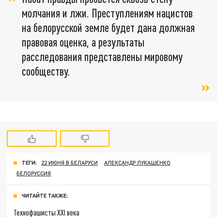
молчания и лжи. Преступлениям нацистов
на белорусской земле будет дана должная
правовая оценка, а результаты
расследования представлены мировому
сообществу.
ТЕГИ:
22 ИЮНЯ В БЕЛАРУСИ
АЛЕКСАНДР ЛУКАШЕНКО
БЕЛОРУССИЯ
ЧИТАЙТЕ ТАКЖЕ:
Технофашисты XXI века