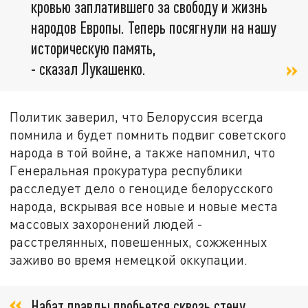
кровью заплатившего за свободу и жизнь
народов Европы. Теперь посягнули на нашу
историческую память,
- сказал Лукашенко.
Политик заверил, что Белоруссия всегда
помнила и будет помнить подвиг советского
народа в той войне, а также напомнил, что
Генеральная прокуратура республики
расследует дело о геноциде белорусского
народа, вскрывая все новые и новые места
массовых захоронений людей -
расстрелянных, повешенных, сожженных
заживо во время немецкой оккупации.
Набат правды пробьется сквозь стену