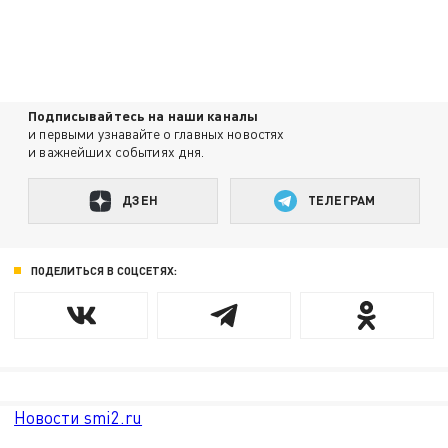
Подписывайтесь на наши каналы
и первыми узнавайте о главных новостях
и важнейших событиях дня.
ДЗЕН
ТЕЛЕГРАМ
ПОДЕЛИТЬСЯ В СОЦСЕТЯХ:
Новости smi2.ru