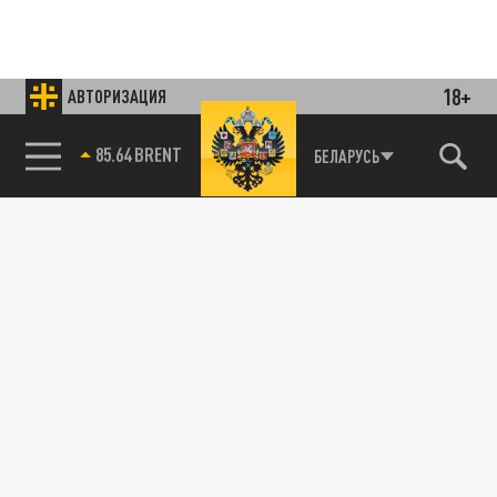
18+
АВТОРИЗАЦИЯ
85.64 BRENT
БЕЛАРУСЬ