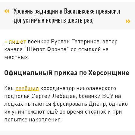
Уровень радиации в Васильковке превысил
допустимые нормы в шесть раз,
– пишет
военкор Руслан Татаринов, автор
канала "Шёпот Фронта" со ссылкой на
местных.
Официальный приказ по Херсонщине
Как
сообщил
координатор николаевского
подполья Сергей Лебедев, боевики ВСУ на
лодках пытаются форсировать Днепр, однако
их уничтожают ещё во время стоянок и при
попытке накопления: