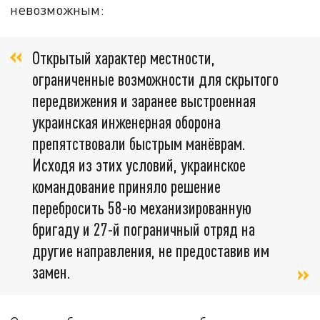
невозможным:
Открытый характер местности,
ограниченные возможности для скрытого
передвижения и заранее выстроенная
украинская инженерная оборона
препятствовали быстрым манёврам.
Исходя из этих условий, украинское
командование приняло решение
перебросить 58-ю механизированную
бригаду и 27-й пограничный отряд на
другие направления, не предоставив им
замен.