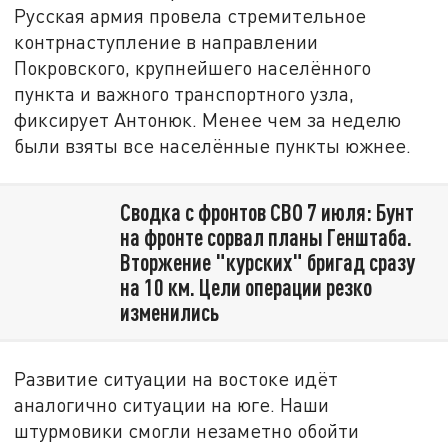
Русская армия провела стремительное
контрнаступление в направлении
Покровского, крупнейшего населённого
пункта и важного транспортного узла,
фиксирует Антонюк. Менее чем за неделю
были взяты все населённые пункты южнее.
Сводка с фронтов СВО 7 июля: Бунт
на фронте сорвал планы Генштаба.
Вторжение "курских" бригад сразу
на 10 км. Цели операции резко
изменились
Развитие ситуации на востоке идёт
аналогично ситуации на юге. Наши
штурмовики смогли незаметно обойти