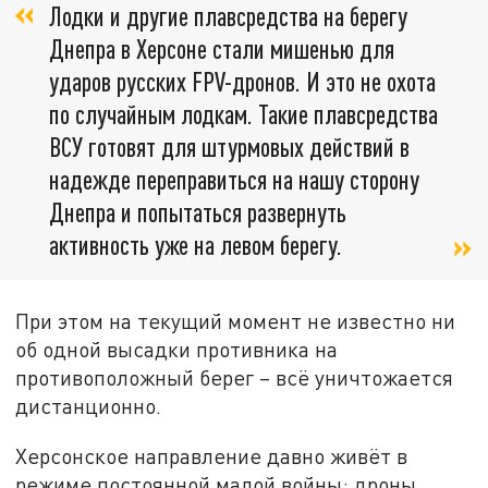
Лодки и другие плавсредства на берегу
Днепра в Херсоне стали мишенью для
ударов русских FPV-дронов. И это не охота
по случайным лодкам. Такие плавсредства
ВСУ готовят для штурмовых действий в
надежде переправиться на нашу сторону
Днепра и попытаться развернуть
активность уже на левом берегу.
При этом на текущий момент не известно ни
об одной высадки противника на
противоположный берег – всё уничтожается
дистанционно.
Херсонское направление давно живёт в
режиме постоянной малой войны: дроны,