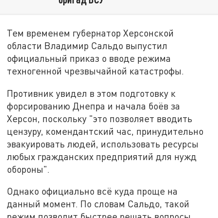
Тем временем губернатор Херсонской
области Владимир Сальдо выпустил
официальный приказ о вводе режима
техногенной чрезвычайной катастрофы.
Противник увидел в этом подготовку к
форсированию Днепра и начала боёв за
Херсон, поскольку "это позволяет вводить
цензуру, комендантский час, принудительно
эвакуировать людей, использовать ресурсы
любых гражданских предприятий для нужд
обороны".
Однако официально всё куда проще на
данный момент. По словам Сальдо, такой
режим позволит быстрее решать вопросы,