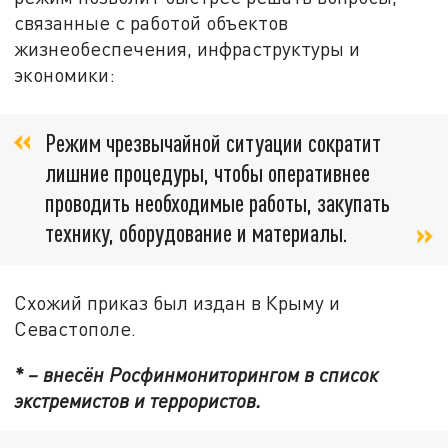
связанные с работой объектов
жизнеобеспечения, инфраструктуры и
экономики:
Режим чрезвычайной ситуации сократит
лишние процедуры, чтобы оперативнее
проводить необходимые работы, закупать
технику, оборудование и материалы.
Схожий приказ был издан в Крыму и
Севастополе.
* – внесён Росфинмониторингом в список
экстремистов и террористов.