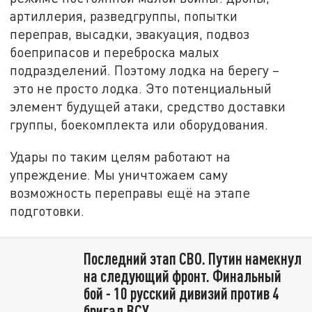
артиллерия, разведгруппы, попытки
переправ, высадки, эвакуация, подвоз
боеприпасов и переброска малых
подразделений. Поэтому лодка на берегу –
это не просто лодка. Это потенциальный
элемент будущей атаки, средство доставки
группы, боекомплекта или оборудования.
Удары по таким целям работают на
упреждение. Мы уничтожаем саму
возможность переправы ещё на этапе
подготовки.
Последний этап СВО. Путин намекнул
на следующий фронт. Финальный
бой - 10 русский дивизий против 4
бригад ВСУ