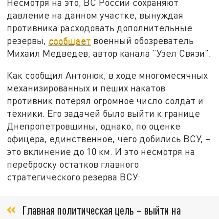
Несмотря на это, ВС России сохраняют
давление на данном участке, вынуждая
противника расходовать дополнительные
резервы,
сообщает
военный обозреватель
Михаил Медведев, автор канала "Узел Связи".
Как сообщил Антонюк, в ходе многомесячных
механизированных и пеших накатов
противник потерял огромное число солдат и
техники. Его задачей было выйти к границе
Днепропетровщины, однако, по оценке
офицера, единственное, чего добились ВСУ, –
это вклинение до 10 км. И это несмотря на
переброску остатков главного
стратегического резерва ВСУ:
Главная политическая цель – выйти на