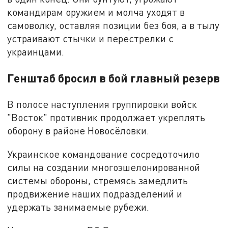
командирам оружием и молча уходят в
самоволку, оставляя позиции без боя, а в тылу
устраивают стычки и перестрелки с
украинцами.
Генштаб бросил в бой главный резерв
В полосе наступления группировки войск
"Восток" противник продолжает укреплять
оборону в районе Новосёловки.
Украинское командование сосредоточило
силы на создании многоэшелонированной
системы обороны, стремясь замедлить
продвижение наших подразделений и
удержать занимаемые рубежи.