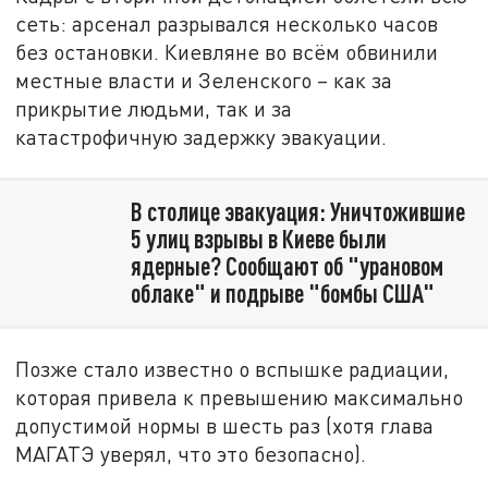
сеть: арсенал разрывался несколько часов
без остановки. Киевляне во всём обвинили
местные власти и Зеленского – как за
прикрытие людьми, так и за
катастрофичную задержку эвакуации.
В столице эвакуация: Уничтожившие
5 улиц взрывы в Киеве были
ядерные? Сообщают об "урановом
облаке" и подрыве "бомбы США"
Позже стало известно о вспышке радиации,
которая привела к превышению максимально
допустимой нормы в шесть раз (хотя глава
МАГАТЭ уверял, что это безопасно).