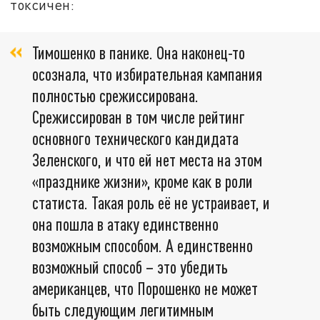
токсичен:
Тимошенко в панике. Она наконец-то
осознала, что избирательная кампания
полностью срежиссирована.
Срежиссирован в том числе рейтинг
основного технического кандидата
Зеленского, и что ей нет места на этом
«празднике жизни», кроме как в роли
статиста. Такая роль её не устраивает, и
она пошла в атаку единственно
возможным способом. А единственно
возможный способ – это убедить
американцев, что Порошенко не может
быть следующим легитимным