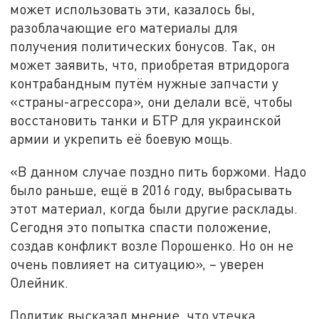
может использовать эти, казалось бы,
разоблачающие его материалы для
получения политических бонусов. Так, он
может заявить, что, приобретая втридорога
контрабандным путём нужные запчасти у
«страны-агрессора», они делали всё, чтобы
восстановить танки и БТР для украинской
армии и укрепить её боевую мощь.
«В данном случае поздно пить боржоми. Надо
было раньше, ещё в 2016 году, выбрасывать
этот материал, когда были другие расклады.
Сегодня это попытка спасти положение,
создав конфликт возле Порошенко. Но он не
очень повлияет на ситуацию», – уверен
Олейник.
Политик высказал мнение, что утечка