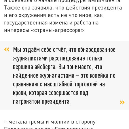
Также она заявила, что действия президента
и его окружения есть не что иное, как
государственная измена и работа на
интересы «страны-агрессора».
Мы отдаём себе отчёт, что обнародованное
журналистами расследование только
вершина айсберга. Вы понимаете, что
найденное журналистами – это копейки по
сравнению с масштабной торговлей на
крови, которая совершается под
патронатом президента,
– метала громы и молнии в сторону
Порошенко лидер «Батькивщины».