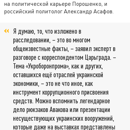
на политической карьере Порошенко, и
российский политолог Александр Асафов.
Я думаю, то, что изложено в
расследовании, – это во многом
общеизвестные факты, – заявил эксперт в
разговоре с корреспондентом Царьграда. –
Тема «Укроборонпрома», как и других,
оставшихся ещё отраслей украинской
экономики, – это не что иное, как
инструмент коррупционного присвоения
средств. Можно вспомнить легендарное
дело рюкзаков Авакова или презентации
несуществующих украинских вооружений,
которые даже на выставках представлены