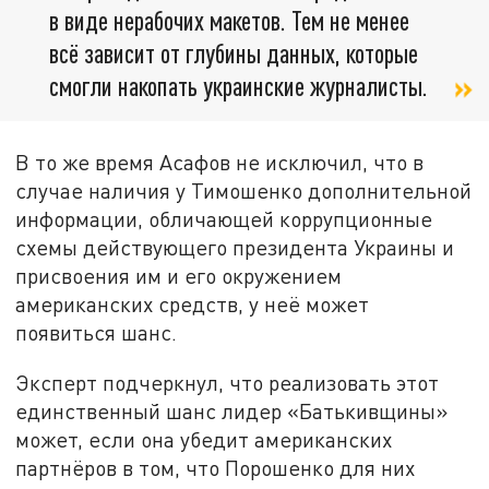
в виде нерабочих макетов. Тем не менее
всё зависит от глубины данных, которые
смогли накопать украинские журналисты.
В то же время Асафов не исключил, что в
случае наличия у Тимошенко дополнительной
информации, обличающей коррупционные
схемы действующего президента Украины и
присвоения им и его окружением
американских средств, у неё может
появиться шанс.
Эксперт подчеркнул, что реализовать этот
единственный шанс лидер «Батькивщины»
может, если она убедит американских
партнёров в том, что Порошенко для них