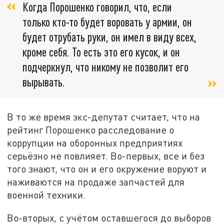
Когда Порошенко говорил, что, если
только кто-то будет воровать у армии, он
будет отрубать руки, он имел в виду всех,
кроме себя. То есть это его кусок, и он
подчеркнул, что никому не позволит его
вырывать.
В то же время экс-депутат считает, что на
рейтинг Порошенко расследование о
коррупции на оборонных предприятиях
серьёзно не повлияет. Во-первых, все и без
того знают, что он и его окружение воруют и
наживаются на продаже запчастей для
военной техники.
Во-вторых, с учётом оставшегося до выборов