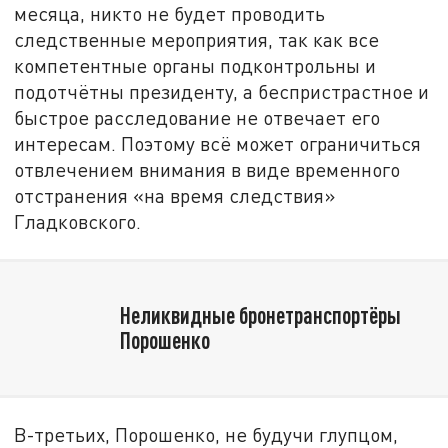
месяца, никто не будет проводить
следственные мероприятия, так как все
компетентные органы подконтрольны и
подотчётны президенту, а беспристрастное и
быстрое расследование не отвечает его
интересам. Поэтому всё может ограничиться
отвлечением внимания в виде временного
отстранения «на время следствия»
Гладковского.
Неликвидные бронетранспортёры
Порошенко
В-третьих, Порошенко, не будучи глупцом,