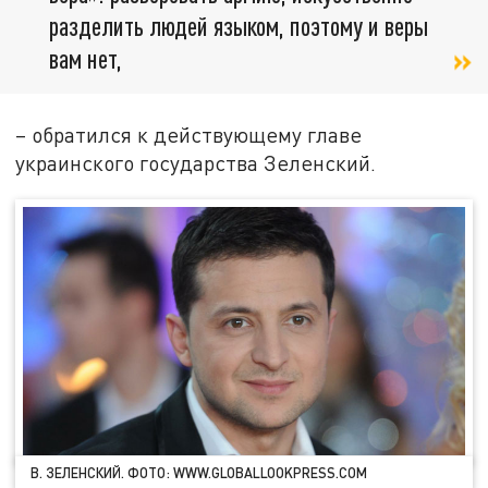
разделить людей языком, поэтому и веры
вам нет,
– обратился к действующему главе
украинского государства Зеленский.
В. ЗЕЛЕНСКИЙ. ФОТО: WWW.GLOBALLOOKPRESS.COM