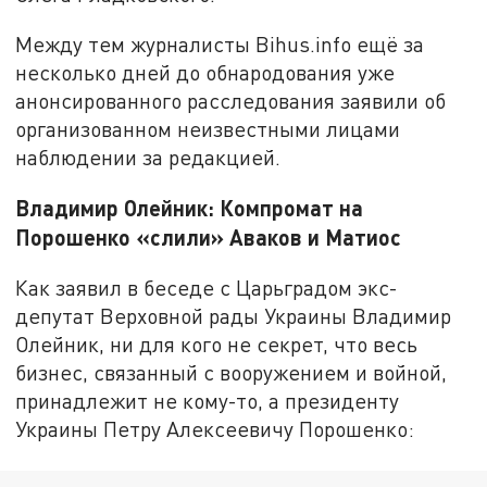
Между тем журналисты Bihus.info ещё за
несколько дней до обнародования уже
анонсированного расследования заявили об
организованном неизвестными лицами
наблюдении за редакцией.
Владимир Олейник: Компромат на
Порошенко «слили» Аваков и Матиос
Как заявил в беседе с Царьградом экс-
депутат Верховной рады Украины Владимир
Олейник, ни для кого не секрет, что весь
бизнес, связанный с вооружением и войной,
принадлежит не кому-то, а президенту
Украины Петру Алексеевичу Порошенко: