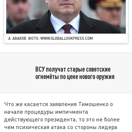
А. АВАКОВ. ФОТО: WWW.GLOBALLOOKPRESS.COM
ВСУ получат старые советские
огнемёты по цене нового оружия
Что же касается заявления Тимошенко о
начале процедуры импичмента
действующего президента, то это не более
чем психическая атака со стороны лидера