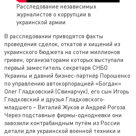
Расследование независимых
журналистов о коррупции в
украинской армии
В расследовании приводятся факты
проведения сделок, откатов и хищений из
украинского бюджета на сотни миллионов
гривен, организаторами которых выступали
первый заместитель секретаря СНБО
Украины и давний бизнес-партнёр Порошенко
по управлению автокорпорацией «Богдан»
Олег Гладковский (Свинарчук), его сын Игорь
Гладковский и друзья Гладковского-
младшего – Виталий Жуков и Андрей Рогоза.
Через подставные фирмы-однодневки они
завозили контрабандным путём из России
детали для украинской военной техники и