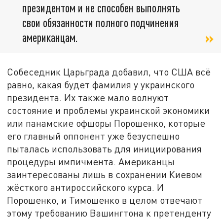
президентом и не способен выполнять
свои обязанности полного подчинения
американцам.
Собеседник Царьграда добавил, что США всё
равно, какая будет фамилия у украинского
президента. Их также мало волнуют
состояние и проблемы украинской экономики
или панамские офшоры Порошенко, которые
его главный оппонент уже безуспешно
пыталась использовать для инициирования
процедуры импичмента. Американцы
заинтересованы лишь в сохранении Киевом
жёсткого антироссийского курса. И
Порошенко, и Тимошенко в целом отвечают
этому требованию Вашингтона к претенденту