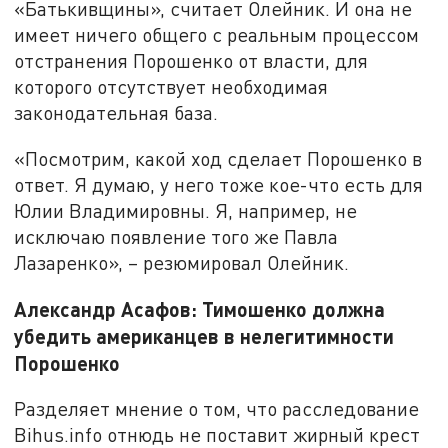
«Батькивщины», считает Олейник. И она не
имеет ничего общего с реальным процессом
отстранения Порошенко от власти, для
которого отсутствует необходимая
законодательная база.
«Посмотрим, какой ход сделает Порошенко в
ответ. Я думаю, у него тоже кое-что есть для
Юлии Владимировны. Я, например, не
исключаю появление того же Павла
Лазаренко», – резюмировал Олейник.
Александр Асафов: Тимошенко должна
убедить американцев в нелегитимности
Порошенко
Разделяет мнение о том, что расследование
Bihus.info отнюдь не поставит жирный крест