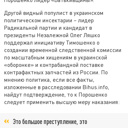
Другой видный популист в украинском
политическом инсектарии – лидер
Радикальной партии и кандидат в
президенты Незалежной Олег Ляшко
поддержал инициативу Тимошенко о
создании временной следственной комиссии
по масштабным хищениям в украинской
«оборонке» и контрабандной поставке
контрафактных запчастей из России. По
мнению политика, если все факты,
изложенные в расследовании Bihus.info,
найдут подтверждение, то к Порошенко
следует применить высшую меру наказания:
Это большое преступление, это