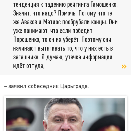
тенденция к падению рейтинга Тимошенко.
Значит, что надо? Помочь. Потому что те
же Аваков и Матиос пообрубали концы. Они
уже понимают, что если победит
Порошенко, то он их уберёт. Поэтому они
начинают вытягивать то, что у них есть в
загашнике. Я думаю, утечка информации
идёт оттуда,
– заявил собеседник Царьграда.