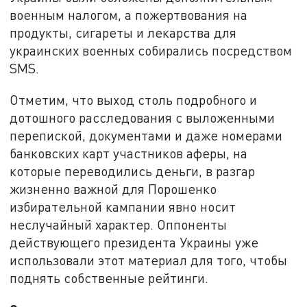
военным налогом, а пожертвования на
продукты, сигареты и лекарства для
украинских военных собирались посредством
SMS.
Отметим, что выход столь подробного и
дотошного расследования с выложенными
перепиской, документами и даже номерами
банковских карт участников аферы, на
которые переводились деньги, в разгар
жизненно важной для Порошенко
избирательной кампании явно носит
неслучайный характер. Оппоненты
действующего президента Украины уже
использовали этот материал для того, чтобы
поднять собственные рейтинги.