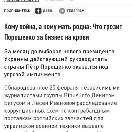
ПОДПИШИТЕСЬ:
Кому война, а кому мать родна: Что грозит
Порошенко за бизнес на крови
За месяц до выборов нового президента
Украины действующий руководитель
страны Пётр Порошенко оказался под
угрозой импичмента
Обнародованное 25 февраля независимыми
журналистами группы Bihus.info Денисом
Бигусом и Лесей Ивановой расследование
коррупционных схем по контрабандным
поставкам российских запчастей для
украинской военной техники вызвало