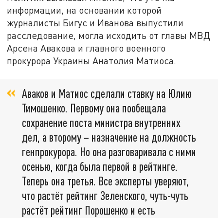
информации, на основании которой
журналисты Бигус и Иванова выпустили
расследование, могла исходить от главы МВД
Арсена Авакова и главного военного
прокурора Украины Анатолия Матиоса.
Аваков и Матиос сделали ставку на Юлию
Тимошенко. Первому она пообещала
сохранение поста министра внутренних
дел, а второму – назначение на должность
генпрокурора. Но она разговаривала с ними
осенью, когда была первой в рейтинге.
Теперь она третья. Все эксперты уверяют,
что растёт рейтинг Зеленского, чуть-чуть
растёт рейтинг Порошенко и есть