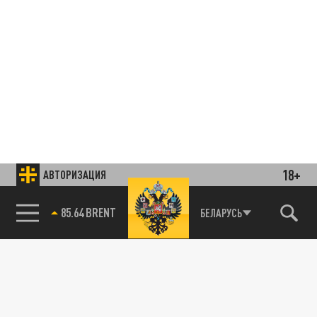
18+
АВТОРИЗАЦИЯ
85.64 BRENT
БЕЛАРУСЬ