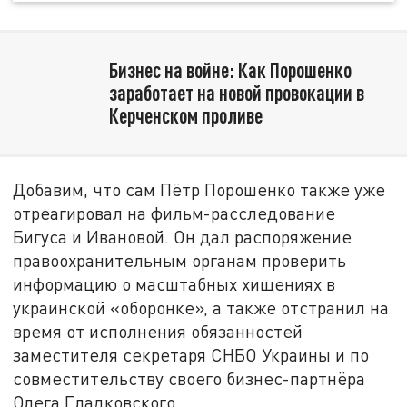
Бизнес на войне: Как Порошенко
заработает на новой провокации в
Керченском проливе
Добавим, что сам Пётр Порошенко также уже
отреагировал на фильм-расследование
Бигуса и Ивановой. Он дал распоряжение
правоохранительным органам проверить
информацию о масштабных хищениях в
украинской «оборонке», а также отстранил на
время от исполнения обязанностей
заместителя секретаря СНБО Украины и по
совместительству своего бизнес-партнёра
Олега Гладковского.