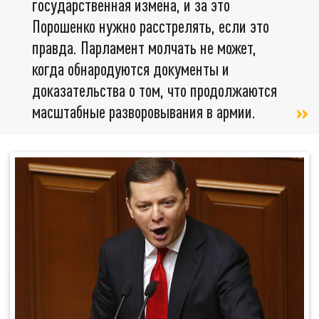
государственная измена, и за это
Порошенко нужно расстрелять, если это
правда. Парламент молчать не может,
когда обнародуются документы и
доказательства о том, что продолжаются
масштабные разворовывания в армии.