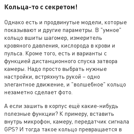
Кольца-то с секретом!
Однако есть и продвинутые модели, которые
показывают и другие параметры. В "умное"
кольцо вшиты шагомер, измеритель
кровяного давления, кислорода в крови и
пульса. Кроме того, есть и варианты с
функцией дистанционного спуска затвора
камеры. Надо просто выбрать нужные
настройки, встряхнуть рукой – одно
элегантное движение, и "волшебное" кольцо
незаметно сделает фото.
А если зашить в корпус ещё какие-нибудь
полезные функции? К примеру, вставить
внутрь микрофон, камеру, передатчик сигнала
GPS? И тогда такое кольцо превращается в