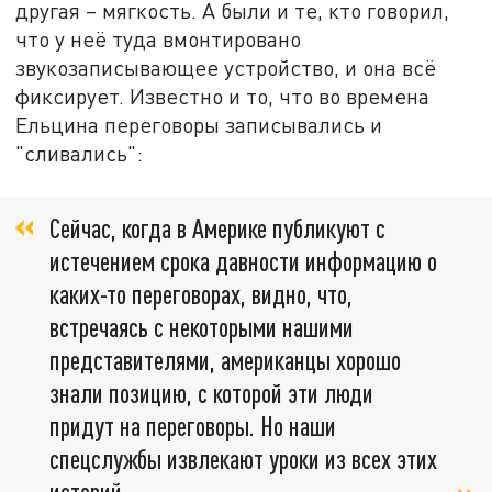
другая – мягкость. А были и те, кто говорил,
что у неё туда вмонтировано
звукозаписывающее устройство, и она всё
фиксирует. Известно и то, что во времена
Ельцина переговоры записывались и
"сливались":
Сейчас, когда в Америке публикуют с
истечением срока давности информацию о
каких-то переговорах, видно, что,
встречаясь с некоторыми нашими
представителями, американцы хорошо
знали позицию, с которой эти люди
придут на переговоры. Но наши
спецслужбы извлекают уроки из всех этих
историй,