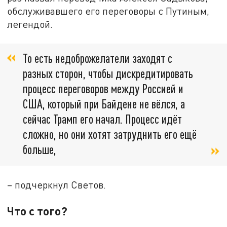
обслуживавшего его переговоры с Путиным,
легендой.
То есть недоброжелатели заходят с
разных сторон, чтобы дискредитировать
процесс переговоров между Россией и
США, который при Байдене не вёлся, а
сейчас Трамп его начал. Процесс идёт
сложно, но они хотят затруднить его ещё
больше,
– подчеркнул Светов.
Что с того?