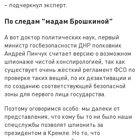
– подчеркнул эксперт.
По следам "мадам Брошкиной"
А вот доктор политических наук, первый
министр госбезопасности ДНР полковник
Андрей Пинчук считает версию о возможном
шпионаже чистой конспирологией, так как
существует очень жёсткий регламент ФСО по
проверке таких вещей, по их дезактивации и
по созданию соответствующей безопасной
зоны для первого лица государства.
Поэтому оговоримся особо: мы далеки от
представления, что кому бы то ни было наши
спецслужбы позволят шпионить за
президентом в Кремле. Но то, что