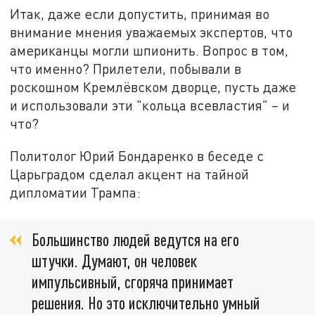
Итак, даже если допустить, принимая во
внимание мнения уважаемых экспертов, что
американцы могли шпионить. Вопрос в том,
что именно? Прилетели, побывали в
роскошном Кремлёвском дворце, пусть даже
и использовали эти "кольца всевластия" – и
что?
Политолог Юрий Бондаренко в беседе с
Царьградом сделал акцент на тайной
дипломатии Трампа:
Большинство людей ведутся на его
штучки. Думают, он человек
импульсивный, сгоряча принимает
решения. Но это исключительно умный