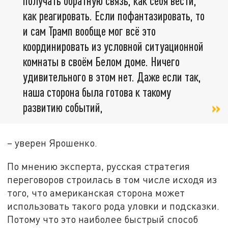
получать обратную связь, как себя вести,
как реагировать. Если пофантазировать, то
и сам Трамп вообще мог всё это
координировать из условной ситуационной
комнаты в своём Белом доме. Ничего
удивительного в этом нет. Даже если так,
наша сторона была готова к такому
развитию событий,
– уверен Ярошенко.
По мнению эксперта, русская стратегия
переговоров строилась в том числе исходя из
того, что американская сторона может
использовать такого рода уловки и подсказки.
Потому что это наиболее быстрый способ