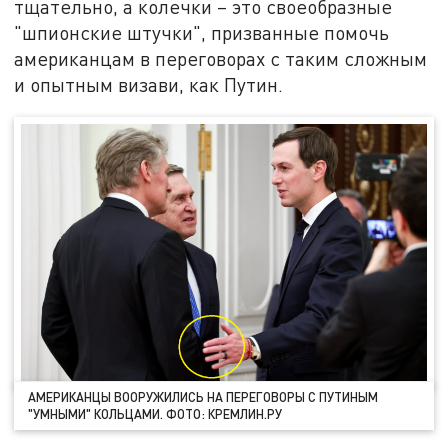
тщательно, а колечки – это своеобразные
"шпионские штучки", призванные помочь
американцам в переговорах с таким сложным
и опытным визави, как Путин.
АМЕРИКАНЦЫ ВООРУЖИЛИСЬ НА ПЕРЕГОВОРЫ С ПУТИНЫМ
"УМНЫМИ" КОЛЬЦАМИ. ФОТО: КРЕМЛИН.РУ