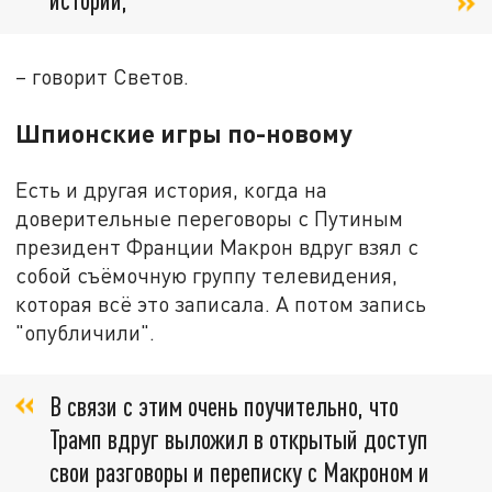
– говорит Светов.
Шпионские игры по-новому
Есть и другая история, когда на
доверительные переговоры с Путиным
президент Франции Макрон вдруг взял с
собой съёмочную группу телевидения,
которая всё это записала. А потом запись
"опубличили".
В связи с этим очень поучительно, что
Трамп вдруг выложил в открытый доступ
свои разговоры и переписку с Макроном и