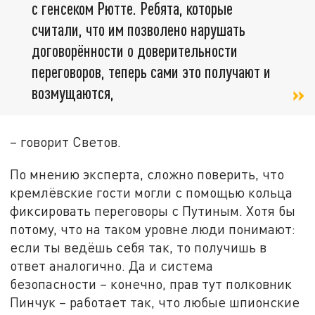
с генсеком Рютте. Ребята, которые
считали, что им позволено нарушать
договорённости о доверительности
переговоров, теперь сами это получают и
возмущаются,
– говорит Светов.
По мнению эксперта, сложно поверить, что
кремлёвские гости могли с помощью кольца
фиксировать переговоры с Путиным. Хотя бы
потому, что на таком уровне люди понимают:
если ты ведёшь себя так, то получишь в
ответ аналогично. Да и система
безопасности – конечно, прав тут полковник
Пинчук – работает так, что любые шпионские