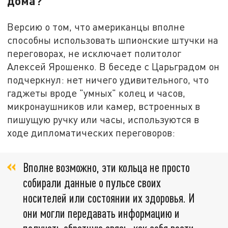
дома?
Версию о том, что американцы вполне
способны использовать шпионские штучки на
переговорах, не исключает политолог
Алексей Ярошенко. В беседе с Царьградом он
подчеркнул: нет ничего удивительного, что
гаджеты вроде "умных" колец и часов,
микронаушников или камер, встроенных в
пишущую ручку или часы, используются в
ходе дипломатических переговоров:
Вполне возможно, эти кольца не просто
собирали данные о пульсе своих
носителей или состоянии их здоровья. И
они могли передавать информацию и