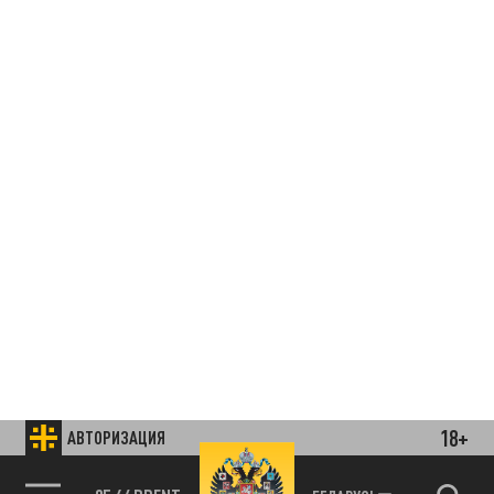
18+
АВТОРИЗАЦИЯ