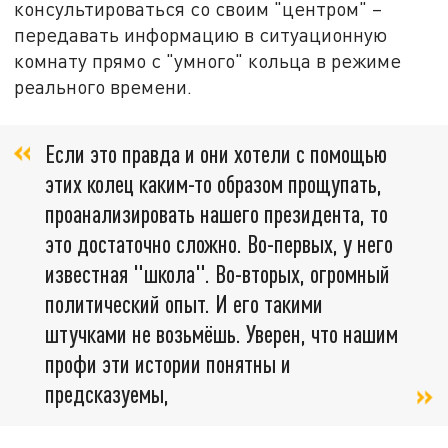
консультироваться со своим "центром" –
передавать информацию в ситуационную
комнату прямо с "умного" кольца в режиме
реального времени.
Если это правда и они хотели с помощью
этих колец каким-то образом прощупать,
проанализировать нашего президента, то
это достаточно сложно. Во-первых, у него
известная "школа". Во-вторых, огромный
политический опыт. И его такими
штучками не возьмёшь. Уверен, что нашим
профи эти истории понятны и
предсказуемы,