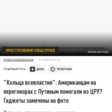
ПРЕСТУПЛЕНИЯ СПЕЦСЛУЖБ
КОЛЛАЖ ЦАРЬГРАДА
ЮЛИЯ БАНИШЕВСКАЯ
27 ЯНВАРЯ 23:00
ПОДПИШИТЕСЬ:
"Кольца всевластия": Американцам на
переговорах с Путиным помогали из ЦРУ?
Гаджеты замечены на фото