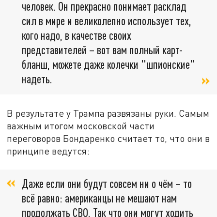
человек. Он прекрасно понимает расклад
сил в мире и великолепно использует тех,
кого надо, в качестве своих
представителей – вот вам полный карт-
бланш, можете даже колечки "шпионские"
надеть.
В результате у Трампа развязаны руки. Самым
важным итогом московской части
переговоров Бондаренко считает то, что они в
принципе ведутся:
Даже если они будут совсем ни о чём – то
всё равно: американцы не мешают нам
продолжать СВО. Так что они могут ходить