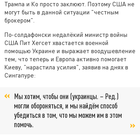
Трампа и Ко просто заклюют. Поэтому США не
могут быть в данной ситуации "честным
брокером".
По-солдафонски недалёкий министр войны
США Пит Хегсет хвастается военной
помощью Украине и выражает воодушевление
тем, что теперь и Европа активно помогает
Киеву, "нарастила усилия", заявив на днях в
Сингапуре:
Мы хотим, чтобы они (украинцы. – Ред.)
могли обороняться, и мы найдём способ
убедиться в том, что мы можем им в этом
помочь.