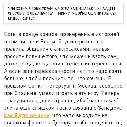
"МЫ ХОТИМ, ЧТОБЫ УКРАИНА МОГЛА ЗАЩИЩАТЬСЯ, И НАЙДЁМ
СПОСОБ ЭТО ОБЕСПЕЧИТЬ", – МИНИСТР ВОЙНЫ США ПИТ ХЕГСЕТ.
ВИДЕО: RUPTLY
Есть, в конце концов, проверенные историей,
в том числе и Россией, универсальные
правила общения с англосаксами: нельзя
просить больше того, что можешь взять сам,
даже тогда, когда они в тебе заинтересованы.
А если заинтересованности нет, то надо взять
больше, чтобы получить то, что хочешь. В
прошлом Санкт-Петербург и Москва, особенно
при Сталине, умели играть в эту игру. Теперь
– разучились, да и страшно, ибо "нашенская"
элита ещё слишком тесно связана с Западом.
Как будто не ясно
, что надо выходить на
широком фронте к Днепру, чтобы получить то,