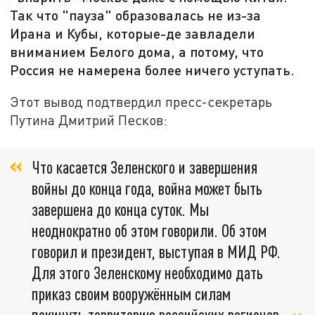
Так что "пауза" образовалась не из-за
Ирана и Кубы, которые-де завладели
вниманием Белого дома, а потому, что
Россия не намерена более ничего уступать.
Этот вывод подтвердил пресс-секретарь
Путина Дмитрий Песков:
Что касается Зеленского и завершения
войны до конца года, война может быть
завершена до конца суток. Мы
неоднократно об этом говорили. Об этом
говорил и президент, выступая в МИД РФ.
Для этого Зеленскому необходимо дать
приказ своим вооружённым силам
покинуть территорию российских регионов.