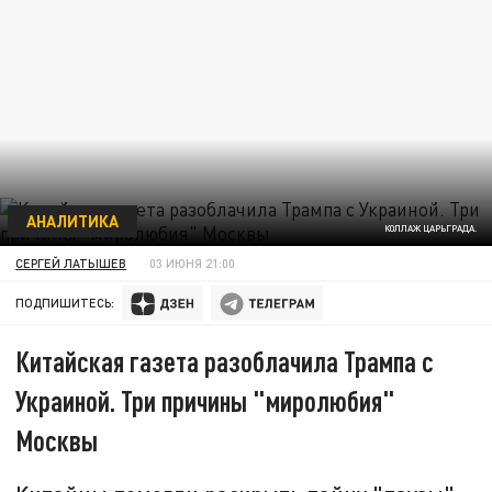
АНАЛИТИКА
КОЛЛАЖ ЦАРЬГРАДА.
СЕРГЕЙ ЛАТЫШЕВ
03 ИЮНЯ 21:00
ПОДПИШИТЕСЬ:
Китайская газета разоблачила Трампа с
Украиной. Три причины "миролюбия"
Москвы