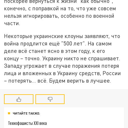
поскорее вернуться к жизни "как обычно",
конечно, с поправкой на то, что уже совсем
нельзя игнорировать, особенно по военной
части.
Некоторые украинские клоуны заявляют, что
война продлится ещё "500 лет". На самом
деле всё станет ясно в этом году, к его
концу – точно. Украину никто не спрашивает.
Западу угрожает в случае поражения потеря
лица и вложенных в Украину средств, России
– потерять… всё. Будем верить в лучшее.
ЧИТАЙТЕ ТАКЖЕ:
Технофашисты XXI века