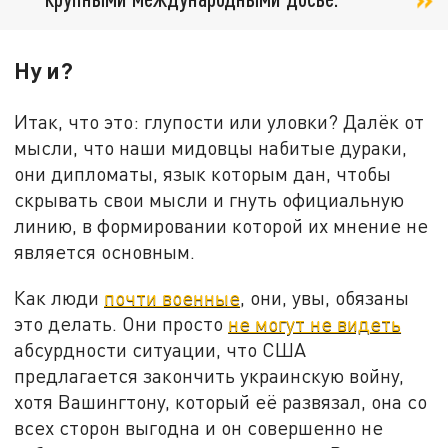
Ну и?
Итак, что это: глупости или уловки? Далёк от
мысли, что наши мидовцы набитые дураки,
они дипломаты, язык которым дан, чтобы
скрывать свои мысли и гнуть официальную
линию, в формировании которой их мнение не
является основным.
Как люди
почти военные
, они, увы, обязаны
это делать. Они просто
не могут не видеть
абсурдности ситуации, что США
предлагается закончить украинскую войну,
хотя Вашингтону, который её развязал, она со
всех сторон выгодна и он совершенно не