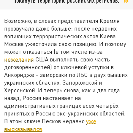
Возможно, в словах представителя Кремля
прозвучало даже больше: после недавних
вопиющих террористических актов Киева
Москва ужесточила свою позицию. И поэтому
может отказаться (в том числе из-за
нежелания
США выполнять свою часть
договорённостей) от ключевой уступки в
Анкоридже – заморозки по ЛБС в двух бывших
украинских областях, Запорожской и
Херсонской. И теперь снова, как и два года
назад, Россия настаивает на
административных границах всех четырёх
принятых в Россию экс-украинских областей.
В этом ключе Песков недавно
уже
высказывался
.