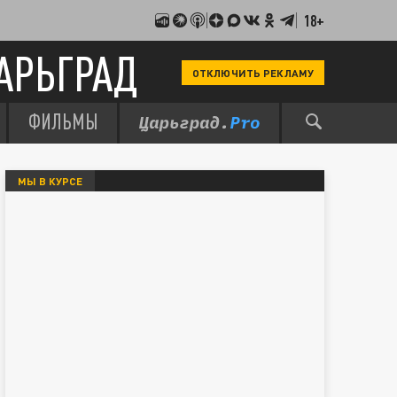
18+
АРЬГРАД
ОТКЛЮЧИТЬ РЕКЛАМУ
ФИЛЬМЫ
МЫ В КУРСЕ