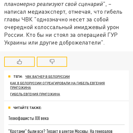
планомерно реализуют свой сценарий
", –
написал медиаэксперт, отмечая, что гибель
главы ЧВК "однозначно несет за собой
очередной колоссальный имиджевый урон
России. Кто бы ни стоял за операцией ГУР
Украины или другие доброжелатели".
ТЕГИ:
ЧВК ВАГНЕР В БЕЛОРУССИИ
КАК В БЕЛОРУССИИ ОТРЕАГИРОВАЛИ НА ГИБЕЛЬ ЕВГЕНИЯ
ПРИГОЖИНА
ГИБЕЛЬ ЕВГЕНИЯ ПРИГОЖИНА
ЧИТАЙТЕ ТАКЖЕ:
Технофашисты XXI века
"Кротами" были все? Теракт в центре Москвы: На генералов