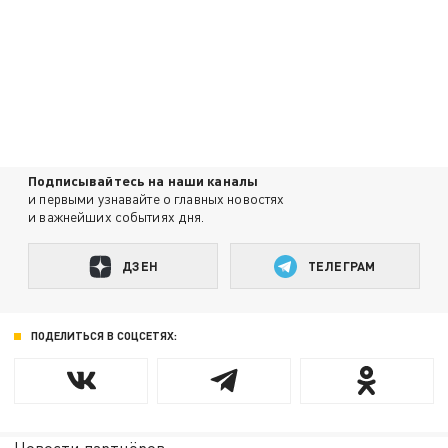
Подписывайтесь на наши каналы
и первыми узнавайте о главных новостях
и важнейших событиях дня.
ДЗЕН
ТЕЛЕГРАМ
ПОДЕЛИТЬСЯ В СОЦСЕТЯХ: