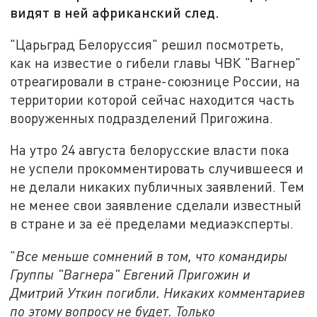
видят в ней африканский след.
"Царьград Белоруссия" решил посмотреть,
как на известие о гибели главы ЧВК "Вагнер"
отреагировали в стране-союзнице России, на
территории которой сейчас находится часть
вооруженных подразделений Пригожина.
На утро 24 августа белорусские власти пока
не успели прокомментировать случившееся и
не делали никаких публичных заявлений. Тем
не менее свои заявление сделали известный
в стране и за её пределами медиаэксперты.
"
Все меньше сомнений в том, что командиры
Группы "Вагнера" Евгений Пригожин и
Дмитрий Уткин погибли. Никаких комментариев
по этому вопросу не будет. Только