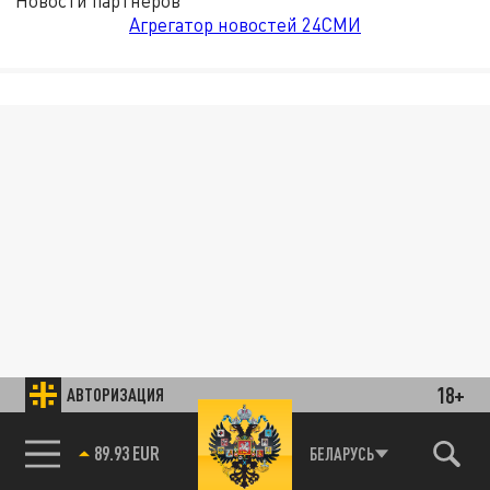
Новости партнёров
Агрегатор новостей 24СМИ
18+
АВТОРИЗАЦИЯ
89.93 EUR
БЕЛАРУСЬ