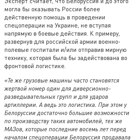
Эксперт считает, что Белоруссия и до этого
могла бы оказывать России более
действенную помощь в проведении
спецоперации на Украине, не вступая
напрямую в боевые действия. К примеру,
развернув для российской армии военно-
полевые госпитали и/или отправив мирную
технику, которая была бы задействована во
фронтовой логистике.
«Те же грузовые машины часто становятся
жертвой номер один для диверсионно-
разведывательных групп и для ударов
артиллерии. А ведь это логистика. При этом у
Белоруссии достаточно большие возможности
по производству таких автомобилей, тех же
МАЗов, которые последние восемь лет перед
началом спецоперации Белоруссия продавала