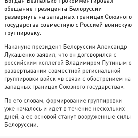
Богдан Безпалько прокомментировал
обещание президента Белоруссии
развернуть на западных границах Союзного
государства совместную с Россией воинскую
группировку.
Накануне президент Белоруссии Александр
Лукашенко заявил, что он договорился с
российским коллегой Владимиром Путиным о
развертывании совместной региональной
группировки войск «в связи с обострением на
западных границах Союзного государства».
По его словам, формирование группировки
уже началось и идет в течение нескольких
дней, а ее основой станут вооруженные силы
Белоруссии.