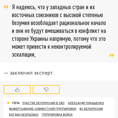
Я надеюсь, что у западных стран и их
восточных союзников с высокой степенью
безумия возобладает рациональное начало
и они не будут вмешиваться в конфликт на
стороне Украины напрямую, потому что это
может привести к неконтролируемой
эскалации,
— заключил эксперт.
ТЕГИ:
УЧАСТИЕ БЕЛОРУССИИ В СВО
АЛЕКСАНДР ЛУКАШЕНКО
РАЗВЕРТЫВАНИЕ СОВМЕСТНОЙ ГРУППИРОВКИ
ВС БЕЛОРУССИИ
БОГДАН БЕЗПАЛЬКО
ГРУППИРОВКА ВОЙСК