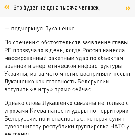
Это будет не одна тысяча человек,
— подчеркнул Лукашенко.
По стечению обстоятельств заявление главы
РБ прозвучало в день, когда Россия нанесла
массированный ракетный удар по объектам
военной и энергетической инфраструктуры
Украины, из-за чего многие восприняли посыл
Лукашенко как готовность Белоруссии
вступить «в игру» прямо сейчас.
Однако слова Лукашенко связаны не только с
угрозами Киева нанести удары по территории
Белоруссии, но и опасностью, которая сулит
суверенитету республики группировка НАТО у
ее границ.