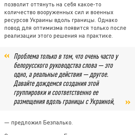
позволит оттянуть на себя какое-то
количество вооруженных сил и военных
ресурсов Украины вдоль границы. Однако
повод для оптимизма появится только после
реализации этого решения на практике.
Проблема только в том, что очень часто у
белорусского руководства слова — это
одно, а реальные действия — другое.
Давайте дождемся создания этой
группировки и соответственно ее
размещения вдоль границы с Украиной
,
— предложил Безпалько.