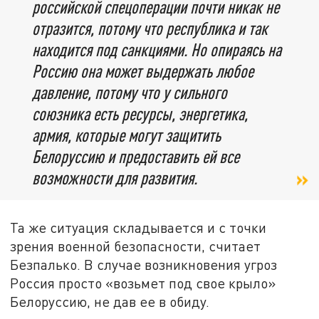
российской спецоперации почти никак не
отразится, потому что республика и так
находится под санкциями. Но опираясь на
Россию она может выдержать любое
давление, потому что у сильного
союзника есть ресурсы, энергетика,
армия, которые могут защитить
Белоруссию и предоставить ей все
возможности для развития.
Та же ситуация складывается и с точки
зрения военной безопасности, считает
Безпалько. В случае возникновения угроз
Россия просто «возьмет под свое крыло»
Белоруссию, не дав ее в обиду.