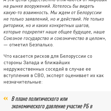
на рынке вооружений. Хотелось бы видеть
какую-то взаимность. Мы ждем от Белоруссии
не только заявлений, но и действий. Не только
риторики, но и каких конкретных шагов,
которые подкрепят наше общее будущее, наше
Союзное государство и союзничество в целом
»,
— отметил Безпалько.
Что касается рисков для Белоруссии со
стороны Запада и ближайших
недружественных соседей в случае ее
вступления в СВО, эксперт оценивает их как
незначительные:
В плане политического или
экономического давление участие РБ в