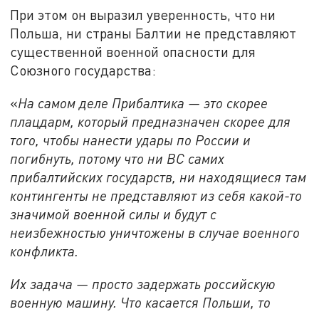
При этом он выразил уверенность, что ни
Польша, ни страны Балтии не представляют
существенной военной опасности для
Союзного государства:
«
На самом деле Прибалтика — это скорее
плацдарм, который предназначен скорее для
того, чтобы нанести удары по России и
погибнуть, потому что ни ВС самих
прибалтийских государств, ни находящиеся там
контингенты не представляют из себя какой-то
значимой военной силы и будут с
неизбежностью уничтожены в случае военного
конфликта.
Их задача — просто задержать российскую
военную машину. Что касается Польши, то