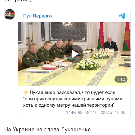
На Украине на слова Лукашенко