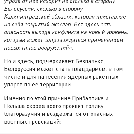
угроза от нее исходит не столько в сторону
Белоруссии, сколько в сторону
Калининградской области, которая приставляет
из себя закрытый эксклав. Вот здесь есть
опасность выхода конфликта на новый уровень,
который может сопровождаться применением
новых типов вооружений».
Но и здесь, подчеркивает Безпалько,
Белоруссия может стать плацдармом, в том
числе и для нанесения ядерных ракетных
ударов по ее территории.
Именно по этой причине Прибалтика и
Польша скорее всего проявят толику
благоразумия и воздержатся от опасных
военных провокаций: