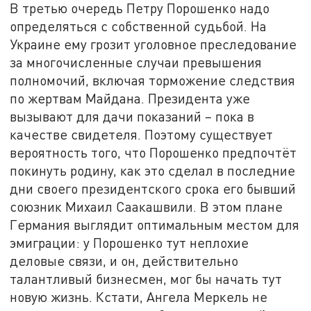
В третью очередь Петру Порошенко надо
определяться с собственной судьбой. На
Украине ему грозит уголовное преследование
за многочисленные случаи превышения
полномочий, включая торможение следствия
по жертвам Майдана. Президента уже
вызывают для дачи показаний – пока в
качестве свидетеля. Поэтому существует
вероятность того, что Порошенко предпочтёт
покинуть родину, как это сделал в последние
дни своего президентского срока его бывший
союзник Михаил Саакашвили. В этом плане
Германия выглядит оптимальным местом для
эмиграции: у Порошенко тут неплохие
деловые связи, и он, действительно
талантливый бизнесмен, мог бы начать тут
новую жизнь. Кстати, Ангела Меркель не