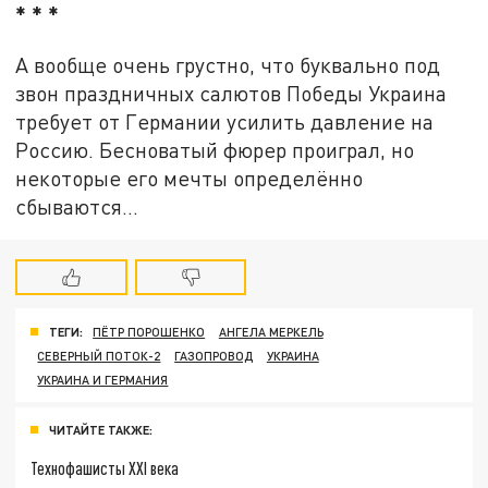
* * *
А вообще очень грустно, что буквально под
звон праздничных салютов Победы Украина
требует от Германии усилить давление на
Россию. Бесноватый фюрер проиграл, но
некоторые его мечты определённо
сбываются…
ТЕГИ:
ПЁТР ПОРОШЕНКО
АНГЕЛА МЕРКЕЛЬ
СЕВЕРНЫЙ ПОТОК-2
ГАЗОПРОВОД
УКРАИНА
УКРАИНА И ГЕРМАНИЯ
ЧИТАЙТЕ ТАКЖЕ:
Технофашисты XXI века