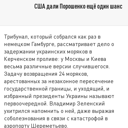
США дали Порошенко ещё один шанс
Трибунал, который собрался как раз в
немецком Гамбурге, рассматривает дело о
задержании украинских моряков в
Керченском проливе: у Москвы и Киева
весьма различные версии случившегося.
Задачу возвращения 24 моряков,
арестованных за незаконное пересечение
государственной границы, и уходящий, и
избранный президенты Украины называют
первоочередной. Владимир Зеленский
ухитрился напомнить о ней, даже выражая
соболезнования в связи с катастрофой в
аэропорту Шереметьево.