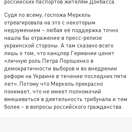
российских паспортов жителям Донбасса.
Судя по всему, госпожа Меркель
отреагировала на это с некоторым
недоумением – любая её поддержка точно
нашла бы отражение в пресс-релизе
украинской стороны. А там сказано всего
лишь о том, что канцлер Германии ценит
«личную роль Петра Порошенко в
демократичности выборов и во внедрении
реформ на Украине в течение последних пяти
лет». Потому что Меркель прекрасно
понимает, что не имеет полномочий
вмешиваться в деятельность трибунала и тем
более – в вопросы российского гражданства.