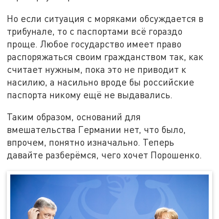
Но если ситуация с моряками обсуждается в
трибунале, то с паспортами всё гораздо
проще. Любое государство имеет право
распоряжаться своим гражданством так, как
считает нужным, пока это не приводит к
насилию, а насильно вроде бы российские
паспорта никому ещё не выдавались.
Таким образом, оснований для
вмешательства Германии нет, что было,
впрочем, понятно изначально. Теперь
давайте разберёмся, чего хочет Порошенко.