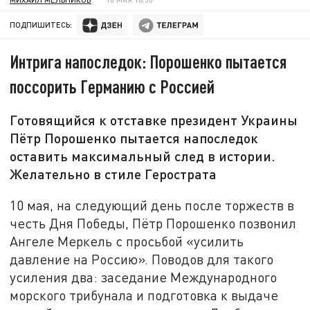
ПОДПИШИТЕСЬ:
Интрига напоследок: Порошенко пытается
поссорить Германию с Россией
Готовящийся к отставке президент Украины
Пётр Порошенко пытается напоследок
оставить максимальный след в истории.
Желательно в стиле Герострата
10 мая, на следующий день после торжеств в
честь Дня Победы, Пётр Порошенко позвонил
Ангеле Меркель с просьбой «усилить
давление на Россию». Поводов для такого
усиления два: заседание Международного
морского трибунала и подготовка к выдаче