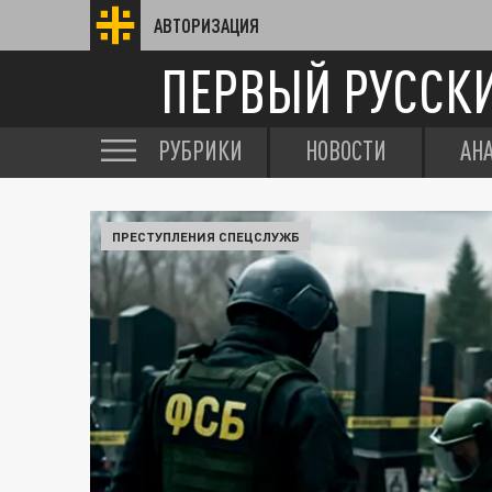
АВТОРИЗАЦИЯ
ПЕРВЫЙ РУССК
РУБРИКИ
НОВОСТИ
АН
ПРЕСТУПЛЕНИЯ СПЕЦСЛУЖБ