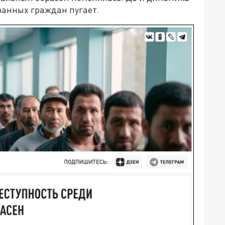
ранных граждан пугает.