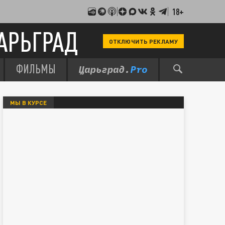
18+
АРЬГРАД
ОТКЛЮЧИТЬ РЕКЛАМУ
ФИЛЬМЫ
МЫ В КУРСЕ