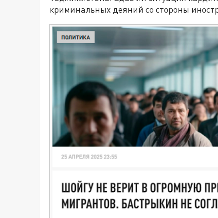
криминальных деяний со стороны иност