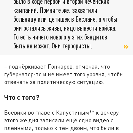
было в ходе первой и второй чеченских
кампаний. Помните же: захватили
больницу или детишек в Беслане, а чтобы
они остались живы, надо вывести войска.
То есть ничего нового у этих бандитов
быть не может. Они террористы,
– подчёркивает Гончаров, отмечая, что
губернатор-то и не имеет того уровня, чтобы
отвечать за политическую ситуацию.
Что с того?
Боевики во главе с Капустиным** к вечеру
этого же дня записали ещё одно видео с
пленными, только к тем двоим, что были в