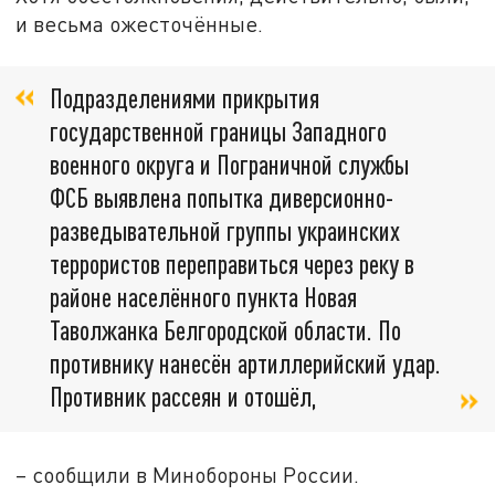
и весьма ожесточённые.
Подразделениями прикрытия
государственной границы Западного
военного округа и Пограничной службы
ФСБ выявлена попытка диверсионно-
разведывательной группы украинских
террористов переправиться через реку в
районе населённого пункта Новая
Таволжанка Белгородской области. По
противнику нанесён артиллерийский удар.
Противник рассеян и отошёл,
– сообщили в Минобороны России.