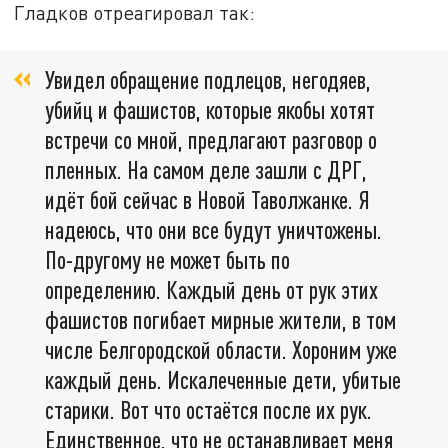
Гладков отреагировал так:
Увидел обращение подлецов, негодяев,
убийц и фашистов, которые якобы хотят
встречи со мной, предлагают разговор о
пленных. На самом деле зашли с ДРГ,
идёт бой сейчас в Новой Таволжанке. Я
надеюсь, что они все будут уничтожены.
По-другому не может быть по
определению. Каждый день от рук этих
фашистов погибает мирные жители, в том
числе Белгородской области. Хороним уже
каждый день. Искалеченные дети, убитые
старики. Вот что остаётся после их рук.
Единственное, что не останавливает меня