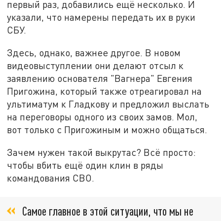
первый раз, добавились ещё несколько. И
указали, что намерены передать их в руки
СБУ.
Здесь, однако, важнее другое. В новом
видеовыступлении они делают отсыл к
заявлению основателя "Вагнера" Евгения
Пригожина, который также отреагировал на
ультиматум к Гладкову и предложил выслать
на переговоры одного из своих замов. Мол,
вот только с Пригожиным и можно общаться.
Зачем нужен такой выкрутас? Всё просто:
чтобы вбить ещё один клин в ряды
командования СВО.
Самое главное в этой ситуации, что мы не