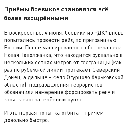
Приёмы боевиков становятся всё
более изощрёнными
В воскресенье, 4 июня, боевики из РДК* вновь
попытались провести рейд по приграничью
России. После массированного обстрела села
Новая Таволжанка, что находится буквально в
нескольких сотнях метров от госграницы (как
раз по рубежной линии протекает Северский
Донец, а дальше – село Огурцово Харьковской
области), подразделения террористов
обозначили намерение форсировать реку и
занять наш населённый пункт.
И эта первая попытка отбита – причём
довольно быстро.