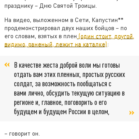
празднику – Дню Святой Троицы.
На видео, выложенном в Сети, Капустин**
продемонстрировал двух наших бойцов – по
его словам, взятых в плен
(один стоит, другой,
видимо, раненый, лежит на каталке)
:
В качестве жеста доброй воли мы готовы
отдать вам этих пленных, простых русских
солдат, за возможность пообщаться с
вами лично, обсудить текущую ситуацию в
регионе и, главное, поговорить о его
будущем и будущем России в целом,
– говорит он.