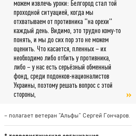
можем извлечь уроки: Белгород стал той
проходной ситуацией, когда мы
отхватываем от противника "на орехи"
каждый день. Видимо, это трудно кому-то
понять, и мы до сих пор это не можем
оценить. Что касается, пленных – их
необходимо либо отбить у противника,
либо – у нас есть серьёзный обменный
фонд, среди подонков-националистов
Украины, поэтому решать вопрос с этой
стороны,
– полагает ветеран "Альфы" Сергей Гончаров.
* террористическая организация,