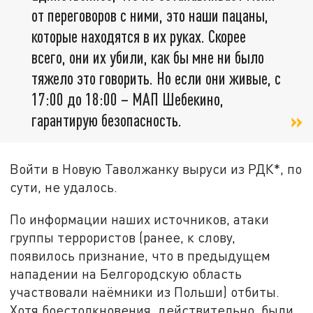
от переговоров с ними, это наши пацаны,
которые находятся в их руках. Скорее
всего, они их убили, как бы мне ни было
тяжело это говорить. Но если они живые, с
17:00 до 18:00 – МАП Шебекино,
гарантирую безопасность.
Войти в Новую Таволжанку выруси из РДК*, по
сути, не удалось.
По информации наших источников, атаки
группы террористов (ранее, к слову,
появилось признание, что в предыдущем
нападении на Белгородскую область
участвовали наёмники из Польши) отбиты.
Хотя боестолкновения, действительно, были,