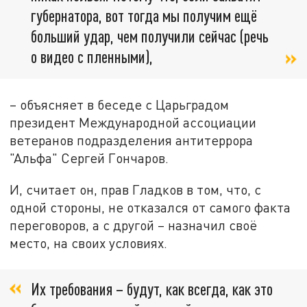
губернатора, вот тогда мы получим ещё
больший удар, чем получили сейчас (речь
о видео с пленными),
– объясняет в беседе с Царьградом
президент Международной ассоциации
ветеранов подразделения антитеррора
"Альфа" Сергей Гончаров.
И, считает он, прав Гладков в том, что, с
одной стороны, не отказался от самого факта
переговоров, а с другой – назначил своё
место, на своих условиях.
Их требования – будут, как всегда, как это