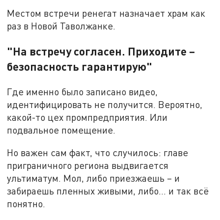
Местом встречи ренегат назначает храм как
раз в Новой Таволжанке.
"На встречу согласен. Приходите –
безопасность гарантирую"
Где именно было записано видео,
идентифицировать не получится. Вероятно,
какой-то цех промпредприятия. Или
подвальное помещение.
Но важен сам факт, что случилось: главе
приграничного региона выдвигается
ультиматум. Мол, либо приезжаешь – и
забираешь пленных живыми, либо... и так всё
понятно.