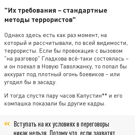
"Их требования – стандартные
методы террористов"
Однако здесь есть как раз момент, на
который и рассчитывали, по всей видимости,
террористы. Если бы провокация с вызовом
"на разговор" Гладкова всё-таки состоялась –
и он поехал в Новую Таволжанку, то попал бы
аккурат под плотный огонь боевиков – или
угодил бы в засаду.
И тогда спустя пару часов Капустин** и его
компашка показали бы другие кадры.
Вступать на их условиях в переговоры
никак нельзя. Потому что, если захватят