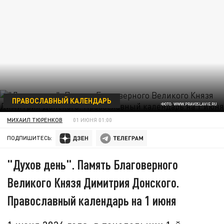
ПРАВОСЛАВНЫЙ КАЛЕНДАРЬ
ФОТО: WWW.PRAVOSLAVIE.RU
МИХАИЛ ТЮРЕНКОВ
01 ИЮНЯ 01:00
ПОДПИШИТЕСЬ:
"Духов день". Память Благоверного
Великого Князя Димитрия Донского.
Православный календарь на 1 июня