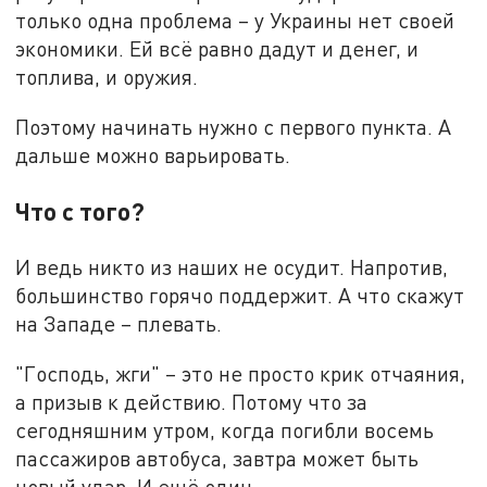
только одна проблема – у Украины нет своей
экономики. Ей всё равно дадут и денег, и
топлива, и оружия.
Поэтому начинать нужно с первого пункта. А
дальше можно варьировать.
Что с того?
И ведь никто из наших не осудит. Напротив,
большинство горячо поддержит. А что скажут
на Западе – плевать.
"Господь, жги" – это не просто крик отчаяния,
а призыв к действию. Потому что за
сегодняшним утром, когда погибли восемь
пассажиров автобуса, завтра может быть
новый удар. И ещё один.