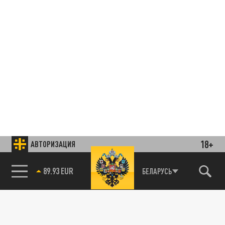
18+
АВТОРИЗАЦИЯ
89.93 EUR
БЕЛАРУСЬ
85.64 BRENT