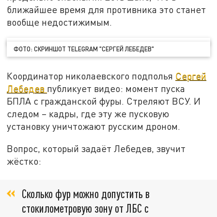
ближайшее время для противника это станет
вообще недостижимым.
ФОТО: СКРИНШОТ TELEGRAM "СЕРГЕЙ ЛЕБЕДЕВ"
Координатор николаевского подполья
Сергей
Лебедев
публикует видео: момент пуска
БПЛА с гражданской фуры. Стреляют ВСУ. И
следом – кадры, где эту же пусковую
установку уничтожают русским дроном.
Вопрос, который задаёт Лебедев, звучит
жёстко:
Сколько фур можно допустить в
стокилометровую зону от ЛБС с