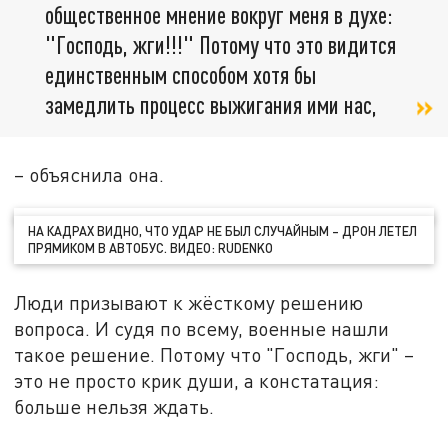
общественное мнение вокруг меня в духе:
"Господь, жги!!!" Потому что это видится
единственным способом хотя бы
замедлить процесс выжигания ими нас,
– объяснила она.
НА КАДРАХ ВИДНО, ЧТО УДАР НЕ БЫЛ СЛУЧАЙНЫМ – ДРОН ЛЕТЕЛ
ПРЯМИКОМ В АВТОБУС. ВИДЕО: RUDENKO
Люди призывают к жёсткому решению
вопроса. И судя по всему, военные нашли
такое решение. Потому что "Господь, жги" –
это не просто крик души, а констатация:
больше нельзя ждать.