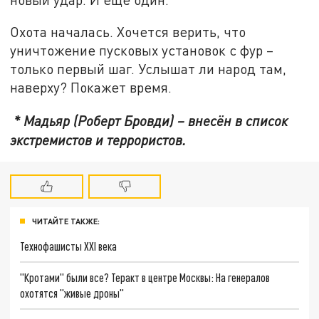
Охота началась. Хочется верить, что
уничтожение пусковых установок с фур –
только первый шаг. Услышат ли народ там,
наверху? Покажет время.
* Мадьяр (Роберт Бровди) – внесён в список
экстремистов и террористов.
ЧИТАЙТЕ ТАКЖЕ:
Технофашисты XXI века
"Кротами" были все? Теракт в центре Москвы: На генералов
охотятся "живые дроны"