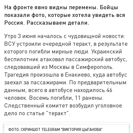
На фронте явно видны перемены. Бойцы
показали фото, которые хотела увидеть вся
Россия. Рассказываем детали.
Утро 3 июня началось с чудовищной новости:
ВСУ устроили очередной теракт, в результате
которого погибли мирные люди. Украинский
беспилотник атаковал пассажирский автобус,
следовавший из Москвы в Симферополь.
Трагедия произошла в Енакиево, куда автобус
заехал за пассажирами. По предварительным
данным, всего в автобусе находилось 46
человек. Восемь погибли, 11 ранены.
Следственный комитет возбудил уголовное
дело по статье "теракт".
ФОТО: СКРИНШОТ TELEGRAM "ВИКТОРИЯ ЦЫГАНОВА"