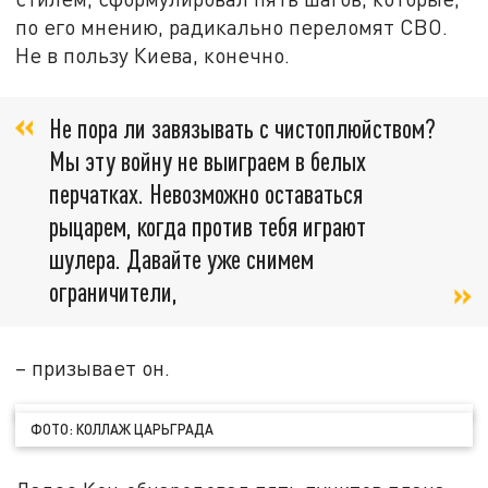
по его мнению, радикально переломят СВО.
Не в пользу Киева, конечно.
Не пора ли завязывать с чистоплюйством?
Мы эту войну не выиграем в белых
перчатках. Невозможно оставаться
рыцарем, когда против тебя играют
шулера. Давайте уже снимем
ограничители,
– призывает он.
ФОТО: КОЛЛАЖ ЦАРЬГРАДА