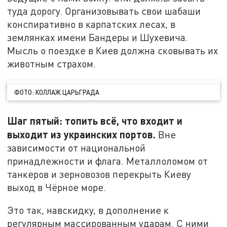
туда дорогу. Организовывать свои шабаши
конспиративно в карпатских лесах, в
землянках имени Бандеры и Шухевича.
Мысль о поездке в Киев должна сковывать их
животным страхом.
ФОТО: КОЛЛАЖ ЦАРЬГРАДА
Шаг пятый: топить всё, что входит и
выходит из украинских портов.
Вне
зависимости от национальной
принадлежности и флага. Металлоломом от
танкеров и зерновозов перекрыть Киеву
выход в Чёрное море.
Это так, навскидку, в дополнение к
регулярным массированным ударам. С ними