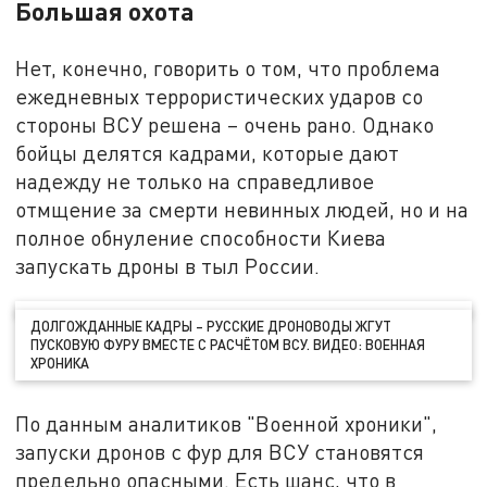
Большая охота
Нет, конечно, говорить о том, что проблема
ежедневных террористических ударов со
стороны ВСУ решена – очень рано. Однако
бойцы делятся кадрами, которые дают
надежду не только на справедливое
отмщение за смерти невинных людей, но и на
полное обнуление способности Киева
запускать дроны в тыл России.
ДОЛГОЖДАННЫЕ КАДРЫ – РУССКИЕ ДРОНОВОДЫ ЖГУТ
ПУСКОВУЮ ФУРУ ВМЕСТЕ С РАСЧЁТОМ ВСУ. ВИДЕО: ВОЕННАЯ
ХРОНИКА
По данным аналитиков "Военной хроники",
запуски дронов с фур для ВСУ становятся
предельно опасными. Есть шанс, что в