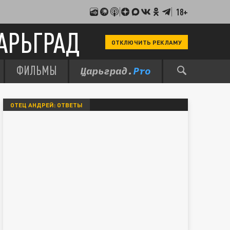
18+
АРЬГРАД
ОТКЛЮЧИТЬ РЕКЛАМУ
ФИЛЬМЫ
ОТЕЦ АНДРЕЙ: ОТВЕТЫ