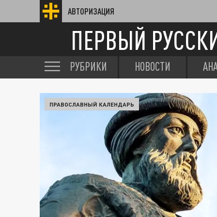
АВТОРИЗАЦИЯ
ПЕРВЫЙ РУССК
РУБРИКИ
НОВОСТИ
АН
ПРАВОСЛАВНЫЙ КАЛЕНДАРЬ