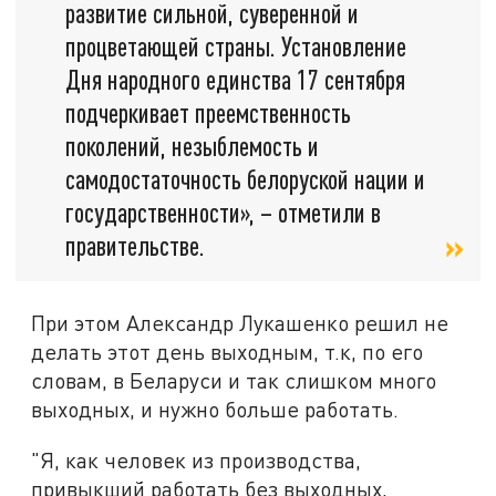
развитие сильной, суверенной и
процветающей страны. Установление
Дня народного единства 17 сентября
подчеркивает преемственность
поколений, незыблемость и
самодостаточность белоруской нации и
государственности», – отметили в
правительстве.
При этом Александр Лукашенко решил не
делать этот день выходным, т.к, по его
словам, в Беларуси и так слишком много
выходных, и нужно больше работать.
"Я, как человек из производства,
привыкший работать без выходных,