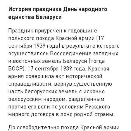
История праздника День народного
единства Беларуси
Праздник приурочен к годовщине
польского похода Красной армии (17
сентября 1939 года) в результате которого
осуществилось Воссоединение западных
и восточных земель Беларуси (тогда
БССР). 17 сентября 1939 года, Красная
армия совершила акт исторической
справедливости, вернув существенную
часть белорусских земель с исконно
белорусским народом, разделенным
против его воли по условиям Рижского
мирного договора в лоно родной страны.
До освободительно похода Красной армии