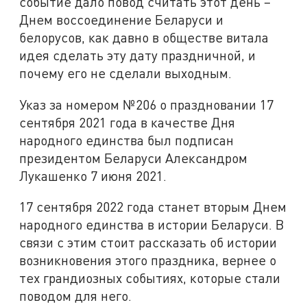
событие дало повод считать этот день –
Днем воссоединение Беларуси и
белорусов, как давно в обществе витала
идея сделать эту дату праздничной, и
почему его не сделали выходным.
Указ за номером №206 о праздновании 17
сентября 2021 года в качестве Дня
народного единства был подписан
президентом Беларуси Александром
Лукашенко 7 июня 2021.
17 сентября 2022 года станет вторым Днем
народного единства в истории Беларуси. В
связи с этим стоит рассказать об истории
возникновения этого праздника, вернее о
тех грандиозных событиях, которые стали
поводом для него.