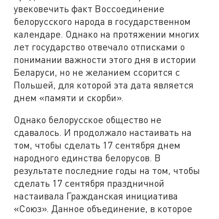
увековечить факт Воссоединение
белорусского народа в государственном
календаре. Однако на протяжении многих
лет государство отвечало отписками о
понимании важности этого дня в истории
Беларуси, но не желанием ссорится с
Польшей, для которой эта дата является
днем «памяти и скорби».
Однако белорусское общество не
сдавалось. И продолжало настаивать на
том, чтобы сделать 17 сентября днем
народного единства белорусов. В
результате последние годы на том, чтобы
сделать 17 сентября праздничной
настаивала Гражданская инициатива
«Союз». Данное объединение, в которое