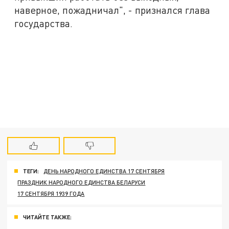
наверное, пожадничал", - признался глава
государства.
ТЕГИ:
ДЕНЬ НАРОДНОГО ЕДИНСТВА 17 СЕНТЯБРЯ
ПРАЗДНИК НАРОДНОГО ЕДИНСТВА БЕЛАРУСИ
17 СЕНТЯБРЯ 1939 ГОДА
ЧИТАЙТЕ ТАКЖЕ: