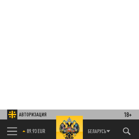
18+
АВТОРИЗАЦИЯ
85.64 BRENT
БЕЛАРУСЬ