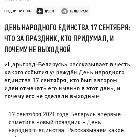
ПОДПИШИТЕСЬ:
ДЕНЬ НАРОДНОГО ЕДИНСТВА 17 СЕНТЯБРЯ:
ЧТО ЗА ПРАЗДНИК, КТО ПРИДУМАЛ, И
ПОЧЕМУ НЕ ВЫХОДНОЙ
«Царьград-Беларусь» рассказывает в честь
какого события учреждён День народного
единства 17 сентября, кто был автором
идеи отмечать его именно в этот день, и
почему его не сделали выходным.
17 сентября 2021 года Беларусь впервые
отметила новый праздник – День
народного единства. Рассказываем какое