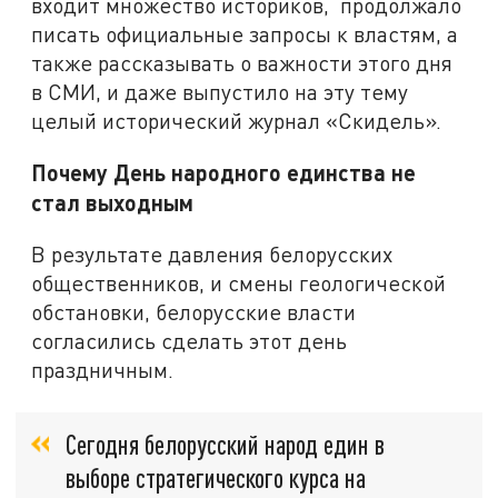
входит множество историков, продолжало
писать официальные запросы к властям, а
также рассказывать о важности этого дня
в СМИ, и даже выпустило на эту тему
целый исторический журнал «Скидель».
Почему День народного единства не
стал выходным
В результате давления белорусских
общественников, и смены геологической
обстановки, белорусские власти
согласились сделать этот день
праздничным.
Сегодня белорусский народ един в
выборе стратегического курса на