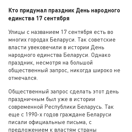
Кто придумал праздник День народного
единства 17 сентября
Улицы с названием 17 сентября есть во
многих городах Беларуси. Так советские
власти увековечили в истории День
народного единства Беларуси. Однако
праздник, несмотря на большой
общественный запрос, никогда широко не
отмечался.
Общественный запрос сделать этот день
праздничным был уже в истории
современной Республики Беларусь. Так
еще с 1990-х годов граждане Беларуси
писали официальные письма, с
предложением к властям страны