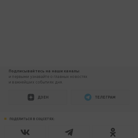
Подписывайтесь на наши каналы
и первыми узнавайте о главных новостях
и важнейших событиях дня.
ДЗЕН
ТЕЛЕГРАМ
ПОДЕЛИТЬСЯ В СОЦСЕТЯХ: