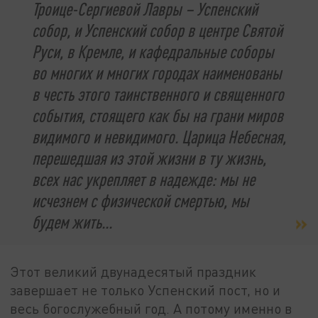
Троице-Сергиевой Лавры – Успенский
собор, и Успенский собор в центре Святой
Руси, в Кремле, и кафедральные соборы
во многих и многих городах наименованы
в честь этого таинственного и священного
события, стоящего как бы на грани миров
видимого и невидимого. Царица Небесная,
перешедшая из этой жизни в ту жизнь,
всех нас укрепляет в надежде: мы не
исчезнем с физической смертью, мы
будем жить...
Этот великий двунадесятый праздник
завершает не только Успенский пост, но и
весь богослужебный год. А потому именно в