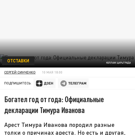
ОТСТАВКИ
КОЛЛАЖ ЦАРЬГРАДА
СЕРГЕЙ СИНЧЕНКО
10 МАЯ 18:00
ПОДПИШИТЕСЬ:
Богател год от года: Официальные
декларации Тимура Иванова
Арест Тимура Иванова породил разные
толки о причинах ареста. Но есть и другая,