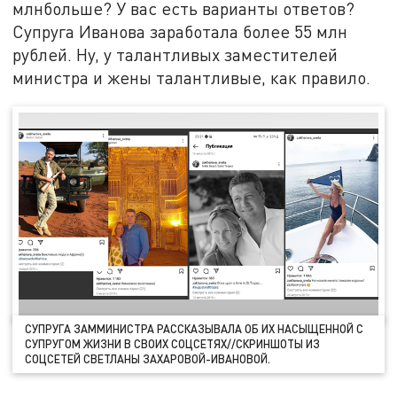
млнбольше? У вас есть варианты ответов?
Супруга Иванова заработала более 55 млн
рублей. Ну, у талантливых заместителей
министра и жены талантливые, как правило.
СУПРУГА ЗАММИНИСТРА РАССКАЗЫВАЛА ОБ ИХ НАСЫЩЕННОЙ С
СУПРУГОМ ЖИЗНИ В СВОИХ СОЦСЕТЯХ//СКРИНШОТЫ ИЗ
СОЦСЕТЕЙ СВЕТЛАНЫ ЗАХАРОВОЙ-ИВАНОВОЙ.