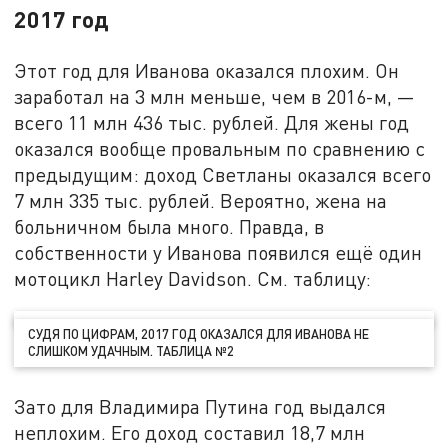
2017 год
Этот год для Иванова оказался плохим. Он
заработал на 3 млн меньше, чем в 2016-м, —
всего 11 млн 436 тыс. рублей. Для жены год
оказался вообще провальным по сравнению с
предыдущим: доход Светланы оказался всего
7 млн 335 тыс. рублей. Вероятно, жена на
больничном была много. Правда, в
собственности у Иванова появился ещё один
мотоцикл Harley Davidson. См. таблицу:
СУДЯ ПО ЦИФРАМ, 2017 ГОД ОКАЗАЛСЯ ДЛЯ ИВАНОВА НЕ
СЛИШКОМ УДАЧНЫМ. ТАБЛИЦА №2
Зато для Владимира Путина год выдался
неплохим. Его доход составил 18,7 млн