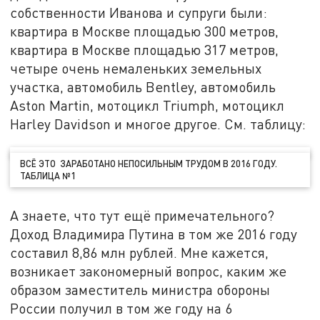
собственности Иванова и супруги были:
квартира в Москве площадью 300 метров,
квартира в Москве площадью 317 метров,
четыре очень немаленьких земельных
участка, автомобиль Bentley, автомобиль
Aston Martin, мотоцикл Triumph, мотоцикл
Harley Davidson и многое другое. См. таблицу:
ВСЁ ЭТО ЗАРАБОТАНО НЕПОСИЛЬНЫМ ТРУДОМ В 2016 ГОДУ.
ТАБЛИЦА №1
А знаете, что тут ещё примечательного?
Доход Владимира Путина в том же 2016 году
составил 8,86 млн рублей. Мне кажется,
возникает закономерный вопрос, каким же
образом заместитель министра обороны
России получил в том же году на 6