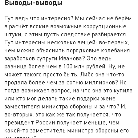
Выводы-выводы
Тут ведь что интересно? Мы сейчас не берём
в расчёт всякие возможные коррупционные
штуки, с этим пусть следствие разбирается.
Тут интересны несколько вещей: во-первых,
чем можно объяснить порядковые колебания
заработков супруги Иванова? Это ведь
разница более чем в 100 млн рублей. Ну, не
может такого просто быть. Либо она что-то
продала более чем за сотню миллионов? Но
тогда возникает вопрос, на что она это купила
или кто мог делать такие подарки жене
заместителя министра обороны и за что? И,
во-вторых, это как же так получается, что
президент России получает меньше, чем
какой-то заместитель министра обороны его