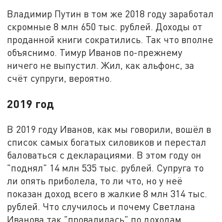
Владимир Путин в том же 2018 году заработал
скромные 8 млн 650 тыс. рублей. Доходы от
проданной книги сократились. Так что вполне
объяснимо. Тимур Иванов по-прежнему
ничего не выпустил. Жил, как альфонс, за
счёт супруги, вероятно.
2019 год
В 2019 году Иванов, как мы говорили, вошёл в
список самых богатых силовиков и перестал
баловаться с декларациями. В этом году он
"поднял" 14 млн 535 тыс. рублей. Супруга то
ли опять приболела, то ли что, но у неё
показан доход всего в жалкие 8 млн 314 тыс.
рублей. Что случилось и почему Светлана
Иванова так "провалилась" по доходам,