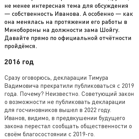
не менее интересная тема для обсуждения
— собственность Иванова. А особенно — как
она менялась на протяжении его работы в
Минобороны на должности зама Шойгу.
Давайте прямо по официальной отчётности
пройдёмся.
2016 год
Сразу оговорюсь, декларации Тимура
Вадимовича прекратили публиковаться с 2019
года. Почему? Неизвестно. Советующий закон
о возможности не публиковать декларации
для госчиновников вышел в 2022 году.
Иванов, видимо, в предвкушении будущего
закона перестал сообщать общественности о
своём благосостоянии с 2019-го.