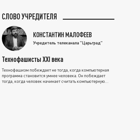
СЛОВО УЧРЕДИТЕЛЯ
КОНСТАНТИН МАЛОФЕЕВ
Учредитель телеканала "Царьград"
Технофашисты XXI века
Технофашизм побеждает не тогда, когда компьютерная
программа становится умнее человека. Он побеждает
тогда, когда человек начинает считать компьютерную
программу нравственно выше себя.