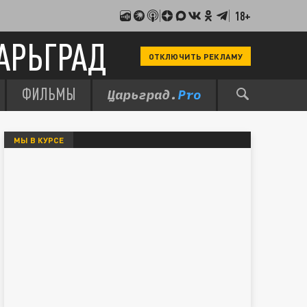
18+
АРЬГРАД
ОТКЛЮЧИТЬ РЕКЛАМУ
ФИЛЬМЫ
МЫ В КУРСЕ