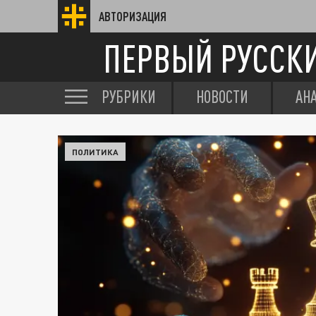
АВТОРИЗАЦИЯ
ПЕРВЫЙ РУССК
РУБРИКИ
НОВОСТИ
АН
ПОЛИТИКА