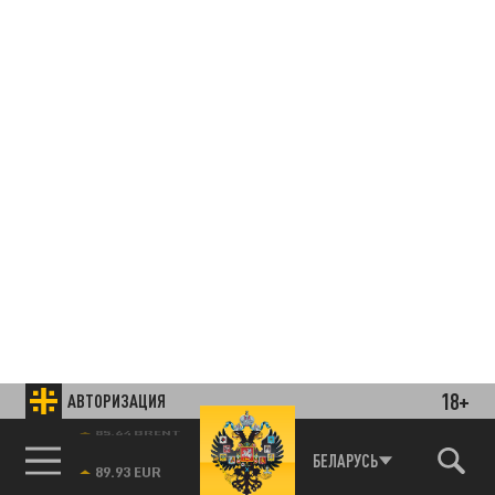
18+
АВТОРИЗАЦИЯ
85.64 BRENT
БЕЛАРУСЬ