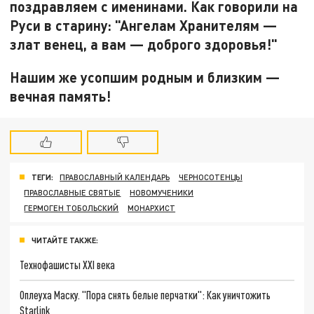
поздравляем с именинами. Как говорили на
Руси в старину: "Ангелам Хранителям —
злат венец, а вам — доброго здоровья!"
Нашим же усопшим родным и близким —
вечная память!
ТЕГИ:
ПРАВОСЛАВНЫЙ КАЛЕНДАРЬ
ЧЕРНОСОТЕНЦЫ
ПРАВОСЛАВНЫЕ СВЯТЫЕ
НОВОМУЧЕНИКИ
ГЕРМОГЕН ТОБОЛЬСКИЙ
МОНАРХИСТ
ЧИТАЙТЕ ТАКЖЕ:
Технофашисты XXI века
Оплеуха Маску. "Пора снять белые перчатки": Как уничтожить
Starlink