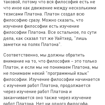
таковой, потому что вся философия есть не
что иное как движение между несколькими
тезисами Платона. Платон создал всю
философию сразу. Можно сказать, что
изучение философии есть изучение
философии Платона. Все остальное, по сути
дела, как сказал тот же Уайтхед, "лишь
заметки на полях Платона".
Соответственно, мы должны обратить
внимание на то, что философия – это только
Платон, и если мы не понимаем Платона, мы
не понимаем некий "программный язык"
философии. Изучение философии начинается
с изучения работ Платона, продолжается
через изучение работ Платона и
заканчивается оно также через изучение
работ Платона. Нет ни одного философа,