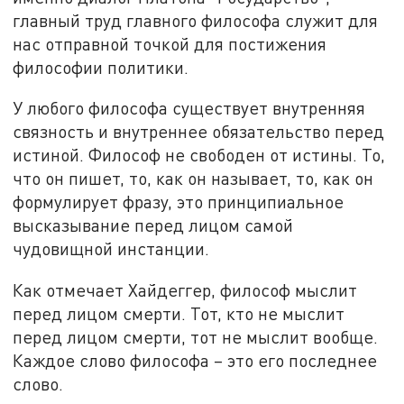
главный труд главного философа служит для
нас отправной точкой для постижения
философии политики.
У любого философа существует внутренняя
связность и внутреннее обязательство перед
истиной. Философ не свободен от истины. То,
что он пишет, то, как он называет, то, как он
формулирует фразу, это принципиальное
высказывание перед лицом самой
чудовищной инстанции.
Как отмечает Хайдеггер, философ мыслит
перед лицом смерти. Тот, кто не мыслит
перед лицом смерти, тот не мыслит вообще.
Каждое слово философа – это его последнее
слово.