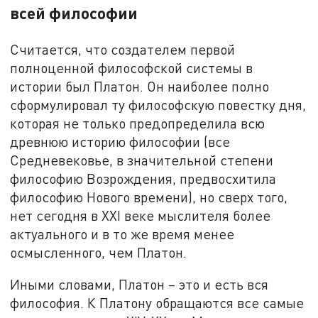
всей философии
Считается, что создателем первой
полноценной философской системы в
истории был Платон. Он наиболее полно
сформулировал ту философскую повестку дня,
которая не только предопределила всю
древнюю историю философии (все
Средневековье, в значительной степени
философию Возрождения, предвосхитила
философию Нового времени), но сверх того,
нет сегодня в XXI веке мыслителя более
актуального и в то же время менее
осмысленного, чем Платон.
Иными словами, Платон – это и есть вся
философия. К Платону обращаются все самые