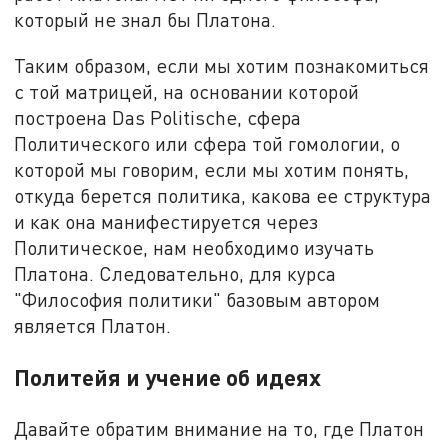
который не знал бы Платона.
Таким образом, если мы хотим познакомиться
с той матрицей, на основании которой
построена Das Politische, сфера
Политического или сфера той гомологии, о
которой мы говорим, если мы хотим понять,
откуда берется политика, какова ее структура
и как она манифестируется через
Политическое, нам необходимо изучать
Платона. Следовательно, для курса
"Философия политики" базовым автором
является Платон.
Политейя и учение об идеях
Давайте обратим внимание на то, где Платон