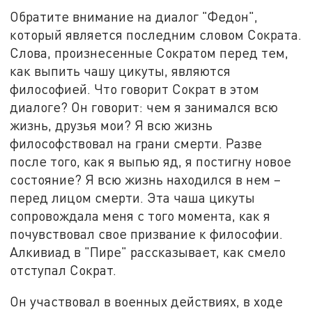
Обратите внимание на диалог "Федон",
который является последним словом Сократа.
Слова, произнесенные Сократом перед тем,
как выпить чашу цикуты, являются
философией. Что говорит Сократ в этом
диалоге? Он говорит: чем я занимался всю
жизнь, друзья мои? Я всю жизнь
философствовал на грани смерти. Разве
после того, как я выпью яд, я постигну новое
состояние? Я всю жизнь находился в нем –
перед лицом смерти. Эта чаша цикуты
сопровождала меня с того момента, как я
почувствовал свое призвание к философии.
Алкивиад в "Пире" рассказывает, как смело
отступал Сократ.
Он участвовал в военных действиях, в ходе