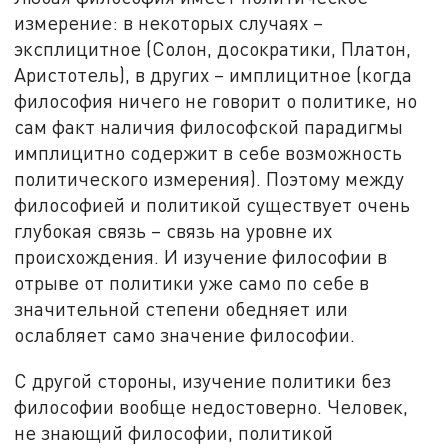
измерение: в некоторых случаях –
эксплицитное (Солон, досократики, Платон,
Аристотель), в других – имплицитное (когда
философия ничего не говорит о политике, но
сам факт наличия философской парадигмы
имплицитно содержит в себе возможность
политического измерения). Поэтому между
философией и политикой существует очень
глубокая связь – связь на уровне их
происхождения. И изучение философии в
отрыве от политики уже само по себе в
значительной степени обедняет или
ослабляет само значение философии.
С другой стороны, изучение политики без
философии вообще недостоверно. Человек,
не знающий философии, политикой