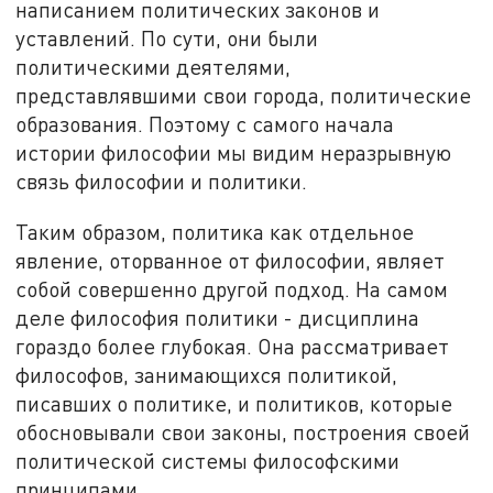
написанием политических законов и
уставлений. По сути, они были
политическими деятелями,
представлявшими свои города, политические
образования. Поэтому с самого начала
истории философии мы видим неразрывную
связь философии и политики.
Таким образом, политика как отдельное
явление, оторванное от философии, являет
собой совершенно другой подход. На самом
деле философия политики - дисциплина
гораздо более глубокая. Она рассматривает
философов, занимающихся политикой,
писавших о политике, и политиков, которые
обосновывали свои законы, построения своей
политической системы философскими
принципами.