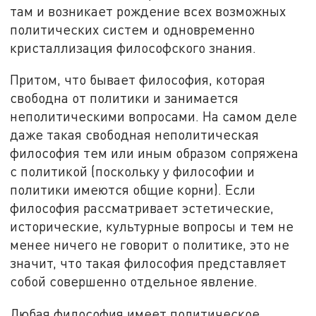
там и возникает рождение всех возможных
политических систем и одновременно
кристаллизация философского знания.
Притом, что бывает философия, которая
свободна от политики и занимается
неполитическими вопросами. На самом деле
даже такая свободная неполитическая
философия тем или иным образом сопряжена
с политикой (поскольку у философии и
политики имеются общие корни). Если
философия рассматривает эстетические,
исторические, культурные вопросы и тем не
менее ничего не говорит о политике, это не
значит, что такая философия представляет
собой совершенно отдельное явление.
Любая философия имеет политическое