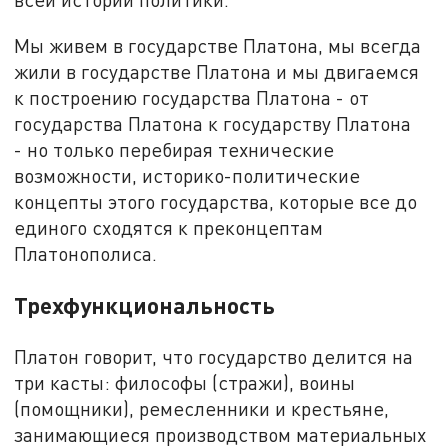
Мы живем в государстве Платона, мы всегда
жили в государстве Платона и мы двигаемся
к построению государства Платона - от
государства Платона к государству Платона
- но только перебирая технические
возможности, историко-политические
концепты этого государства, которые все до
единого сходятся к преконцептам
Платонополиса.
Трехфункциональность
Платон говорит, что государство делится на
три касты: философы (стражи), воины
(помощники), ремесленники и крестьяне,
занимающиеся производством материальных