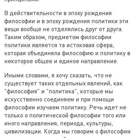
В действительности в эпоху рождения
философии и в эпоху рождения политики эти
вещи вообще не отделялись друг от друга.
Таким образом, предметом философии
политики является та истоковая сфера,
которая объединяла философию и политику в
некоторое общее и единое направление.
Иными словами, я хочу сказать, что не
существует таких отдельных явлений, как
"философия" и "политика", которые мы
искусственно соединяем и при помощи
философии изучаем политику. Речь идет не
только о политической философии того или
иного направления, периода, культуры,
цивилизации. Когда мы говорим о философии