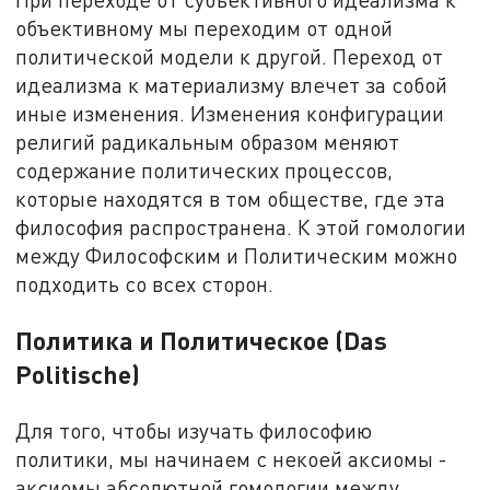
объективному мы переходим от одной
политической модели к другой. Переход от
идеализма к материализму влечет за собой
иные изменения. Изменения конфигурации
религий радикальным образом меняют
содержание политических процессов,
которые находятся в том обществе, где эта
философия распространена. К этой гомологии
между Философским и Политическим можно
подходить со всех сторон.
Политика и Политическое (Das
Politische)
Для того, чтобы изучать философию
политики, мы начинаем с некоей аксиомы -
аксиомы абсолютной гомологии между