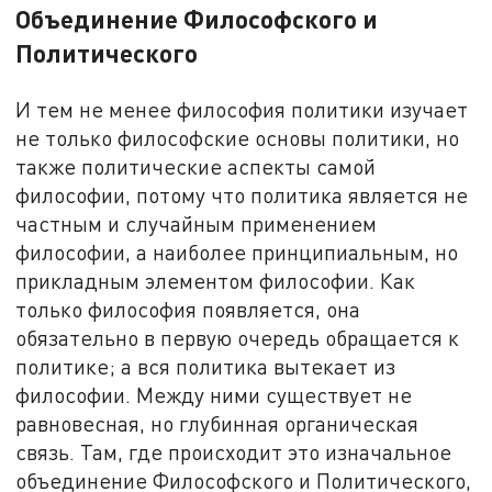
Объединение Философского и
Политического
И тем не менее философия политики изучает
не только философские основы политики, но
также политические аспекты самой
философии, потому что политика является не
частным и случайным применением
философии, а наиболее принципиальным, но
прикладным элементом философии. Как
только философия появляется, она
обязательно в первую очередь обращается к
политике; а вся политика вытекает из
философии. Между ними существует не
равновесная, но глубинная органическая
связь. Там, где происходит это изначальное
объединение Философского и Политического,