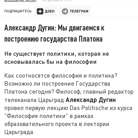
ПОДПИШИТЕСЬ:
Александр Дугин: Мы двигаемся к
построению государства Платона
Не существует политики, которая не
основывалась бы на философии
Как соотносятся философия и политика?
Возможно ли построение Государства
Платона сегодня? Философ, главный редактор
Александр Дугин
телеканала Царьград
провел первую лекцию Das Politische из курса
"Философия политики" в рамках
образовательного проекта в лектории
Царьграда.