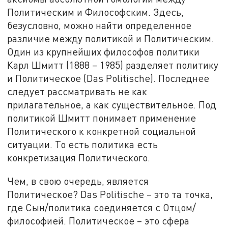
Политическим и Философским. Здесь,
безусловно, можно найти определенное
различие между политикой и Политическим.
Один из крупнейших философов политики
Карл Шмитт (1888 – 1985) разделяет политику
и Политическое (Das Politische). Последнее
следует рассматривать не как
прилагательное, а как существительное. Под
политикой Шмитт понимает применение
Политического к конкретной социальной
ситуации. То есть политика есть
конкретизация Политического.
Чем, в свою очередь, является
Политическое? Das Politische – это та точка,
где Сын/политика соединяется с Отцом/
философией. Политическое – это сфера