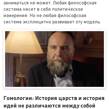
заниматься не может. Любая философская
система несет в себе политическое
измерение. Но не любая философская
система эксплицитно развивает эту модель.
Гомологии: История царств и история
идей не различаются между собой