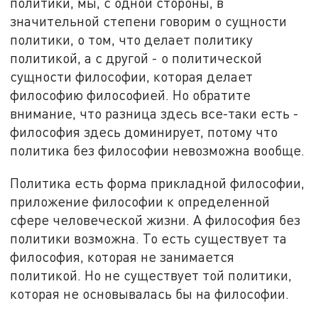
политики, мы, с одной стороны, в
значительной степени говорим о сущности
политики, о том, что делает политику
политикой, а с другой - о политической
сущности философии, которая делает
философию философией. Но обратите
внимание, что разница здесь все-таки есть -
философия здесь доминирует, потому что
политика без философии невозможна вообще.
Политика есть форма прикладной философии,
приложение философии к определенной
сфере человеческой жизни. А философия без
политики возможна. То есть существует та
философия, которая не занимается
политикой. Но не существует той политики,
которая не основывалась бы на философии.