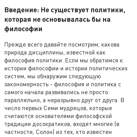
Введение: Не существует политики,
которая не основывалась бы на
философии
Прежде всего давайте посмотрим, какова
природа дисциплины, известной как
философия политики. Если мы обратимся к
истории философии и истории политических
систем, мы обнаружим следующую
закономерность - философия и политика с
самого начала развивались не просто
параллельно, а неразрывно друг от друга. В
число первых Семи мудрецов, которые
считаются основателями философской
традиции досократиков, входят многие (в
частности, Солон) из тех, кто известен