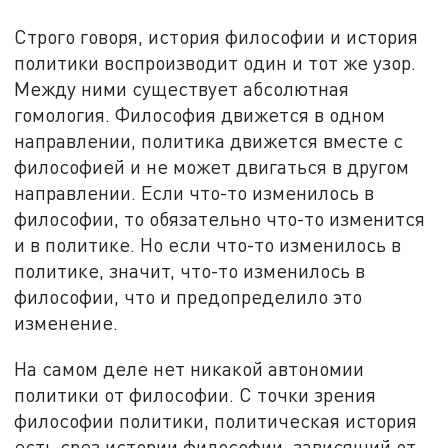
Строго говоря, история философии и история
политики воспроизводит один и тот же узор.
Между ними существует абсолютная
гомология. Философия движется в одном
направлении, политика движется вместе с
философией и не может двигаться в другом
направлении. Если что-то изменилось в
философии, то обязательно что-то изменится
и в политике. Но если что-то изменилось в
политике, значит, что-то изменилось в
философии, что и предопределило это
изменение.
На самом деле нет никакой автономии
политики от философии. C точки зрения
философии политики, политическая история
есть срез истории философии, зависящий от