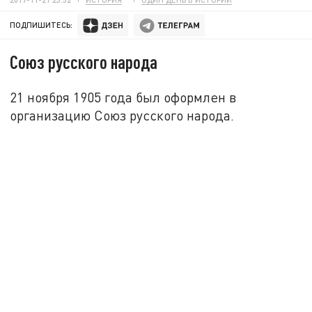
ПОДПИШИТЕСЬ:
Союз русского народа
21 ноября 1905 года был оформлен в
организацию Союз русского народа.