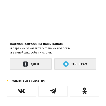
Подписывайтесь на наши каналы
и первыми узнавайте о главных новостях
и важнейших событиях дня.
ДЗЕН
ТЕЛЕГРАМ
ПОДЕЛИТЬСЯ В СОЦСЕТЯХ: