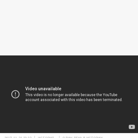
2017-11-21 23:32
ИСТОРИЯ
ОДИН ДЕНЬ В ИСТОРИИ