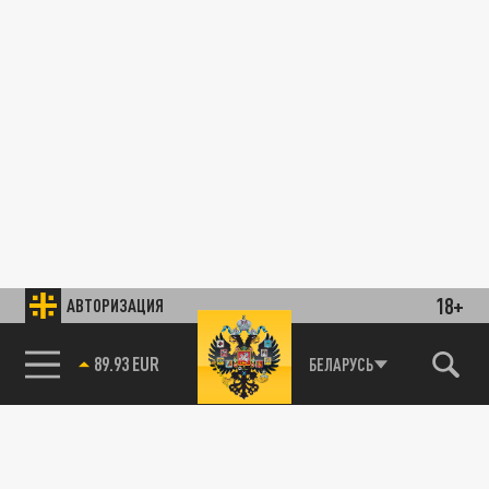
18+
АВТОРИЗАЦИЯ
89.93 EUR
БЕЛАРУСЬ