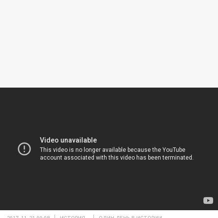
2017-11-21 00:09
ИСТОРИЯ
ОДИН ДЕНЬ В ИСТОРИИ