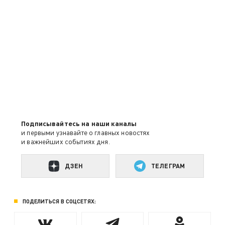
Подписывайтесь на наши каналы
и первыми узнавайте о главных новостях
и важнейших событиях дня.
ДЗЕН
ТЕЛЕГРАМ
ПОДЕЛИТЬСЯ В СОЦСЕТЯХ: