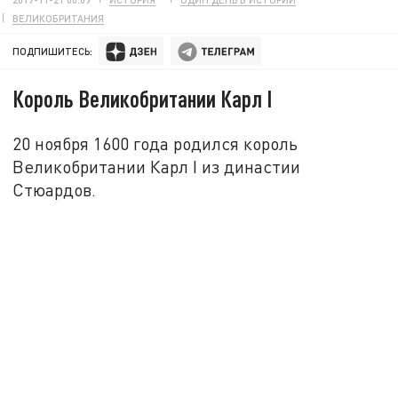
ВЕЛИКОБРИТАНИЯ
ПОДПИШИТЕСЬ:
Король Великобритании Карл I
20 ноября 1600 года родился король
Великобритании Карл I из династии
Стюардов.