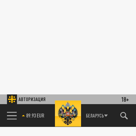
18+
АВТОРИЗАЦИЯ
89.93 EUR
БЕЛАРУСЬ