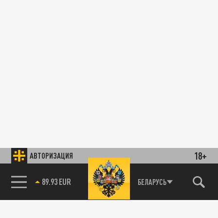
18+
АВТОРИЗАЦИЯ
89.93 EUR
БЕЛАРУСЬ