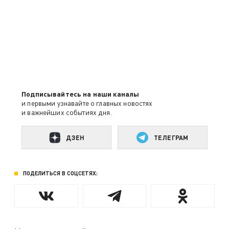
Подписывайтесь на наши каналы
и первыми узнавайте о главных новостях
и важнейших событиях дня.
ДЗЕН
ТЕЛЕГРАМ
ПОДЕЛИТЬСЯ В СОЦСЕТЯХ: