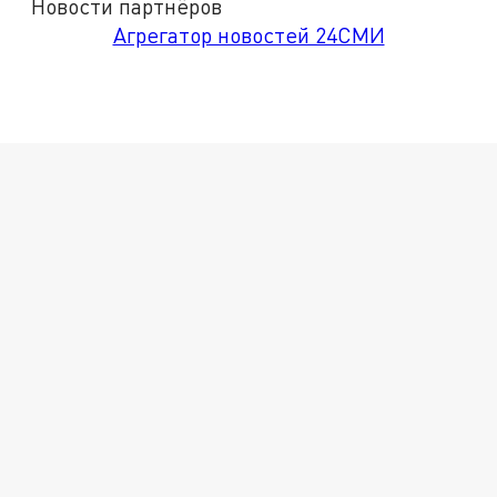
Новости партнёров
Агрегатор новостей 24СМИ